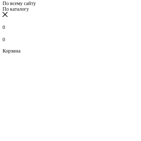
По всему сайту
По каталогу
0
0
Корзина