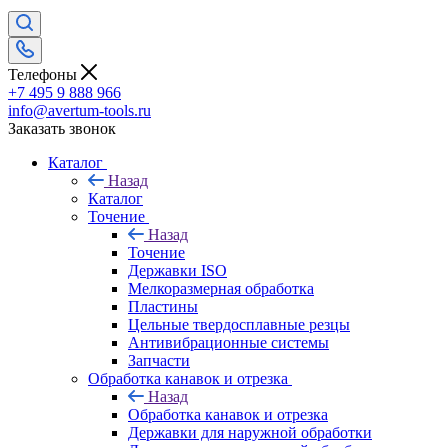
Телефоны
+7 495 9 888 966
info@avertum-tools.ru
Заказать звонок
Каталог
Назад
Каталог
Точение
Назад
Точение
Державки ISO
Мелкоразмерная обработка
Пластины
Цельные твердосплавные резцы
Антивибрационные системы
Запчасти
Обработка канавок и отрезка
Назад
Обработка канавок и отрезка
Державки для наружной обработки