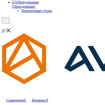
Оборудование
Поворотные столы
Сравнение
0
Корзина
0