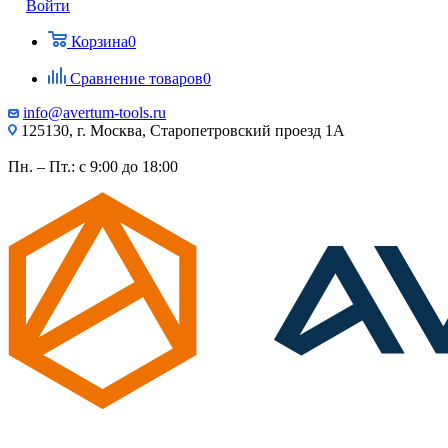
Войти
Корзина
0
Сравнение товаров
0
info@avertum-tools.ru
125130, г. Москва, Старопетровский проезд 1А
Пн. – Пт.: с 9:00 до 18:00