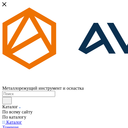
Металлорежущий инструмент и оснастка
Каталог
По всему сайту
По каталогу
Каталог
Точение