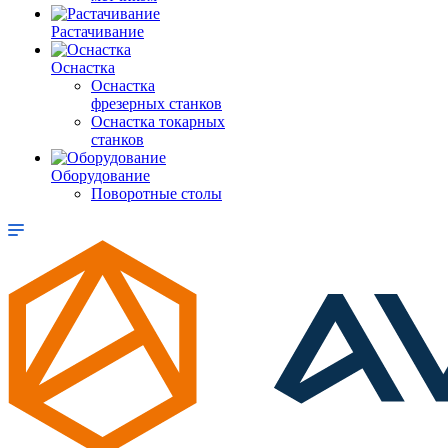
Растачивание
Оснастка
Оснастка
фрезерных станков
Оснастка токарных
станков
Оборудование
Поворотные столы