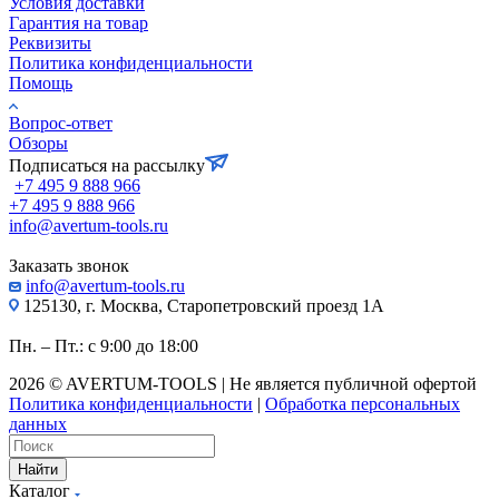
Условия доставки
Гарантия на товар
Реквизиты
Политика конфиденциальности
Помощь
Вопрос-ответ
Обзоры
Подписаться на рассылку
+7 495 9 888 966
+7 495 9 888 966
info@avertum-tools.ru
Заказать звонок
info@avertum-tools.ru
125130, г. Москва, Старопетровский проезд 1А
Пн. – Пт.: с 9:00 до 18:00
2026 © AVERTUM-TOOLS | Не является публичной офертой
Политика конфиденциальности
|
Обработка персональных
данных
Найти
Каталог