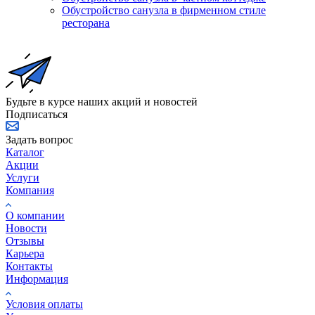
Обустройство санузла в фирменном стиле
ресторана
Будьте в курсе наших акций и новостей
Подписаться
Задать вопрос
Каталог
Акции
Услуги
Компания
О компании
Новости
Отзывы
Карьера
Контакты
Информация
Условия оплаты