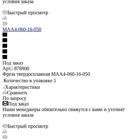
условия заказа
Быстрый просмотр
MAA4-060-16-050
Под заказ
Арт.: 878906
Фреза твердосплавная MAA4-060-16-050
Количество в упаковке
1
Характеристики
Сравнить
По запросу
Под заказ
Наши менеджеры обязательно свяжутся с вами и уточнят
условия заказа
Быстрый просмотр