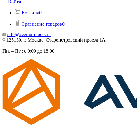
Войти
Корзина
0
Сравнение товаров
0
info@avertum-tools.ru
125130, г. Москва, Старопетровский проезд 1А
Пн. – Пт.: с 9:00 до 18:00