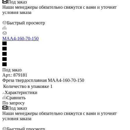
Под заказ
Наши менеджеры обязательно свяжутся с вами и уточнят
условия заказа
Быстрый просмотр
MAA4-160-70-150
Под заказ
Арт.: 879181
Фреза твердосплавная MAA4-160-70-150
Количество в упаковке
1
Характеристики
Сравнить
По запросу
Под заказ
Наши менеджеры обязательно свяжутся с вами и уточнят
условия заказа
Быстрый просмотр