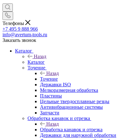
Телефоны
+7 495 9 888 966
info@avertum-tools.ru
Заказать звонок
Каталог
Назад
Каталог
Точение
Назад
Точение
Державки ISO
Мелкоразмерная обработка
Пластины
Цельные твердосплавные резцы
Антивибрационные системы
Запчасти
Обработка канавок и отрезка
Назад
Обработка канавок и отрезка
Державки для наружной обработки