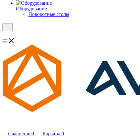
Оборудование
Поворотные столы
Сравнение
0
Корзина
0