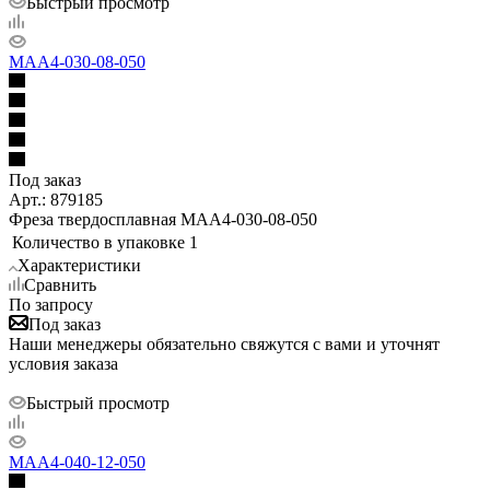
Быстрый просмотр
MAA4-030-08-050
Под заказ
Арт.: 879185
Фреза твердосплавная MAA4-030-08-050
Количество в упаковке
1
Характеристики
Сравнить
По запросу
Под заказ
Наши менеджеры обязательно свяжутся с вами и уточнят
условия заказа
Быстрый просмотр
MAA4-040-12-050