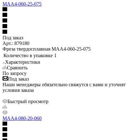
MAA4-060-25-075
Под заказ
Арт.: 879180
Фреза твердосплавная MAA4-060-25-075
Количество в упаковке
1
Характеристики
Сравнить
По запросу
Под заказ
Наши менеджеры обязательно свяжутся с вами и уточнят
условия заказа
Быстрый просмотр
MAA4-080-20-060