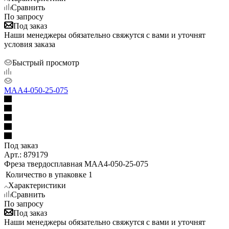
Сравнить
По запросу
Под заказ
Наши менеджеры обязательно свяжутся с вами и уточнят
условия заказа
Быстрый просмотр
MAA4-050-25-075
Под заказ
Арт.: 879179
Фреза твердосплавная MAA4-050-25-075
Количество в упаковке
1
Характеристики
Сравнить
По запросу
Под заказ
Наши менеджеры обязательно свяжутся с вами и уточнят