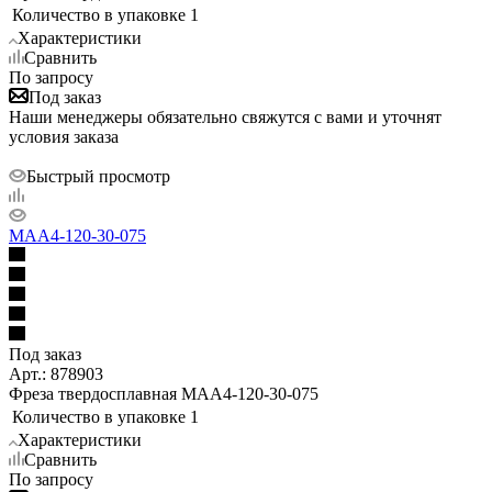
Количество в упаковке
1
Характеристики
Сравнить
По запросу
Под заказ
Наши менеджеры обязательно свяжутся с вами и уточнят
условия заказа
Быстрый просмотр
MAA4-120-30-075
Под заказ
Арт.: 878903
Фреза твердосплавная MAA4-120-30-075
Количество в упаковке
1
Характеристики
Сравнить
По запросу