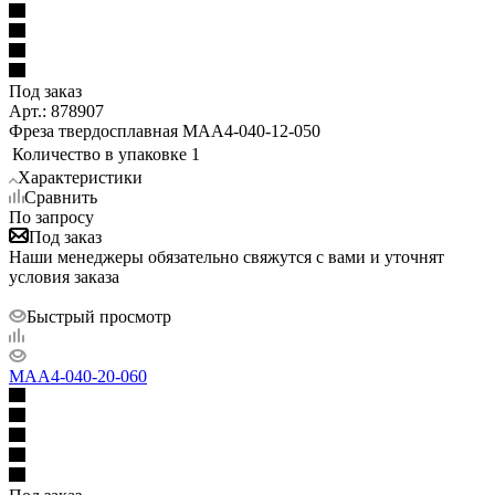
Под заказ
Арт.: 878907
Фреза твердосплавная MAA4-040-12-050
Количество в упаковке
1
Характеристики
Сравнить
По запросу
Под заказ
Наши менеджеры обязательно свяжутся с вами и уточнят
условия заказа
Быстрый просмотр
MAA4-040-20-060