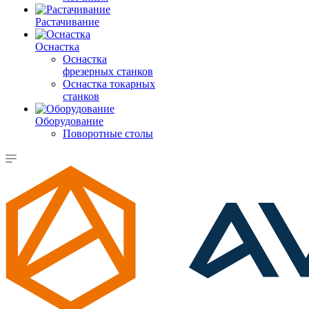
Растачивание
Оснастка
Оснастка
фрезерных станков
Оснастка токарных
станков
Оборудование
Поворотные столы