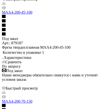
MAA4-200-45-100
Под заказ
Арт.: 879187
Фреза твердосплавная MAA4-200-45-100
Количество в упаковке
1
Характеристики
Сравнить
По запросу
Под заказ
Наши менеджеры обязательно свяжутся с вами и уточнят
условия заказа
Быстрый просмотр
MAA4-200-70-150