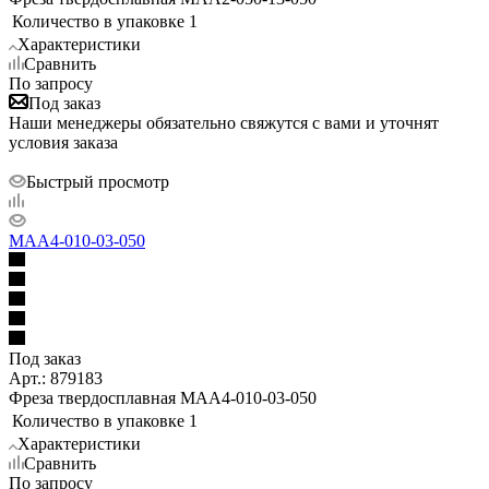
Количество в упаковке
1
Характеристики
Сравнить
По запросу
Под заказ
Наши менеджеры обязательно свяжутся с вами и уточнят
условия заказа
Быстрый просмотр
MAA4-010-03-050
Под заказ
Арт.: 879183
Фреза твердосплавная MAA4-010-03-050
Количество в упаковке
1
Характеристики
Сравнить
По запросу