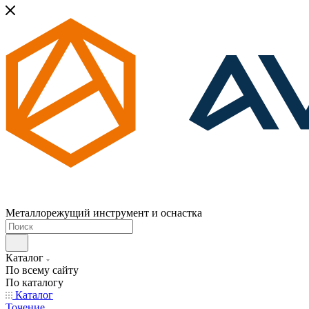
Металлорежущий инструмент и оснастка
Каталог
По всему сайту
По каталогу
Каталог
Точение