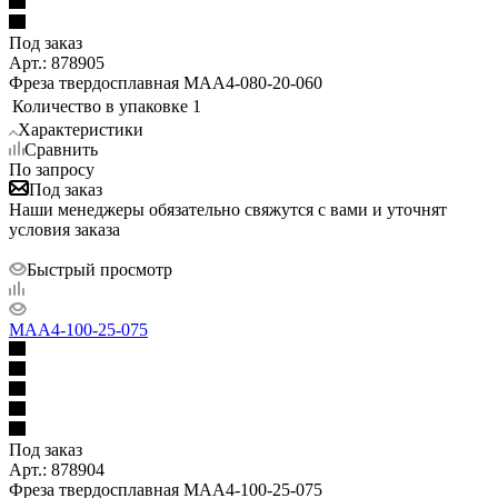
Под заказ
Арт.: 878905
Фреза твердосплавная MAA4-080-20-060
Количество в упаковке
1
Характеристики
Сравнить
По запросу
Под заказ
Наши менеджеры обязательно свяжутся с вами и уточнят
условия заказа
Быстрый просмотр
MAA4-100-25-075
Под заказ
Арт.: 878904
Фреза твердосплавная MAA4-100-25-075