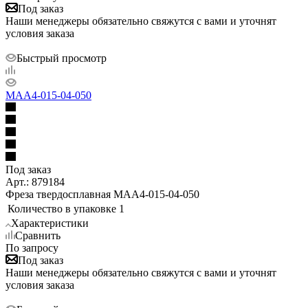
Под заказ
Наши менеджеры обязательно свяжутся с вами и уточнят
условия заказа
Быстрый просмотр
MAA4-015-04-050
Под заказ
Арт.: 879184
Фреза твердосплавная MAA4-015-04-050
Количество в упаковке
1
Характеристики
Сравнить
По запросу
Под заказ
Наши менеджеры обязательно свяжутся с вами и уточнят
условия заказа