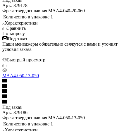
Под заказ
Арт.: 879178
Фреза твердосплавная MAA4-040-20-060
Количество в упаковке
1
Характеристики
Сравнить
По запросу
Под заказ
Наши менеджеры обязательно свяжутся с вами и уточнят
условия заказа
Быстрый просмотр
MAA4-050-13-050
Под заказ
Арт.: 879186
Фреза твердосплавная MAA4-050-13-050
Количество в упаковке
1
Характеристики