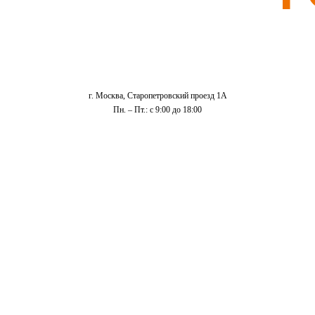
г. Москва, Старопетровский проезд 1А
Пн. – Пт.: с 9:00 до 18:00