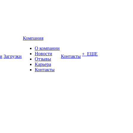
Компания
О компании
Новости
+ ЕЩЕ
и
Загрузки
Контакты
Отзывы
Карьера
Контакты