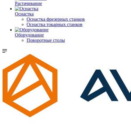
Растачивание
Оснастка
Оснастка фрезерных станков
Оснастка токарных станков
Оборудование
Поворотные столы