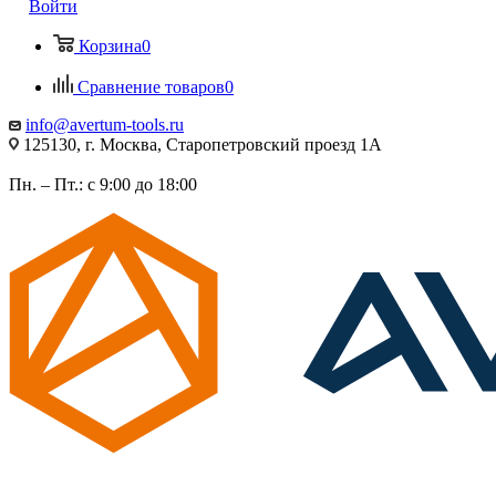
Войти
Корзина
0
Сравнение товаров
0
info@avertum-tools.ru
125130, г. Москва, Старопетровский проезд 1А
Пн. – Пт.: с 9:00 до 18:00