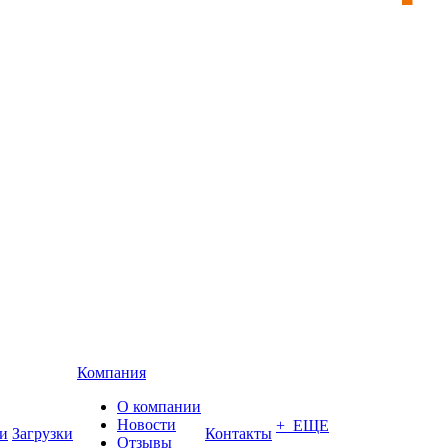
Компания
О компании
Новости
+ ЕЩЕ
и
Загрузки
Контакты
Отзывы