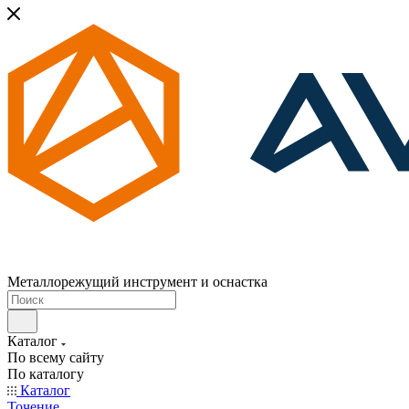
Металлорежущий инструмент и оснастка
Каталог
По всему сайту
По каталогу
Каталог
Точение