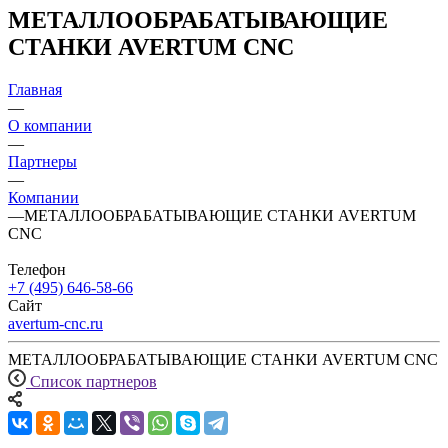
МЕТАЛЛООБРАБАТЫВАЮЩИЕ
СТАНКИ AVERTUM CNC
Главная
—
О компании
—
Партнеры
—
Компании
—
МЕТАЛЛООБРАБАТЫВАЮЩИЕ СТАНКИ AVERTUM
CNC
Телефон
+7 (495) 646-58-66
Сайт
avertum-cnc.ru
МЕТАЛЛООБРАБАТЫВАЮЩИЕ СТАНКИ AVERTUM CNC
Список партнеров