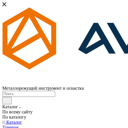
Металлорежущий инструмент и оснастка
Каталог
По всему сайту
По каталогу
Каталог
Точение