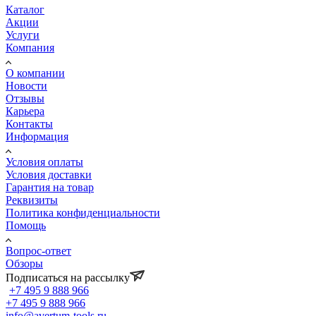
Каталог
Акции
Услуги
Компания
О компании
Новости
Отзывы
Карьера
Контакты
Информация
Условия оплаты
Условия доставки
Гарантия на товар
Реквизиты
Политика конфиденциальности
Помощь
Вопрос-ответ
Обзоры
Подписаться на рассылку
+7 495 9 888 966
+7 495 9 888 966
info@avertum-tools.ru