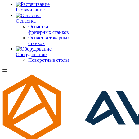
Растачивание
Оснастка
Оснастка
фрезерных станков
Оснастка токарных
станков
Оборудование
Поворотные столы