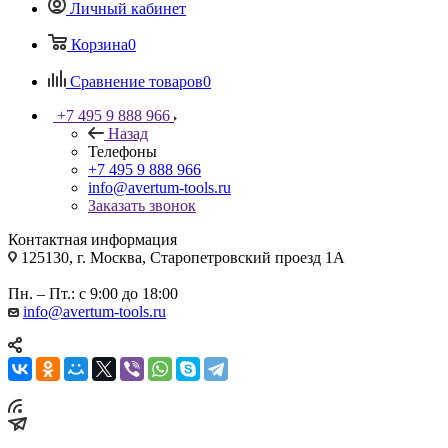
Личный кабинет
Корзина
0
Сравнение товаров
0
+7 495 9 888 966
Назад
Телефоны
+7 495 9 888 966
info@avertum-tools.ru
Заказать звонок
Контактная информация
125130, г. Москва, Старопетровский проезд 1А
Пн. – Пт.: с 9:00 до 18:00
info@avertum-tools.ru