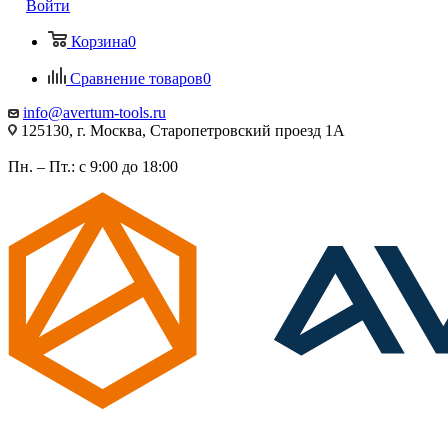
Войти
Корзина
0
Сравнение товаров
0
info@avertum-tools.ru
125130, г. Москва, Старопетровский проезд 1А
Пн. – Пт.: с 9:00 до 18:00