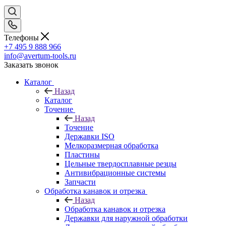
Телефоны
+7 495 9 888 966
info@avertum-tools.ru
Заказать звонок
Каталог
Назад
Каталог
Точение
Назад
Точение
Державки ISO
Мелкоразмерная обработка
Пластины
Цельные твердосплавные резцы
Антивибрационные системы
Запчасти
Обработка канавок и отрезка
Назад
Обработка канавок и отрезка
Державки для наружной обработки