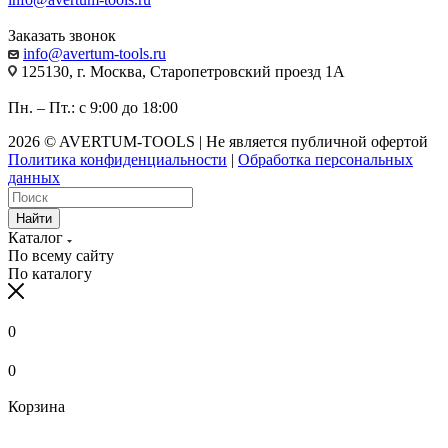
Заказать звонок
info@avertum-tools.ru
125130, г. Москва, Старопетровский проезд 1А
Пн. – Пт.: с 9:00 до 18:00
2026 © AVERTUM-TOOLS | Не является публичной офертой
Политика конфиденциальности
|
Обработка персональных
данных
Найти
Каталог
По всему сайту
По каталогу
0
0
Корзина