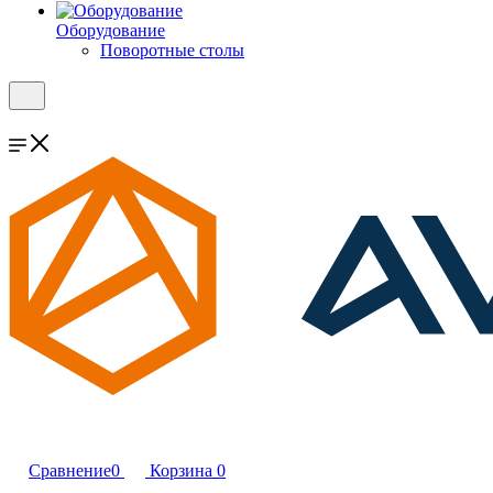
Оборудование
Поворотные столы
Сравнение
0
Корзина
0