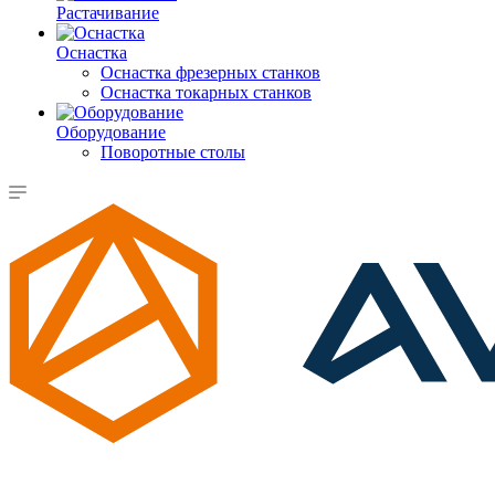
Растачивание
Оснастка
Оснастка фрезерных станков
Оснастка токарных станков
Оборудование
Поворотные столы