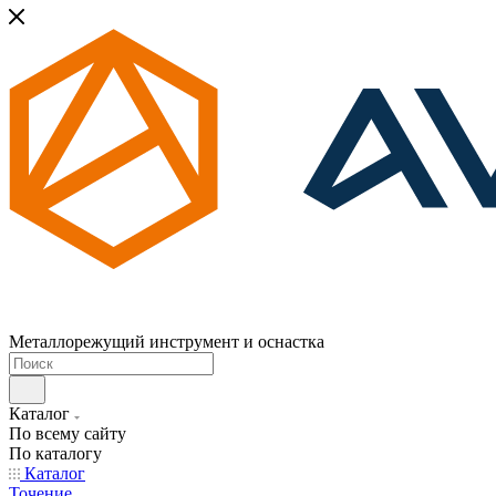
Металлорежущий инструмент и оснастка
Каталог
По всему сайту
По каталогу
Каталог
Точение