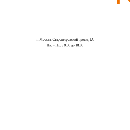
г. Москва, Старопетровский проезд 1А
Пн. – Пт.: с 9:00 до 18:00