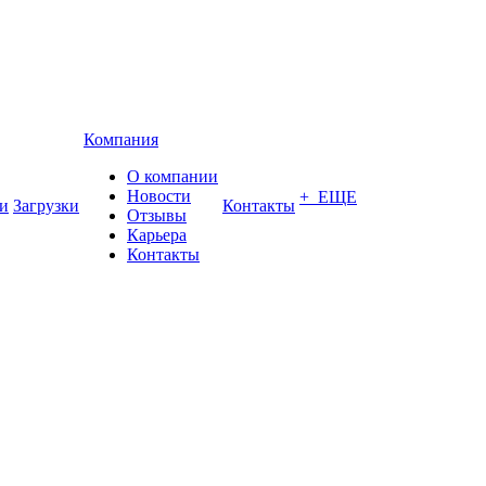
Компания
О компании
Новости
+ ЕЩЕ
и
Загрузки
Контакты
Отзывы
Карьера
Контакты