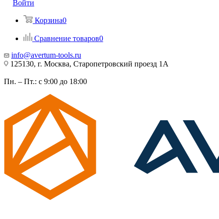
Войти
Корзина
0
Сравнение товаров
0
info@avertum-tools.ru
125130, г. Москва, Старопетровский проезд 1А
Пн. – Пт.: с 9:00 до 18:00