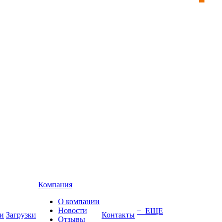
Компания
О компании
Новости
+ ЕЩЕ
и
Загрузки
Контакты
Отзывы