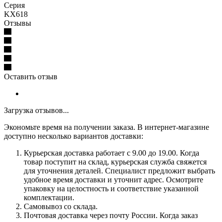
Серия
KX618
Отзывы
Оставить отзыв
Загрузка отзывов...
Экономьте время на получении заказа. В интернет-магазине
доступно несколько вариантов доставки:
Курьерская доставка работает с 9.00 до 19.00. Когда
товар поступит на склад, курьерская служба свяжется
для уточнения деталей. Специалист предложит выбрать
удобное время доставки и уточнит адрес. Осмотрите
упаковку на целостность и соответствие указанной
комплектации.
Самовывоз со склада.
Почтовая доставка через почту России. Когда заказ