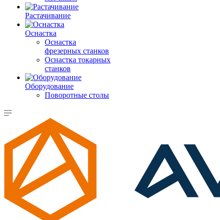
Растачивание
Оснастка
Оснастка
фрезерных станков
Оснастка токарных
станков
Оборудование
Поворотные столы