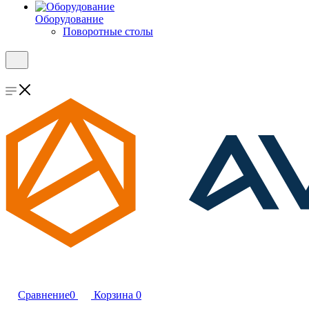
Оборудование
Поворотные столы
Сравнение
0
Корзина
0