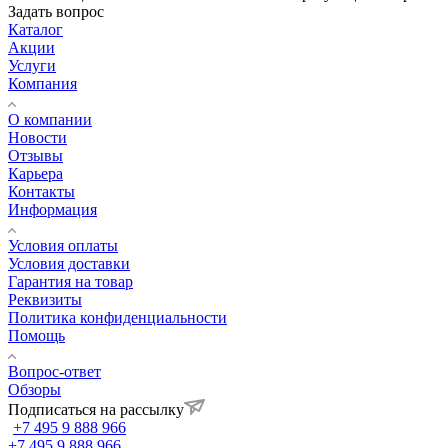
Задать вопрос
Каталог
Акции
Услуги
Компания
О компании
Новости
Отзывы
Карьера
Контакты
Информация
Условия оплаты
Условия доставки
Гарантия на товар
Реквизиты
Политика конфиденциальности
Помощь
Вопрос-ответ
Обзоры
Подписаться на рассылку
+7 495 9 888 966
+7 495 9 888 966