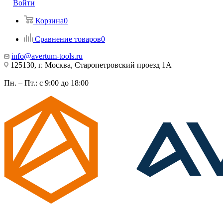
Войти
Корзина
0
Сравнение товаров
0
info@avertum-tools.ru
125130, г. Москва, Старопетровский проезд 1А
Пн. – Пт.: с 9:00 до 18:00