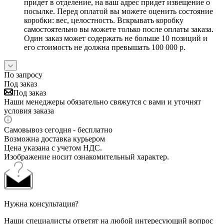
придет в отделение, на ваш адрес придет извещение о
посылке. Перед оплатой вы можете оценить состояние
коробки: вес, целостность. Вскрывать коробку
самостоятельно вы можете только после оплаты заказа.
Один заказ может содержать не больше 10 позиций и
его стоимость не должна превышать 100 000 р.
По запросу
Под заказ
Под заказ
Наши менеджеры обязательно свяжутся с вами и уточнят
условия заказа
Самовывоз сегодня - бесплатно
Возможна доставка курьером
Цена указана с учетом НДС.
Изображение носит ознакомительный характер.
Нужна консультация?
Наши специалисты ответят на любой интересующий вопрос