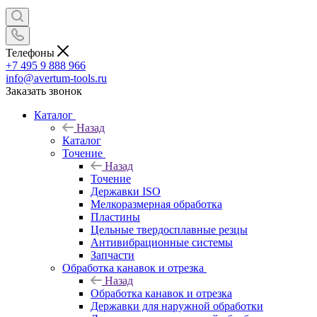
Телефоны
+7 495 9 888 966
info@avertum-tools.ru
Заказать звонок
Каталог
Назад
Каталог
Точение
Назад
Точение
Державки ISO
Мелкоразмерная обработка
Пластины
Цельные твердосплавные резцы
Антивибрационные системы
Запчасти
Обработка канавок и отрезка
Назад
Обработка канавок и отрезка
Державки для наружной обработки