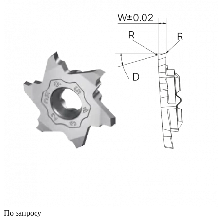
По запросу