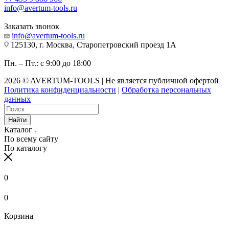
info@avertum-tools.ru
Заказать звонок
info@avertum-tools.ru
125130, г. Москва, Старопетровский проезд 1А
Пн. – Пт.: с 9:00 до 18:00
2026 © AVERTUM-TOOLS | Не является публичной офертой
Политика конфиденциальности
|
Обработка персональных
данных
Найти
Каталог
По всему сайту
По каталогу
0
0
Корзина