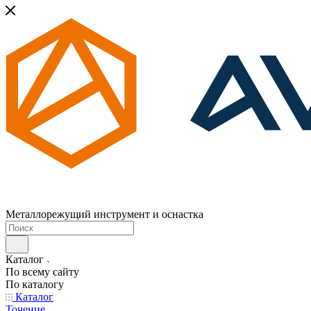
Металлорежущий инструмент и оснастка
Каталог
По всему сайту
По каталогу
Каталог
Точение