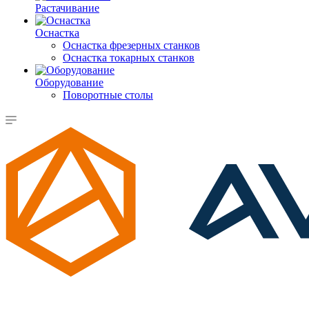
Растачивание
Оснастка
Оснастка фрезерных станков
Оснастка токарных станков
Оборудование
Поворотные столы