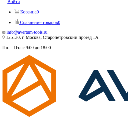
Войти
Корзина
0
Сравнение товаров
0
info@avertum-tools.ru
125130, г. Москва, Старопетровский проезд 1А
Пн. – Пт.: с 9:00 до 18:00