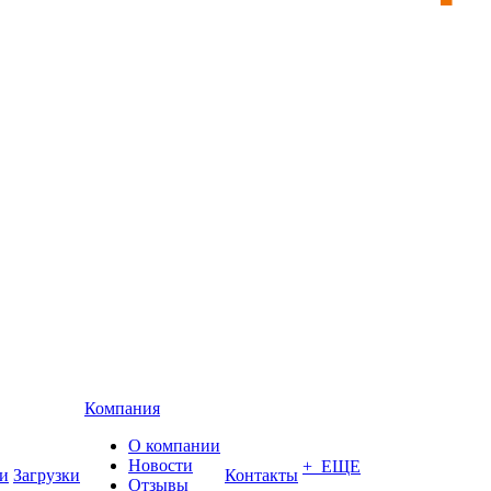
Компания
О компании
Новости
+ ЕЩЕ
и
Загрузки
Контакты
Отзывы