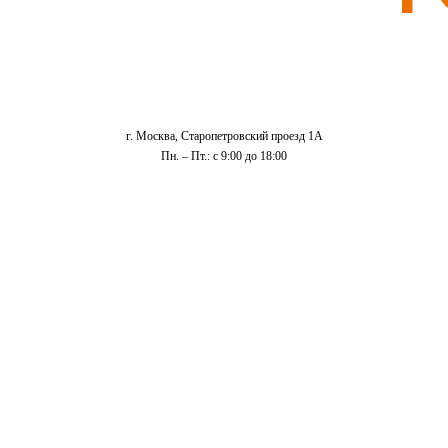
г. Москва, Старопетровский проезд 1А
Пн. – Пт.: с 9:00 до 18:00