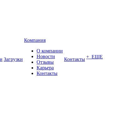
Компания
О компании
Новости
+ ЕЩЕ
и
Загрузки
Контакты
Отзывы
Карьера
Контакты