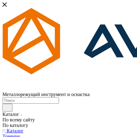
Металлорежущий инструмент и оснастка
Каталог
По всему сайту
По каталогу
Каталог
Точение