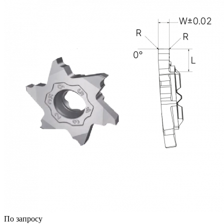
По запросу