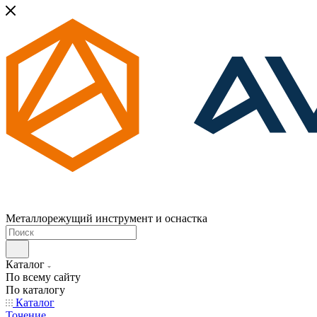
Металлорежущий инструмент и оснастка
Каталог
По всему сайту
По каталогу
Каталог
Точение