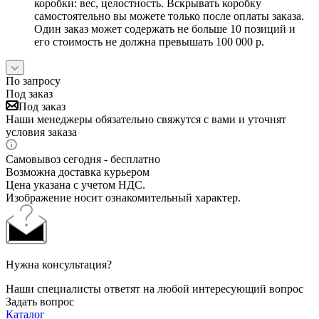
коробки: вес, целостность. Вскрывать коробку
самостоятельно вы можете только после оплаты заказа.
Один заказ может содержать не больше 10 позиций и
его стоимость не должна превышать 100 000 р.
По запросу
Под заказ
Под заказ
Наши менеджеры обязательно свяжутся с вами и уточнят
условия заказа
Самовывоз сегодня - бесплатно
Возможна доставка курьером
Цена указана с учетом НДС.
Изображение носит ознакомительный характер.
Нужна консультация?
Наши специалисты ответят на любой интересующий вопрос
Задать вопрос
Каталог