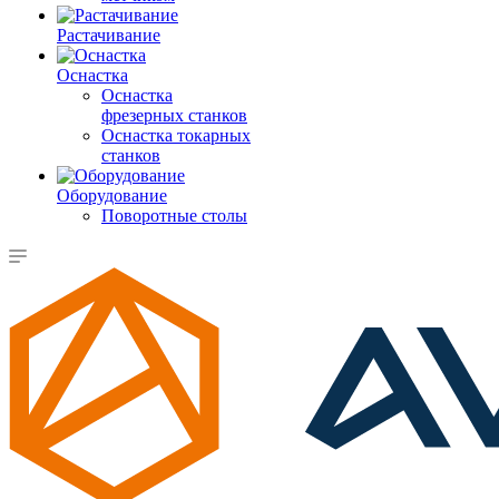
Растачивание
Оснастка
Оснастка
фрезерных станков
Оснастка токарных
станков
Оборудование
Поворотные столы