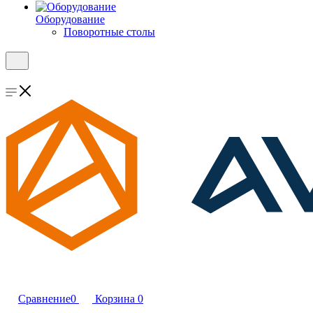
Оборудование
Поворотные столы
Сравнение
0
Корзина
0