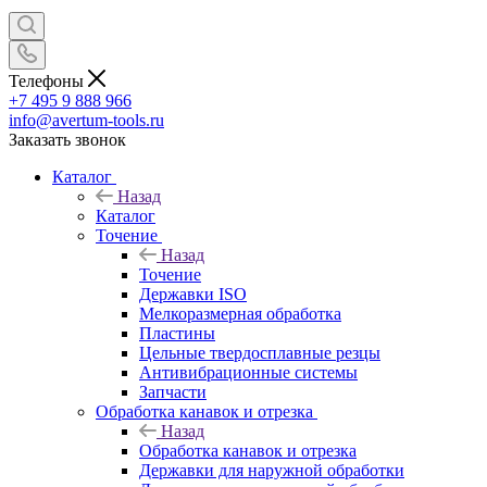
Телефоны
+7 495 9 888 966
info@avertum-tools.ru
Заказать звонок
Каталог
Назад
Каталог
Точение
Назад
Точение
Державки ISO
Мелкоразмерная обработка
Пластины
Цельные твердосплавные резцы
Антивибрационные системы
Запчасти
Обработка канавок и отрезка
Назад
Обработка канавок и отрезка
Державки для наружной обработки