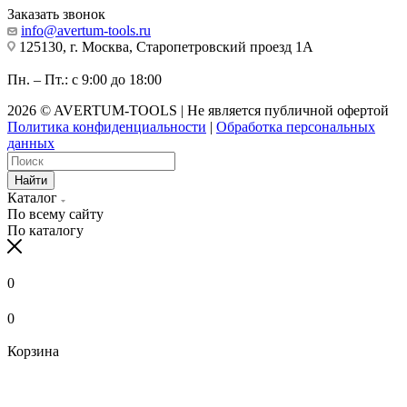
Заказать звонок
info@avertum-tools.ru
125130, г. Москва, Старопетровский проезд 1А
Пн. – Пт.: с 9:00 до 18:00
2026 © AVERTUM-TOOLS | Не является публичной офертой
Политика конфиденциальности
|
Обработка персональных
данных
Найти
Каталог
По всему сайту
По каталогу
0
0
Корзина