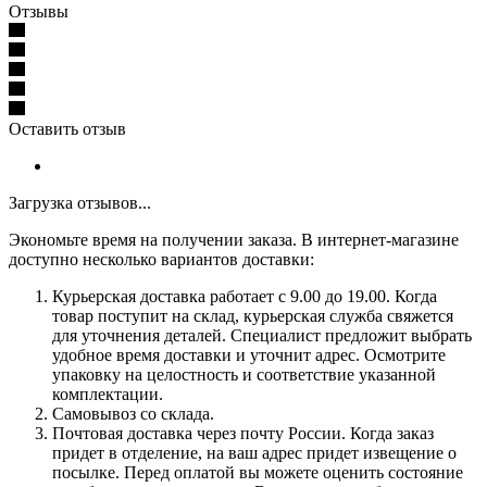
Отзывы
Оставить отзыв
Загрузка отзывов...
Экономьте время на получении заказа. В интернет-магазине
доступно несколько вариантов доставки:
Курьерская доставка работает с 9.00 до 19.00. Когда
товар поступит на склад, курьерская служба свяжется
для уточнения деталей. Специалист предложит выбрать
удобное время доставки и уточнит адрес. Осмотрите
упаковку на целостность и соответствие указанной
комплектации.
Самовывоз со склада.
Почтовая доставка через почту России. Когда заказ
придет в отделение, на ваш адрес придет извещение о
посылке. Перед оплатой вы можете оценить состояние