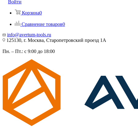
Войти
Корзина
0
Сравнение товаров
0
info@avertum-tools.ru
125130, г. Москва, Старопетровский проезд 1А
Пн. – Пт.: с 9:00 до 18:00