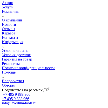
Акции
Услуги
Компания
О компании
Новости
Отзывы
Карьера
Контакты
Информация
Условия оплаты
Условия доставки
Гарантия на товар
Реквизиты
Политика конфиденциальности
Помощь
Вопрос-ответ
Обзоры
Подписаться на рассылку
+7 495 9 888 966
+7 495 9 888 966
info@avertum-tools.ru