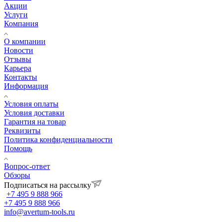
Акции
Услуги
Компания
О компании
Новости
Отзывы
Карьера
Контакты
Информация
Условия оплаты
Условия доставки
Гарантия на товар
Реквизиты
Политика конфиденциальности
Помощь
Вопрос-ответ
Обзоры
Подписаться на рассылку
+7 495 9 888 966
+7 495 9 888 966
info@avertum-tools.ru