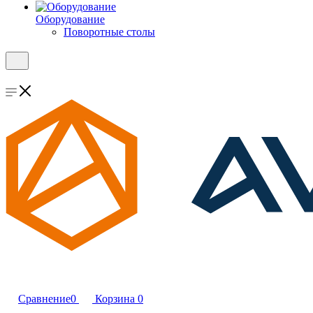
Оборудование
Поворотные столы
Сравнение
0
Корзина
0