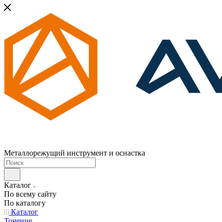
Металлорежущий инструмент и оснастка
Каталог
По всему сайту
По каталогу
Каталог
Точение