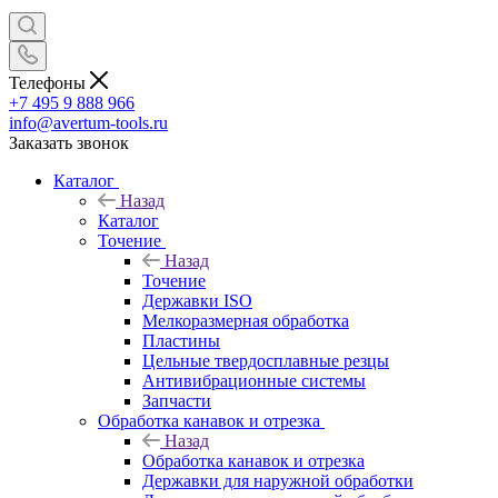
Телефоны
+7 495 9 888 966
info@avertum-tools.ru
Заказать звонок
Каталог
Назад
Каталог
Точение
Назад
Точение
Державки ISO
Мелкоразмерная обработка
Пластины
Цельные твердосплавные резцы
Антивибрационные системы
Запчасти
Обработка канавок и отрезка
Назад
Обработка канавок и отрезка
Державки для наружной обработки