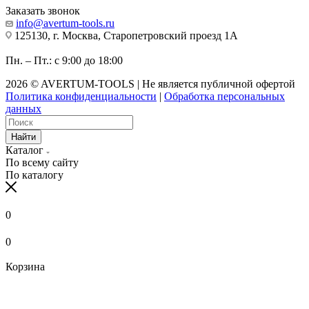
Заказать звонок
info@avertum-tools.ru
125130, г. Москва, Старопетровский проезд 1А
Пн. – Пт.: с 9:00 до 18:00
2026 © AVERTUM-TOOLS | Не является публичной офертой
Политика конфиденциальности
|
Обработка персональных
данных
Найти
Каталог
По всему сайту
По каталогу
0
0
Корзина