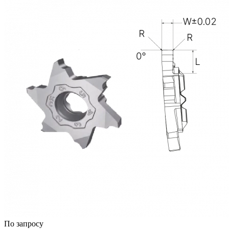
По запросу