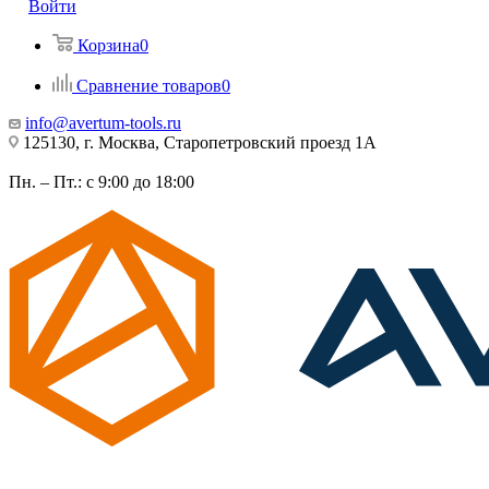
Войти
Корзина
0
Сравнение товаров
0
info@avertum-tools.ru
125130, г. Москва, Старопетровский проезд 1А
Пн. – Пт.: с 9:00 до 18:00