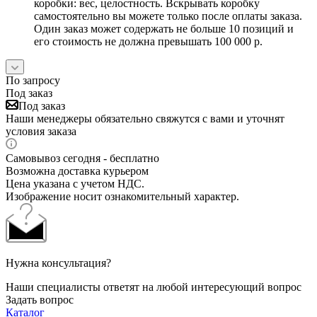
коробки: вес, целостность. Вскрывать коробку
самостоятельно вы можете только после оплаты заказа.
Один заказ может содержать не больше 10 позиций и
его стоимость не должна превышать 100 000 р.
По запросу
Под заказ
Под заказ
Наши менеджеры обязательно свяжутся с вами и уточнят
условия заказа
Самовывоз сегодня - бесплатно
Возможна доставка курьером
Цена указана с учетом НДС.
Изображение носит ознакомительный характер.
Нужна консультация?
Наши специалисты ответят на любой интересующий вопрос
Задать вопрос
Каталог