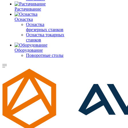
Растачивание
Оснастка
Оснастка
фрезерных станков
Оснастка токарных
станков
Оборудование
Поворотные столы