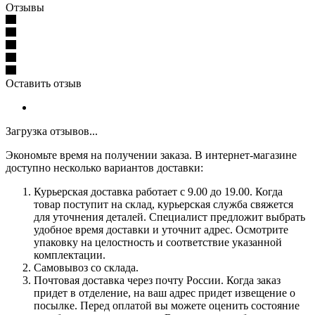
Отзывы
Оставить отзыв
Загрузка отзывов...
Экономьте время на получении заказа. В интернет-магазине
доступно несколько вариантов доставки:
Курьерская доставка работает с 9.00 до 19.00. Когда
товар поступит на склад, курьерская служба свяжется
для уточнения деталей. Специалист предложит выбрать
удобное время доставки и уточнит адрес. Осмотрите
упаковку на целостность и соответствие указанной
комплектации.
Самовывоз со склада.
Почтовая доставка через почту России. Когда заказ
придет в отделение, на ваш адрес придет извещение о
посылке. Перед оплатой вы можете оценить состояние