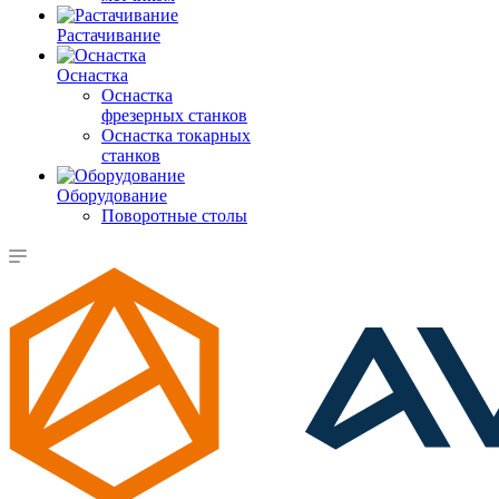
Растачивание
Оснастка
Оснастка
фрезерных станков
Оснастка токарных
станков
Оборудование
Поворотные столы