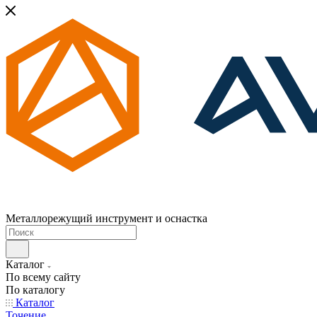
Металлорежущий инструмент и оснастка
Каталог
По всему сайту
По каталогу
Каталог
Точение