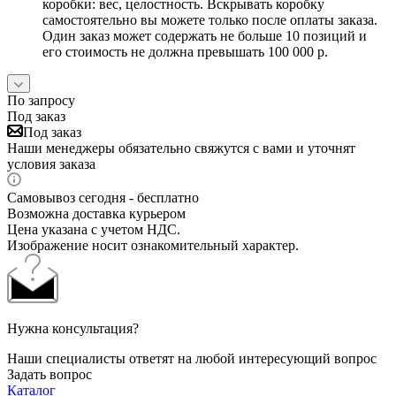
коробки: вес, целостность. Вскрывать коробку
самостоятельно вы можете только после оплаты заказа.
Один заказ может содержать не больше 10 позиций и
его стоимость не должна превышать 100 000 р.
По запросу
Под заказ
Под заказ
Наши менеджеры обязательно свяжутся с вами и уточнят
условия заказа
Самовывоз сегодня - бесплатно
Возможна доставка курьером
Цена указана с учетом НДС.
Изображение носит ознакомительный характер.
Нужна консультация?
Наши специалисты ответят на любой интересующий вопрос
Задать вопрос
Каталог