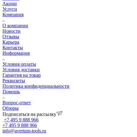
Акции
Услуги
Компания
О компании
Новости
Отзывы
Карьера
Контакты
Информация
Условия оплаты
Условия доставки
Гарантия на товар
Реквизиты
Политика конфиденциальности
Помощь
Вопрос-ответ
Обзоры
Подписаться на рассылку
+7 495 9 888 966
+7 495 9 888 966
info@avertum-tools.ru