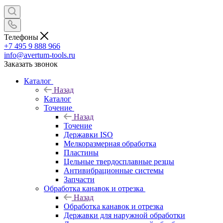
Телефоны
+7 495 9 888 966
info@avertum-tools.ru
Заказать звонок
Каталог
Назад
Каталог
Точение
Назад
Точение
Державки ISO
Мелкоразмерная обработка
Пластины
Цельные твердосплавные резцы
Антивибрационные системы
Запчасти
Обработка канавок и отрезка
Назад
Обработка канавок и отрезка
Державки для наружной обработки