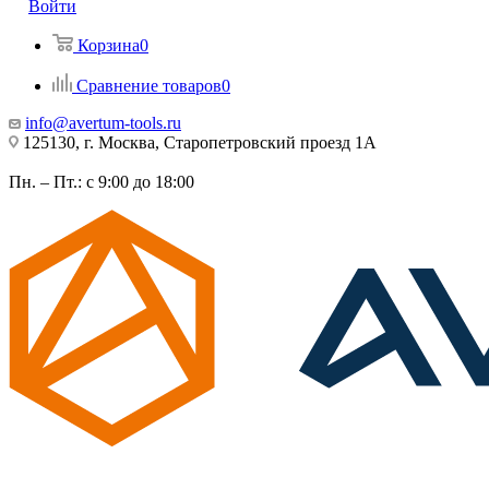
Войти
Корзина
0
Сравнение товаров
0
info@avertum-tools.ru
125130, г. Москва, Старопетровский проезд 1А
Пн. – Пт.: с 9:00 до 18:00