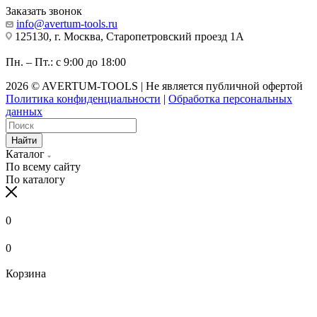
Заказать звонок
info@avertum-tools.ru
125130, г. Москва, Старопетровский проезд 1А
Пн. – Пт.: с 9:00 до 18:00
2026 © AVERTUM-TOOLS | Не является публичной офертой
Политика конфиденциальности
|
Обработка персональных
данных
Найти
Каталог
По всему сайту
По каталогу
0
0
Корзина