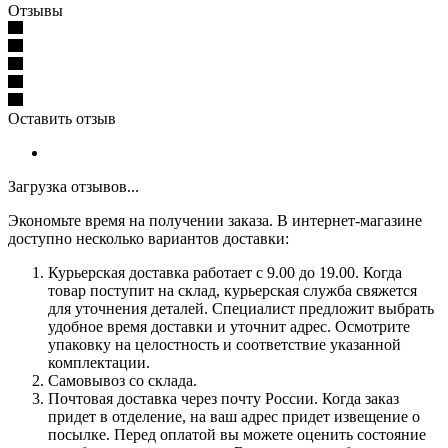
Отзывы
Оставить отзыв
Загрузка отзывов...
Экономьте время на получении заказа. В интернет-магазине
доступно несколько вариантов доставки:
Курьерская доставка работает с 9.00 до 19.00. Когда
товар поступит на склад, курьерская служба свяжется
для уточнения деталей. Специалист предложит выбрать
удобное время доставки и уточнит адрес. Осмотрите
упаковку на целостность и соответствие указанной
комплектации.
Самовывоз со склада.
Почтовая доставка через почту России. Когда заказ
придет в отделение, на ваш адрес придет извещение о
посылке. Перед оплатой вы можете оценить состояние