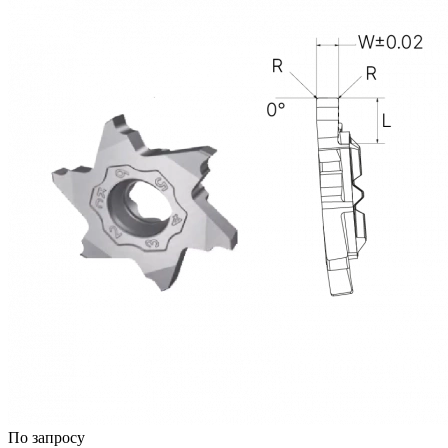
По запросу