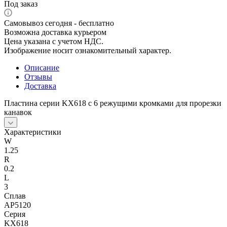
Под заказ
Самовывоз сегодня - бесплатно
Возможна доставка курьером
Цена указана с учетом НДС.
Изображение носит ознакомительный характер.
Описание
Отзывы
Доставка
Пластина серии KX618 с 6 режущими кромками для прорезки
канавок
Характеристики
W
1.25
R
0.2
L
3
Сплав
AP5120
Серия
KX618