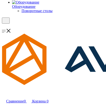
Оборудование
Поворотные столы
Сравнение
0
Корзина
0