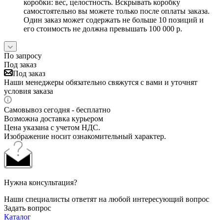
коробки: вес, целостность. Вскрывать коробку
самостоятельно вы можете только после оплаты заказа.
Один заказ может содержать не больше 10 позиций и
его стоимость не должна превышать 100 000 р.
По запросу
Под заказ
Под заказ
Наши менеджеры обязательно свяжутся с вами и уточнят
условия заказа
Самовывоз сегодня - бесплатно
Возможна доставка курьером
Цена указана с учетом НДС.
Изображение носит ознакомительный характер.
Нужна консультация?
Наши специалисты ответят на любой интересующий вопрос
Задать вопрос
Каталог