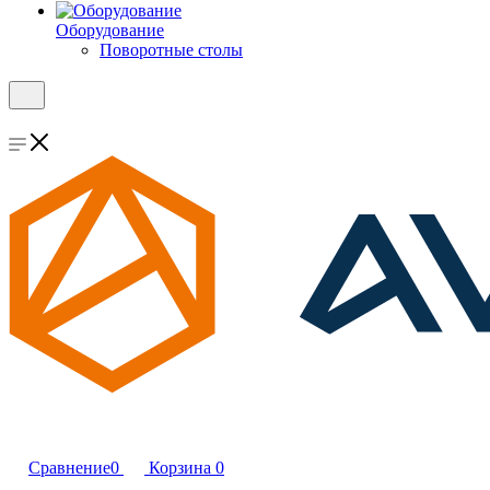
Оборудование
Поворотные столы
Сравнение
0
Корзина
0