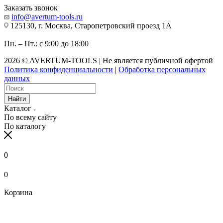
Заказать звонок
info@avertum-tools.ru
125130, г. Москва, Старопетровский проезд 1А
Пн. – Пт.: с 9:00 до 18:00
2026 © AVERTUM-TOOLS | Не является публичной офертой
Политика конфиденциальности
|
Обработка персональных
данных
Найти
Каталог
По всему сайту
По каталогу
0
0
Корзина