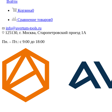
Войти
Корзина
0
Сравнение товаров
0
info@avertum-tools.ru
125130, г. Москва, Старопетровский проезд 1А
Пн. – Пт.: с 9:00 до 18:00