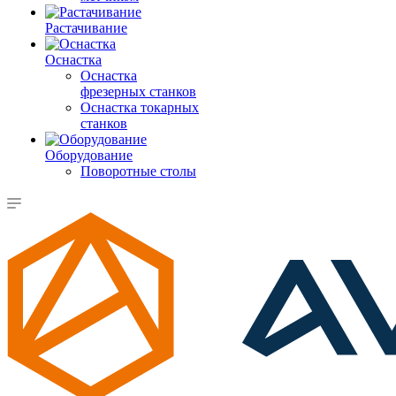
Растачивание
Оснастка
Оснастка
фрезерных станков
Оснастка токарных
станков
Оборудование
Поворотные столы