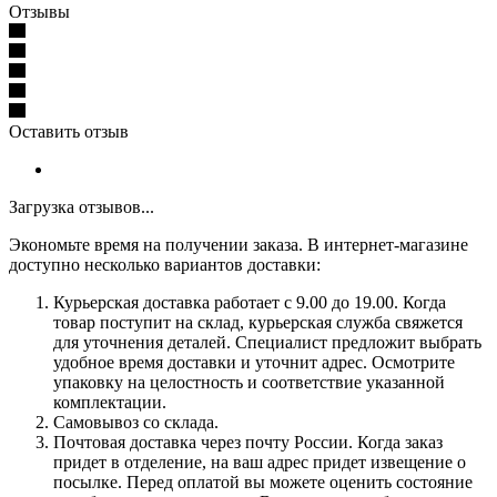
Отзывы
Оставить отзыв
Загрузка отзывов...
Экономьте время на получении заказа. В интернет-магазине
доступно несколько вариантов доставки:
Курьерская доставка работает с 9.00 до 19.00. Когда
товар поступит на склад, курьерская служба свяжется
для уточнения деталей. Специалист предложит выбрать
удобное время доставки и уточнит адрес. Осмотрите
упаковку на целостность и соответствие указанной
комплектации.
Самовывоз со склада.
Почтовая доставка через почту России. Когда заказ
придет в отделение, на ваш адрес придет извещение о
посылке. Перед оплатой вы можете оценить состояние