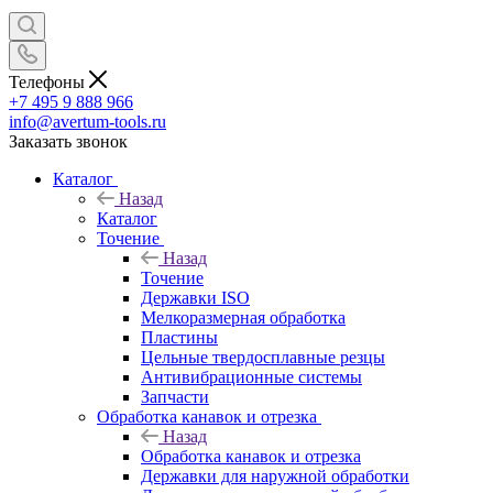
Телефоны
+7 495 9 888 966
info@avertum-tools.ru
Заказать звонок
Каталог
Назад
Каталог
Точение
Назад
Точение
Державки ISO
Мелкоразмерная обработка
Пластины
Цельные твердосплавные резцы
Антивибрационные системы
Запчасти
Обработка канавок и отрезка
Назад
Обработка канавок и отрезка
Державки для наружной обработки