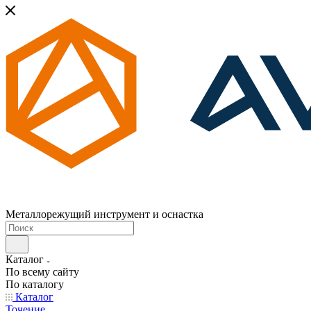
Металлорежущий инструмент и оснастка
Каталог
По всему сайту
По каталогу
Каталог
Точение