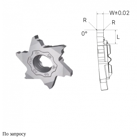
По запросу