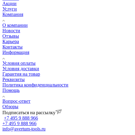
Акции
Услуги
Компания
О компании
Новости
Отзывы
Карьера
Контакты
Информация
Условия оплаты
Условия доставки
Гарантия на товар
Реквизиты
Политика конфиденциальности
Помощь
Вопрос-ответ
Обзоры
Подписаться на рассылку
+7 495 9 888 966
+7 495 9 888 966
info@avertum-tools.ru