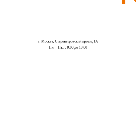
г. Москва, Старопетровский проезд 1А
Пн. – Пт.: с 9:00 до 18:00