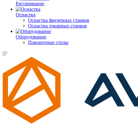
Растачивание
Оснастка
Оснастка фрезерных станков
Оснастка токарных станков
Оборудование
Поворотные столы