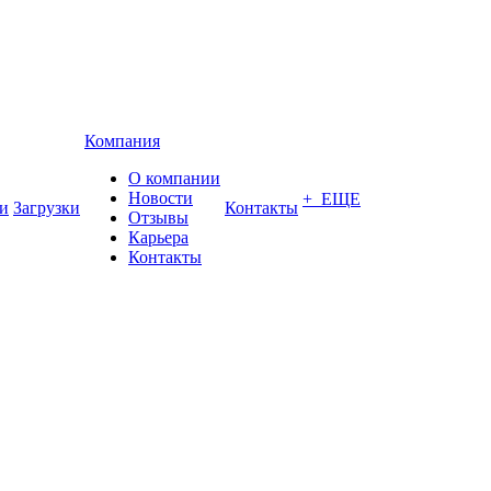
Компания
О компании
Новости
+ ЕЩЕ
и
Загрузки
Контакты
Отзывы
Карьера
Контакты