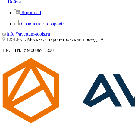
Войти
Корзина
0
Сравнение товаров
0
info@avertum-tools.ru
125130, г. Москва, Старопетровский проезд 1А
Пн. – Пт.: с 9:00 до 18:00