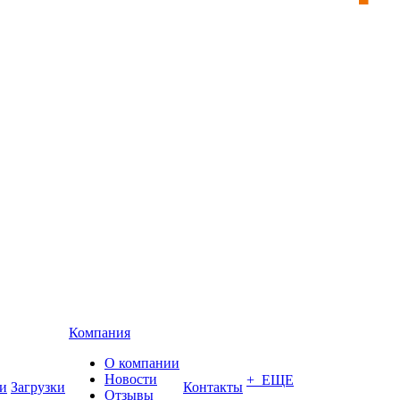
Компания
О компании
Новости
+ ЕЩЕ
и
Загрузки
Контакты
Отзывы