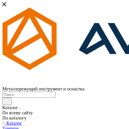
Металлорежущий инструмент и оснастка
Каталог
По всему сайту
По каталогу
Каталог
Точение