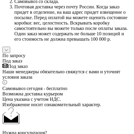
Самовывоз со склада.
Почтовая доставка через почту России. Когда заказ
придет в отделение, на ваш адрес придет извещение о
посылке. Перед оплатой вы можете оценить состояние
коробки: вес, целостность. Вскрывать коробку
самостоятельно вы можете только после оплаты заказа.
Один заказ может содержать не больше 10 позиций и
его стоимость не должна превышать 100 000 р.
По запросу
Под заказ
Под заказ
Наши менеджеры обязательно свяжутся с вами и уточнят
условия заказа
Самовывоз сегодня - бесплатно
Возможна доставка курьером
Цена указана с учетом НДС.
Изображение носит ознакомительный характер.
Нужна консультация?