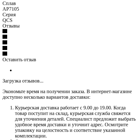
Сплав
AP7105
Серия
QCS
Отзывы
Оставить отзыв
Загрузка отзывов...
Экономьте время на получении заказа. В интернет-магазине
доступно несколько вариантов доставки:
Курьерская доставка работает с 9.00 до 19.00. Когда
товар поступит на склад, курьерская служба свяжется
для уточнения деталей. Специалист предложит выбрать
удобное время доставки и уточнит адрес. Осмотрите
упаковку на целостность и соответствие указанной
комплектации.