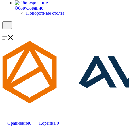
Оборудование
Поворотные столы
Сравнение
0
Корзина
0