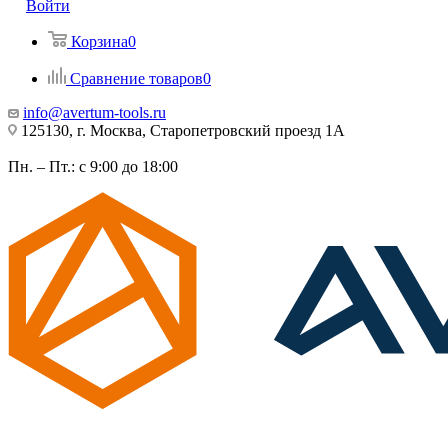
Войти
Корзина
0
Сравнение товаров
0
info@avertum-tools.ru
125130, г. Москва, Старопетровский проезд 1А
Пн. – Пт.: с 9:00 до 18:00