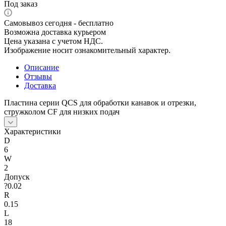
Под заказ
Самовывоз сегодня - бесплатно
Возможна доставка курьером
Цена указана с учетом НДС.
Изображение носит ознакомительный характер.
Описание
Отзывы
Доставка
Пластина серии QCS для обработки канавок и отрезки,
стружколом CF для низких подач
Характеристики
D
6
W
2
Допуск
?0.02
R
0.15
L
18