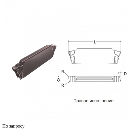
По запросу