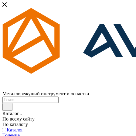
Металлорежущий инструмент и оснастка
Каталог
По всему сайту
По каталогу
Каталог
Точение