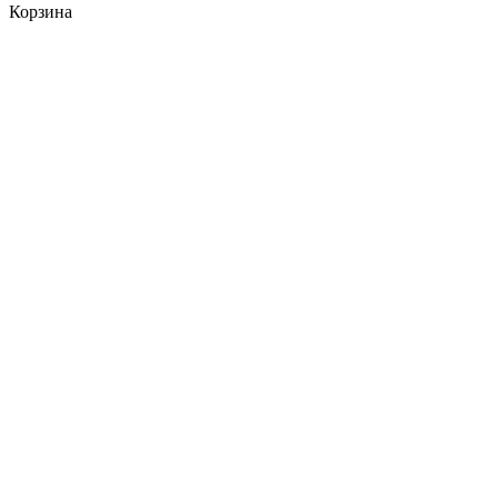
Корзина