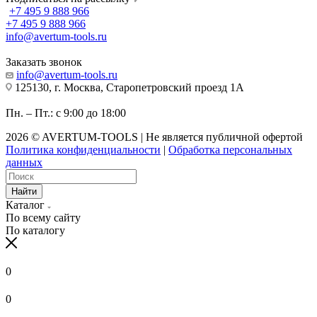
+7 495 9 888 966
+7 495 9 888 966
info@avertum-tools.ru
Заказать звонок
info@avertum-tools.ru
125130, г. Москва, Старопетровский проезд 1А
Пн. – Пт.: с 9:00 до 18:00
2026 © AVERTUM-TOOLS | Не является публичной офертой
Политика конфиденциальности
|
Обработка персональных
данных
Найти
Каталог
По всему сайту
По каталогу
0
0