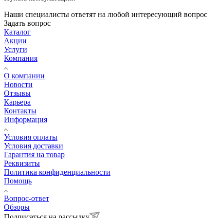
Наши специалисты ответят на любой интересующий вопрос
Задать вопрос
Каталог
Акции
Услуги
Компания
О компании
Новости
Отзывы
Карьера
Контакты
Информация
Условия оплаты
Условия доставки
Гарантия на товар
Реквизиты
Политика конфиденциальности
Помощь
Вопрос-ответ
Обзоры
Подписаться на рассылку