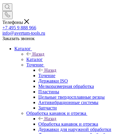
Телефоны
+7 495 9 888 966
info@avertum-tools.ru
Заказать звонок
Каталог
Назад
Каталог
Точение
Назад
Точение
Державки ISO
Мелкоразмерная обработка
Пластины
Цельные твердосплавные резцы
Антивибрационные системы
Запчасти
Обработка канавок и отрезка
Назад
Обработка канавок и отрезка
Державки для наружной обработки