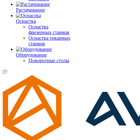
Растачивание
Оснастка
Оснастка
фрезерных станков
Оснастка токарных
станков
Оборудование
Поворотные столы