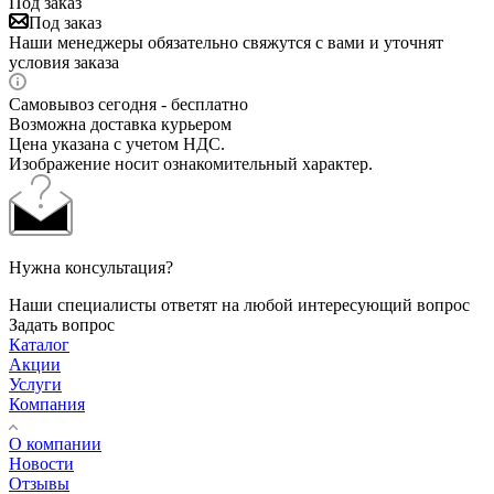
Под заказ
Под заказ
Наши менеджеры обязательно свяжутся с вами и уточнят
условия заказа
Самовывоз сегодня - бесплатно
Возможна доставка курьером
Цена указана с учетом НДС.
Изображение носит ознакомительный характер.
Нужна консультация?
Наши специалисты ответят на любой интересующий вопрос
Задать вопрос
Каталог
Акции
Услуги
Компания
О компании
Новости
Отзывы