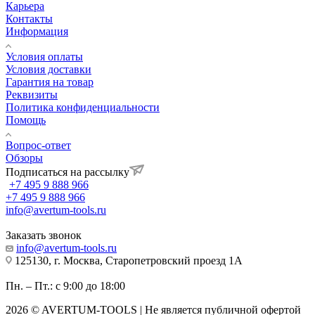
Карьера
Контакты
Информация
Условия оплаты
Условия доставки
Гарантия на товар
Реквизиты
Политика конфиденциальности
Помощь
Вопрос-ответ
Обзоры
Подписаться на рассылку
+7 495 9 888 966
+7 495 9 888 966
info@avertum-tools.ru
Заказать звонок
info@avertum-tools.ru
125130, г. Москва, Старопетровский проезд 1А
Пн. – Пт.: с 9:00 до 18:00
2026 © AVERTUM-TOOLS | Не является публичной офертой