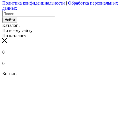
Политика конфиденциальности
|
Обработка персональных
данных
Найти
Каталог
По всему сайту
По каталогу
0
0
Корзина