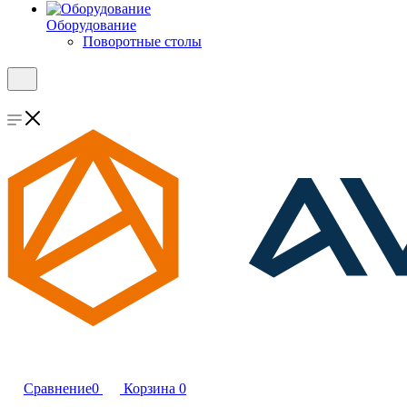
Оборудование
Поворотные столы
Сравнение
0
Корзина
0