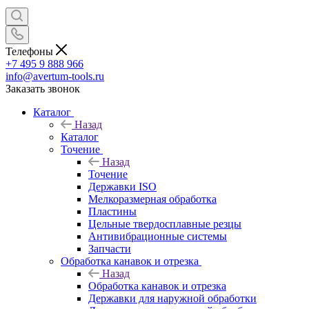
Телефоны
+7 495 9 888 966
info@avertum-tools.ru
Заказать звонок
Каталог
Назад
Каталог
Точение
Назад
Точение
Державки ISO
Мелкоразмерная обработка
Пластины
Цельные твердосплавные резцы
Антивибрационные системы
Запчасти
Обработка канавок и отрезка
Назад
Обработка канавок и отрезка
Державки для наружной обработки