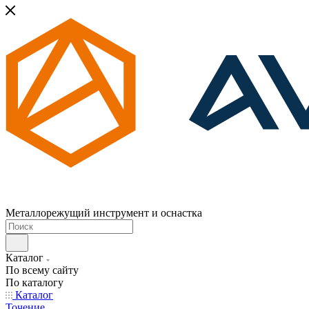
Металлорежущий инструмент и оснастка
Каталог
По всему сайту
По каталогу
Каталог
Точение