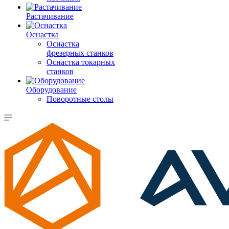
Растачивание
Оснастка
Оснастка
фрезерных станков
Оснастка токарных
станков
Оборудование
Поворотные столы