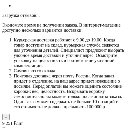
Загрузка отзывов...
Экономьте время на получении заказа. В интернет-магазине
доступно несколько вариантов доставки:
Курьерская доставка работает с 9.00 до 19.00. Когда
товар поступит на склад, курьерская служба свяжется
для уточнения деталей. Специалист предложит выбрать
удобное время доставки и уточнит адрес. Осмотрите
упаковку на целостность и соответствие указанной
комплектации.
Самовывоз со склада.
Почтовая доставка через почту России. Когда заказ
придет в отделение, на ваш адрес придет извещение о
посылке. Перед оплатой вы можете оценить состояние
коробки: вес, целостность. Вскрывать коробку
самостоятельно вы можете только после оплаты заказа.
Один заказ может содержать не больше 10 позиций и
его стоимость не должна превышать 100 000 р.
9 251
₽
/шт