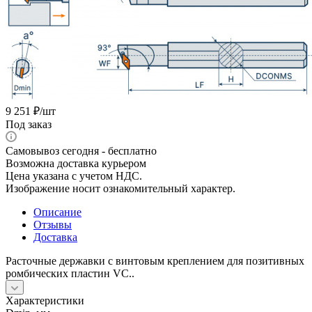
9 251
₽
/шт
Под заказ
Самовывоз сегодня - бесплатно
Возможна доставка курьером
Цена указана с учетом НДС.
Изображение носит ознакомительный характер.
Описание
Отзывы
Доставка
Расточные державки с винтовым креплением для позитивных
ромбических пластин VC..
Характеристики