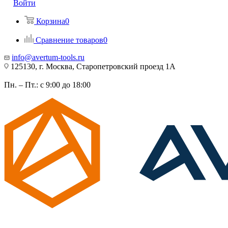
Войти
Корзина
0
Сравнение товаров
0
info@avertum-tools.ru
125130, г. Москва, Старопетровский проезд 1А
Пн. – Пт.: с 9:00 до 18:00