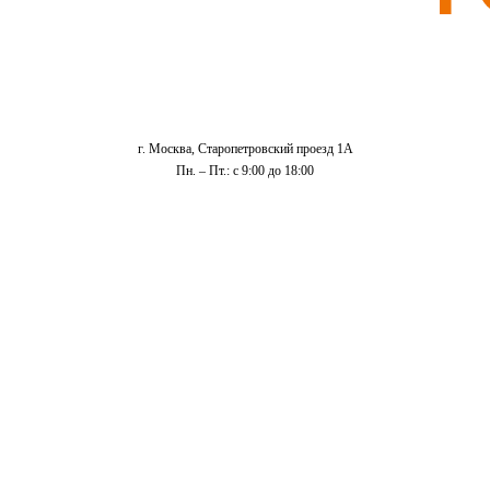
г. Москва, Старопетровский проезд 1А
Пн. – Пт.: с 9:00 до 18:00