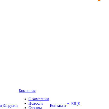
Компания
О компании
Новости
+ ЕЩЕ
и
Загрузки
Контакты
Отзывы