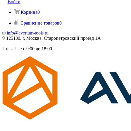
Войти
Корзина
0
Сравнение товаров
0
info@avertum-tools.ru
125130, г. Москва, Старопетровский проезд 1А
Пн. – Пт.: с 9:00 до 18:00