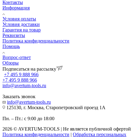
Контакты
Информация
Условия оплаты
Условия доставки
Гарантия на товар
Реквизиты
Политика конфиденциальности
Помощь
Вопрос-ответ
Обзоры
Подписаться на рассылку
+7 495 9 888 966
+7 495 9 888 966
info@avertum-tools.ru
Заказать звонок
info@avertum-tools.ru
125130, г. Москва, Старопетровский проезд 1А
Пн. – Пт.: с 9:00 до 18:00
2026 © AVERTUM-TOOLS | Не является публичной офертой
Политика конфиденциальности
|
Обработка персональных