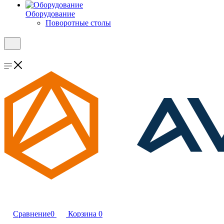
Оборудование
Поворотные столы
Сравнение
0
Корзина
0