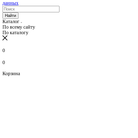
данных
Найти
Каталог
По всему сайту
По каталогу
0
0
Корзина