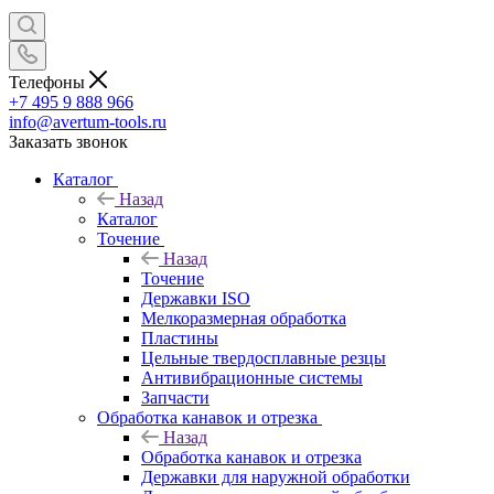
Телефоны
+7 495 9 888 966
info@avertum-tools.ru
Заказать звонок
Каталог
Назад
Каталог
Точение
Назад
Точение
Державки ISO
Мелкоразмерная обработка
Пластины
Цельные твердосплавные резцы
Антивибрационные системы
Запчасти
Обработка канавок и отрезка
Назад
Обработка канавок и отрезка
Державки для наружной обработки