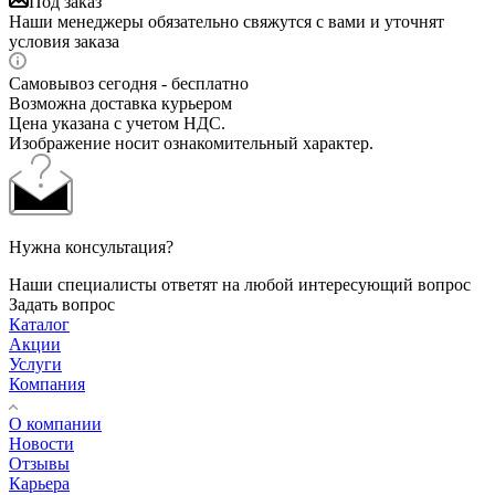
Под заказ
Наши менеджеры обязательно свяжутся с вами и уточнят
условия заказа
Самовывоз сегодня - бесплатно
Возможна доставка курьером
Цена указана с учетом НДС.
Изображение носит ознакомительный характер.
Нужна консультация?
Наши специалисты ответят на любой интересующий вопрос
Задать вопрос
Каталог
Акции
Услуги
Компания
О компании
Новости
Отзывы
Карьера