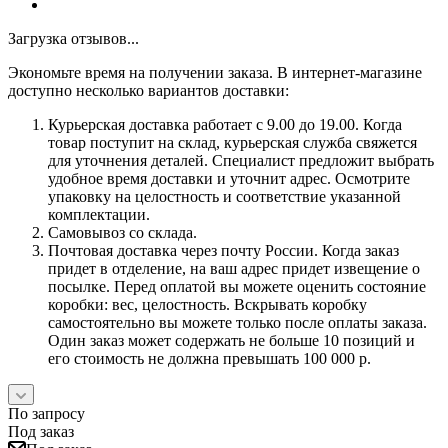
Загрузка отзывов...
Экономьте время на получении заказа. В интернет-магазине
доступно несколько вариантов доставки:
Курьерская доставка работает с 9.00 до 19.00. Когда
товар поступит на склад, курьерская служба свяжется
для уточнения деталей. Специалист предложит выбрать
удобное время доставки и уточнит адрес. Осмотрите
упаковку на целостность и соответствие указанной
комплектации.
Самовывоз со склада.
Почтовая доставка через почту России. Когда заказ
придет в отделение, на ваш адрес придет извещение о
посылке. Перед оплатой вы можете оценить состояние
коробки: вес, целостность. Вскрывать коробку
самостоятельно вы можете только после оплаты заказа.
Один заказ может содержать не больше 10 позиций и
его стоимость не должна превышать 100 000 р.
По запросу
Под заказ