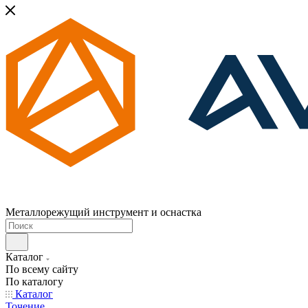
Металлорежущий инструмент и оснастка
Каталог
По всему сайту
По каталогу
Каталог
Точение