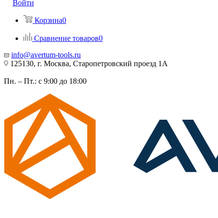
Войти
Корзина
0
Сравнение товаров
0
info@avertum-tools.ru
125130, г. Москва, Старопетровский проезд 1А
Пн. – Пт.: с 9:00 до 18:00