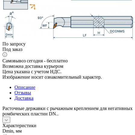
По запросу
Под заказ
Самовывоз сегодня - бесплатно
Возможна доставка курьером
Цена указана с учетом НДС.
Изображение носит ознакомительный характер.
Описание
Отзывы
Доставка
Расточные державки с рычажным креплением для негативных
ромбических пластин DN..
Характеристики
Dmin, мм