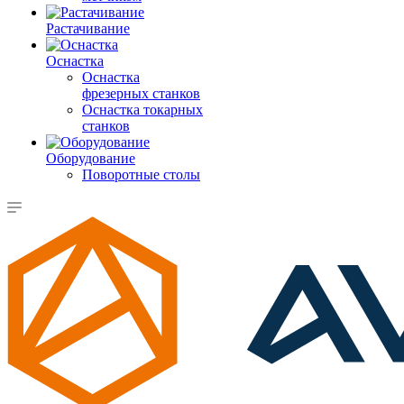
Растачивание
Оснастка
Оснастка
фрезерных станков
Оснастка токарных
станков
Оборудование
Поворотные столы