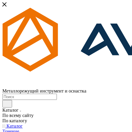
Металлорежущий инструмент и оснастка
Каталог
По всему сайту
По каталогу
Каталог
Точение