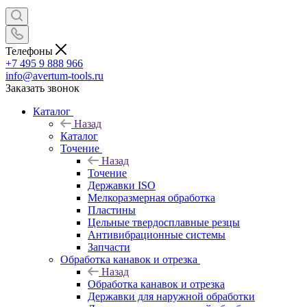
Телефоны
+7 495 9 888 966
info@avertum-tools.ru
Заказать звонок
Каталог
Назад
Каталог
Точение
Назад
Точение
Державки ISO
Мелкоразмерная обработка
Пластины
Цельные твердосплавные резцы
Антивибрационные системы
Запчасти
Обработка канавок и отрезка
Назад
Обработка канавок и отрезка
Державки для наружной обработки