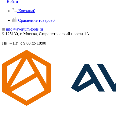
Войти
Корзина
0
Сравнение товаров
0
info@avertum-tools.ru
125130, г. Москва, Старопетровский проезд 1А
Пн. – Пт.: с 9:00 до 18:00