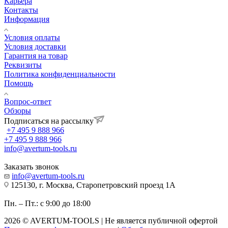
Карьера
Контакты
Информация
Условия оплаты
Условия доставки
Гарантия на товар
Реквизиты
Политика конфиденциальности
Помощь
Вопрос-ответ
Обзоры
Подписаться на рассылку
+7 495 9 888 966
+7 495 9 888 966
info@avertum-tools.ru
Заказать звонок
info@avertum-tools.ru
125130, г. Москва, Старопетровский проезд 1А
Пн. – Пт.: с 9:00 до 18:00
2026 © AVERTUM-TOOLS | Не является публичной офертой