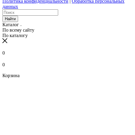
Политика конфиденциальности
|
Обработка персональных
данных
Найти
Каталог
По всему сайту
По каталогу
0
0
Корзина