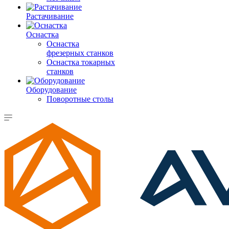
Растачивание
Оснастка
Оснастка
фрезерных станков
Оснастка токарных
станков
Оборудование
Поворотные столы