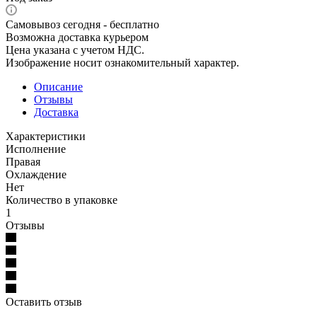
Самовывоз сегодня - бесплатно
Возможна доставка курьером
Цена указана с учетом НДС.
Изображение носит ознакомительный характер.
Описание
Отзывы
Доставка
Характеристики
Исполнение
Правая
Охлаждение
Нет
Количество в упаковке
1
Отзывы
Оставить отзыв