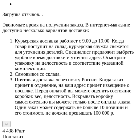
Загрузка отзывов...
Экономьте время на получении заказа. В интернет-магазине
доступно несколько вариантов доставки:
Курьерская доставка работает с 9.00 до 19.00. Когда
товар поступит на склад, курьерская служба свяжется
для уточнения деталей. Специалист предложит выбрать
удобное время доставки и уточнит адрес. Осмотрите
упаковку на целостность и соответствие указанной
комплектации.
Самовывоз со склада.
Почтовая доставка через почту России. Когда заказ
придет в отделение, на ваш адрес придет извещение о
посылке. Перед оплатой вы можете оценить состояние
коробки: вес, целостность. Вскрывать коробку
самостоятельно вы можете только после оплаты заказа.
Один заказ может содержать не больше 10 позиций и
его стоимость не должна превышать 100 000 р.
4 438
₽
/шт
Под заказ