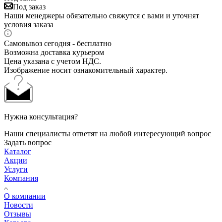
Под заказ
Наши менеджеры обязательно свяжутся с вами и уточнят
условия заказа
Самовывоз сегодня - бесплатно
Возможна доставка курьером
Цена указана с учетом НДС.
Изображение носит ознакомительный характер.
Нужна консультация?
Наши специалисты ответят на любой интересующий вопрос
Задать вопрос
Каталог
Акции
Услуги
Компания
О компании
Новости
Отзывы