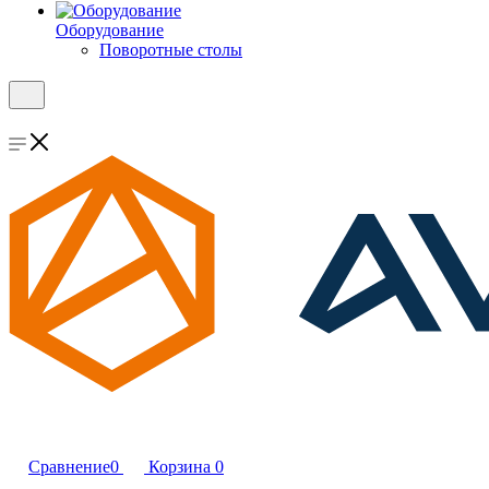
Оборудование
Поворотные столы
Сравнение
0
Корзина
0