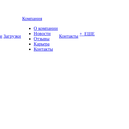
Компания
О компании
Новости
+ ЕЩЕ
и
Загрузки
Контакты
Отзывы
Карьера
Контакты