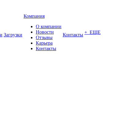
Компания
О компании
Новости
+ ЕЩЕ
и
Загрузки
Контакты
Отзывы
Карьера
Контакты