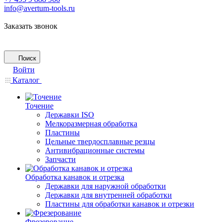
info@avertum-tools.ru
Заказать звонок
Поиск
Войти
Каталог
Точение
Державки ISO
Мелкоразмерная обработка
Пластины
Цельные твердосплавные резцы
Антивибрационные системы
Запчасти
Обработка канавок и отрезка
Державки для наружной обработки
Державки для внутренней обработки
Пластины для обработки канавок и отрезки
Фрезерование