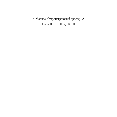
г. Москва, Старопетровский проезд 1А
Пн. – Пт.: с 9:00 до 18:00