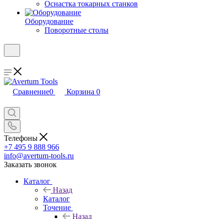
Оснастка токарных станков
Оборудование
Поворотные столы
Сравнение
0
Корзина
0
Телефоны
+7 495 9 888 966
info@avertum-tools.ru
Заказать звонок
Каталог
Назад
Каталог
Точение
Назад