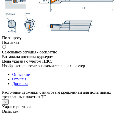
По запросу
Под заказ
Самовывоз сегодня - бесплатно
Возможна доставка курьером
Цена указана с учетом НДС.
Изображение носит ознакомительный характер.
Описание
Отзывы
Доставка
Расточные державки с винтовым креплением для позитивных
трехгранных пластин TC..
Характеристики
Dmin, мм