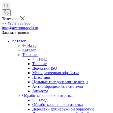
Телефоны
+7 495 9 888 966
info@avertum-tools.ru
Заказать звонок
Каталог
Назад
Каталог
Точение
Назад
Точение
Державки ISO
Мелкоразмерная обработка
Пластины
Цельные твердосплавные резцы
Антивибрационные системы
Запчасти
Обработка канавок и отрезка
Назад
Обработка канавок и отрезка
Державки для наружной обработки