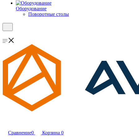
Оборудование
Поворотные столы
Сравнение
0
Корзина
0