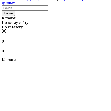
данных
Найти
Каталог
По всему сайту
По каталогу
0
0
Корзина