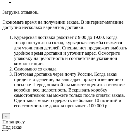
Загрузка отзывов...
Экономьте время на получении заказа. В интернет-магазине
доступно несколько вариантов доставки:
Курьерская доставка работает с 9.00 до 19.00. Когда
товар поступит на склад, курьерская служба свяжется
для уточнения деталей. Специалист предложит выбрать
удобное время доставки и уточнит адрес. Осмотрите
упаковку на целостность и соответствие указанной
комплектации.
Самовывоз со склада.
Почтовая доставка через почту России. Когда заказ
придет в отделение, на ваш адрес придет извещение о
посылке. Перед оплатой вы можете оценить состояние
коробки: вес, целостность. Вскрывать коробку
самостоятельно вы можете только после оплаты заказа.
Один заказ может содержать не больше 10 позиций и
его стоимость не должна превышать 100 000 р.
По запросу
Под заказ