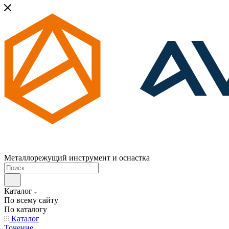
Металлорежущий инструмент и оснастка
Каталог
По всему сайту
По каталогу
Каталог
Точение