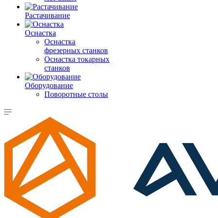
Растачивание
Оснастка
Оснастка
фрезерных станков
Оснастка токарных
станков
Оборудование
Поворотные столы