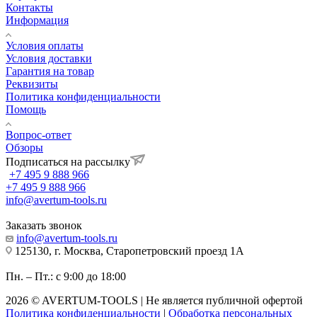
Контакты
Информация
Условия оплаты
Условия доставки
Гарантия на товар
Реквизиты
Политика конфиденциальности
Помощь
Вопрос-ответ
Обзоры
Подписаться на рассылку
+7 495 9 888 966
+7 495 9 888 966
info@avertum-tools.ru
Заказать звонок
info@avertum-tools.ru
125130, г. Москва, Старопетровский проезд 1А
Пн. – Пт.: с 9:00 до 18:00
2026 © AVERTUM-TOOLS | Не является публичной офертой
Политика конфиденциальности
|
Обработка персональных