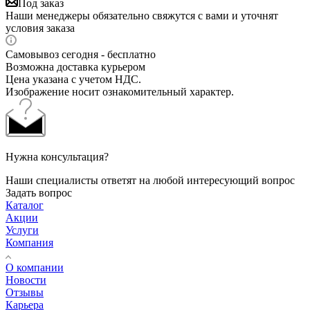
Под заказ
Наши менеджеры обязательно свяжутся с вами и уточнят
условия заказа
Самовывоз сегодня - бесплатно
Возможна доставка курьером
Цена указана с учетом НДС.
Изображение носит ознакомительный характер.
Нужна консультация?
Наши специалисты ответят на любой интересующий вопрос
Задать вопрос
Каталог
Акции
Услуги
Компания
О компании
Новости
Отзывы
Карьера