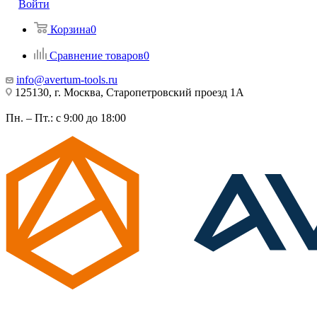
Войти
Корзина
0
Сравнение товаров
0
info@avertum-tools.ru
125130, г. Москва, Старопетровский проезд 1А
Пн. – Пт.: с 9:00 до 18:00