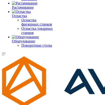
Растачивание
Оснастка
Оснастка
фрезерных станков
Оснастка токарных
станков
Оборудование
Поворотные столы