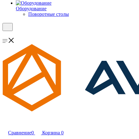
Оборудование
Поворотные столы
Сравнение
0
Корзина
0