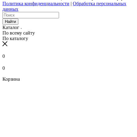
Политика конфиденциальности
|
Обработка персональных
данных
Найти
Каталог
По всему сайту
По каталогу
0
0
Корзина