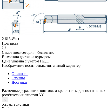
2 618
₽
/шт
Под заказ
Самовывоз сегодня - бесплатно
Возможна доставка курьером
Цена указана с учетом НДС.
Изображение носит ознакомительный характер.
Описание
Отзывы
Доставка
Расточные державки с винтовым креплением для позитивных
ромбических пластин VC..
Характеристики