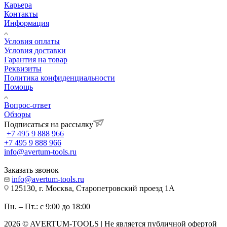
Карьера
Контакты
Информация
Условия оплаты
Условия доставки
Гарантия на товар
Реквизиты
Политика конфиденциальности
Помощь
Вопрос-ответ
Обзоры
Подписаться на рассылку
+7 495 9 888 966
+7 495 9 888 966
info@avertum-tools.ru
Заказать звонок
info@avertum-tools.ru
125130, г. Москва, Старопетровский проезд 1А
Пн. – Пт.: с 9:00 до 18:00
2026 © AVERTUM-TOOLS | Не является публичной офертой