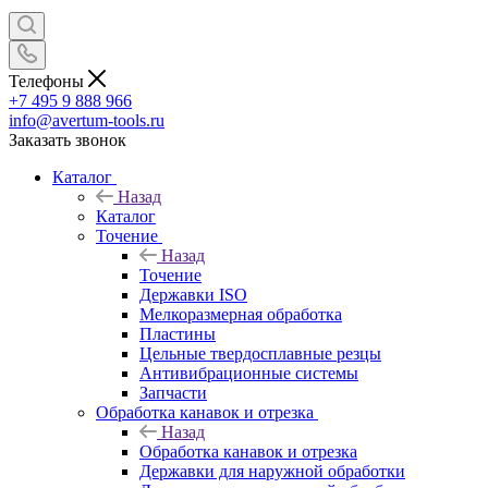
Телефоны
+7 495 9 888 966
info@avertum-tools.ru
Заказать звонок
Каталог
Назад
Каталог
Точение
Назад
Точение
Державки ISO
Мелкоразмерная обработка
Пластины
Цельные твердосплавные резцы
Антивибрационные системы
Запчасти
Обработка канавок и отрезка
Назад
Обработка канавок и отрезка
Державки для наружной обработки