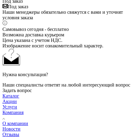
Под заказ
Под заказ
Наши менеджеры обязательно свяжутся с вами и уточнят
условия заказа
Самовывоз сегодня - бесплатно
Возможна доставка курьером
Цена указана с учетом НДС.
Изображение носит ознакомительный характер.
Нужна консультация?
Наши специалисты ответят на любой интересующий вопрос
Задать вопрос
Каталог
Акции
Услуги
Компания
О компании
Новости
Отзывы