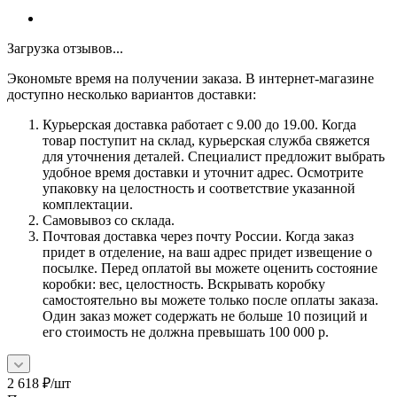
Загрузка отзывов...
Экономьте время на получении заказа. В интернет-магазине
доступно несколько вариантов доставки:
Курьерская доставка работает с 9.00 до 19.00. Когда
товар поступит на склад, курьерская служба свяжется
для уточнения деталей. Специалист предложит выбрать
удобное время доставки и уточнит адрес. Осмотрите
упаковку на целостность и соответствие указанной
комплектации.
Самовывоз со склада.
Почтовая доставка через почту России. Когда заказ
придет в отделение, на ваш адрес придет извещение о
посылке. Перед оплатой вы можете оценить состояние
коробки: вес, целостность. Вскрывать коробку
самостоятельно вы можете только после оплаты заказа.
Один заказ может содержать не больше 10 позиций и
его стоимость не должна превышать 100 000 р.
2 618
₽
/шт