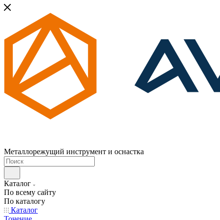
Металлорежущий инструмент и оснастка
Каталог
По всему сайту
По каталогу
Каталог
Точение