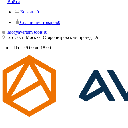
Войти
Корзина
0
Сравнение товаров
0
info@avertum-tools.ru
125130, г. Москва, Старопетровский проезд 1А
Пн. – Пт.: с 9:00 до 18:00