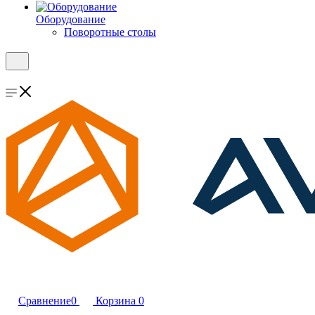
Оборудование
Поворотные столы
Сравнение
0
Корзина
0