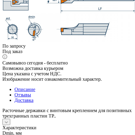
По запросу
Под заказ
Самовывоз сегодня - бесплатно
Возможна доставка курьером
Цена указана с учетом НДС.
Изображение носит ознакомительный характер.
Описание
Отзывы
Доставка
Расточные державки с винтовым креплением для позитивных
трехгранных пластин TP..
Характеристики
Dmin, мм