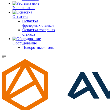
Растачивание
Оснастка
Оснастка
фрезерных станков
Оснастка токарных
станков
Оборудование
Поворотные столы