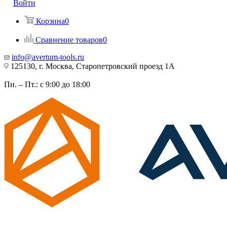
Войти
Корзина
0
Сравнение товаров
0
info@avertum-tools.ru
125130, г. Москва, Старопетровский проезд 1А
Пн. – Пт.: с 9:00 до 18:00