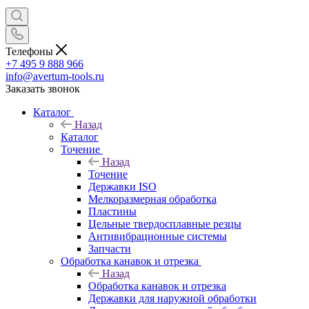
Телефоны
+7 495 9 888 966
info@avertum-tools.ru
Заказать звонок
Каталог
Назад
Каталог
Точение
Назад
Точение
Державки ISO
Мелкоразмерная обработка
Пластины
Цельные твердосплавные резцы
Антивибрационные системы
Запчасти
Обработка канавок и отрезка
Назад
Обработка канавок и отрезка
Державки для наружной обработки