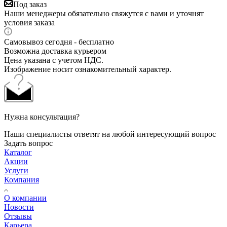
Под заказ
Наши менеджеры обязательно свяжутся с вами и уточнят
условия заказа
Самовывоз сегодня - бесплатно
Возможна доставка курьером
Цена указана с учетом НДС.
Изображение носит ознакомительный характер.
Нужна консультация?
Наши специалисты ответят на любой интересующий вопрос
Задать вопрос
Каталог
Акции
Услуги
Компания
О компании
Новости
Отзывы
Карьера