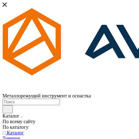
Металлорежущий инструмент и оснастка
Каталог
По всему сайту
По каталогу
Каталог
Точение