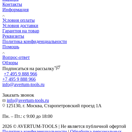
Контакты
Информация
Условия оплаты
Условия доставки
Гарантия на товар
Реквизиты
Политика конфиденциальности
Помощь
Вопрос-ответ
Обзоры
Подписаться на рассылку
+7 495 9 888 966
+7 495 9 888 966
info@avertum-tools.ru
Заказать звонок
info@avertum-tools.ru
125130, г. Москва, Старопетровский проезд 1А
Пн. – Пт.: с 9:00 до 18:00
2026 © AVERTUM-TOOLS | Не является публичной офертой
Политика конфиденциальности
|
Обработка персональных