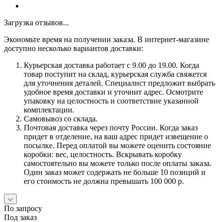
Загрузка отзывов...
Экономьте время на получении заказа. В интернет-магазине
доступно несколько вариантов доставки:
Курьерская доставка работает с 9.00 до 19.00. Когда
товар поступит на склад, курьерская служба свяжется
для уточнения деталей. Специалист предложит выбрать
удобное время доставки и уточнит адрес. Осмотрите
упаковку на целостность и соответствие указанной
комплектации.
Самовывоз со склада.
Почтовая доставка через почту России. Когда заказ
придет в отделение, на ваш адрес придет извещение о
посылке. Перед оплатой вы можете оценить состояние
коробки: вес, целостность. Вскрывать коробку
самостоятельно вы можете только после оплаты заказа.
Один заказ может содержать не больше 10 позиций и
его стоимость не должна превышать 100 000 р.
По запросу
Под заказ