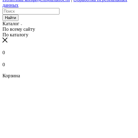
данных
Найти
Каталог
По всему сайту
По каталогу
0
0
Корзина