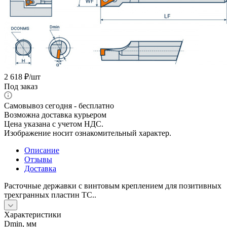
2 618
₽
/шт
Под заказ
Самовывоз сегодня - бесплатно
Возможна доставка курьером
Цена указана с учетом НДС.
Изображение носит ознакомительный характер.
Описание
Отзывы
Доставка
Расточные державки с винтовым креплением для позитивных
трехгранных пластин TC..
Характеристики
Dmin, мм