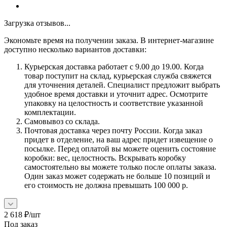
Загрузка отзывов...
Экономьте время на получении заказа. В интернет-магазине
доступно несколько вариантов доставки:
Курьерская доставка работает с 9.00 до 19.00. Когда
товар поступит на склад, курьерская служба свяжется
для уточнения деталей. Специалист предложит выбрать
удобное время доставки и уточнит адрес. Осмотрите
упаковку на целостность и соответствие указанной
комплектации.
Самовывоз со склада.
Почтовая доставка через почту России. Когда заказ
придет в отделение, на ваш адрес придет извещение о
посылке. Перед оплатой вы можете оценить состояние
коробки: вес, целостность. Вскрывать коробку
самостоятельно вы можете только после оплаты заказа.
Один заказ может содержать не больше 10 позиций и
его стоимость не должна превышать 100 000 р.
2 618
₽
/шт
Под заказ