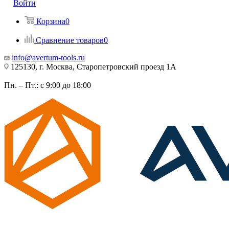
Войти
Корзина
0
Сравнение товаров
0
info@avertum-tools.ru
125130, г. Москва, Старопетровский проезд 1А
Пн. – Пт.: с 9:00 до 18:00