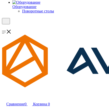
Оборудование
Поворотные столы
Сравнение
0
Корзина
0