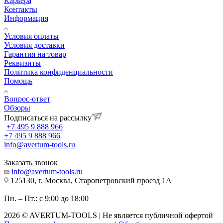
Карьера
Контакты
Информация
Условия оплаты
Условия доставки
Гарантия на товар
Реквизиты
Политика конфиденциальности
Помощь
Вопрос-ответ
Обзоры
Подписаться на рассылку
+7 495 9 888 966
+7 495 9 888 966
info@avertum-tools.ru
Заказать звонок
info@avertum-tools.ru
125130, г. Москва, Старопетровский проезд 1А
Пн. – Пт.: с 9:00 до 18:00
2026 © AVERTUM-TOOLS | Не является публичной офертой