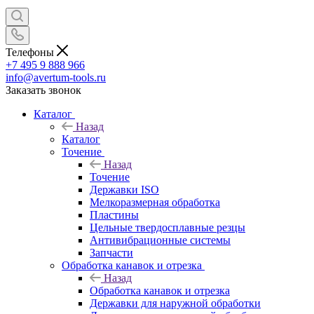
Телефоны
+7 495 9 888 966
info@avertum-tools.ru
Заказать звонок
Каталог
Назад
Каталог
Точение
Назад
Точение
Державки ISO
Мелкоразмерная обработка
Пластины
Цельные твердосплавные резцы
Антивибрационные системы
Запчасти
Обработка канавок и отрезка
Назад
Обработка канавок и отрезка
Державки для наружной обработки