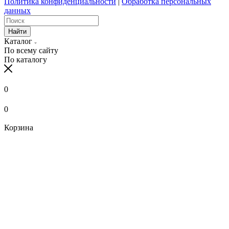
Политика конфиденциальности
|
Обработка персональных
данных
Найти
Каталог
По всему сайту
По каталогу
0
0
Корзина