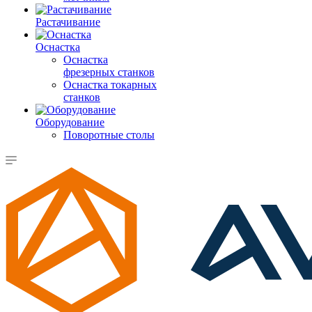
Растачивание
Оснастка
Оснастка
фрезерных станков
Оснастка токарных
станков
Оборудование
Поворотные столы