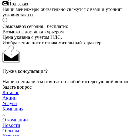
Под заказ
Наши менеджеры обязательно свяжутся с вами и уточнят
условия заказа
Самовывоз сегодня - бесплатно
Возможна доставка курьером
Цена указана с учетом НДС.
Изображение носит ознакомительный характер.
Нужна консультация?
Наши специалисты ответят на любой интересующий вопрос
Задать вопрос
Каталог
Акции
Услуги
Компания
О компании
Новости
Отзывы