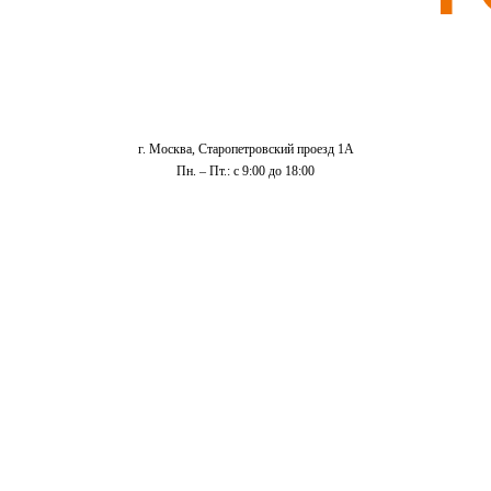
г. Москва, Старопетровский проезд 1А
Пн. – Пт.: с 9:00 до 18:00