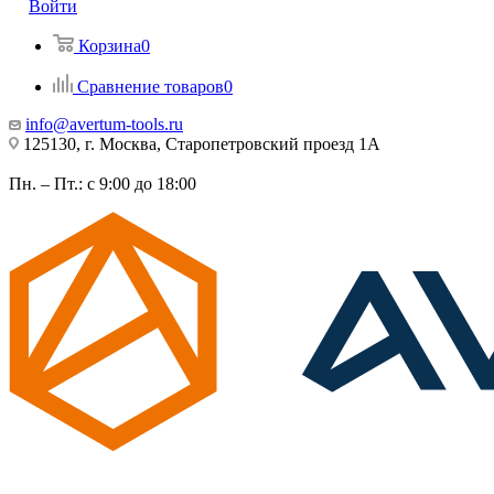
Войти
Корзина
0
Сравнение товаров
0
info@avertum-tools.ru
125130, г. Москва, Старопетровский проезд 1А
Пн. – Пт.: с 9:00 до 18:00