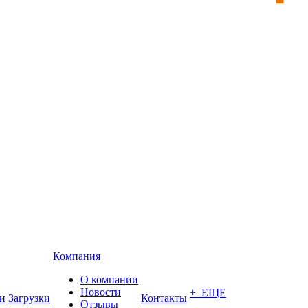
Компания
О компании
Новости
+ ЕЩЕ
и
Загрузки
Контакты
Отзывы