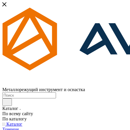
Металлорежущий инструмент и оснастка
Каталог
По всему сайту
По каталогу
Каталог
Точение