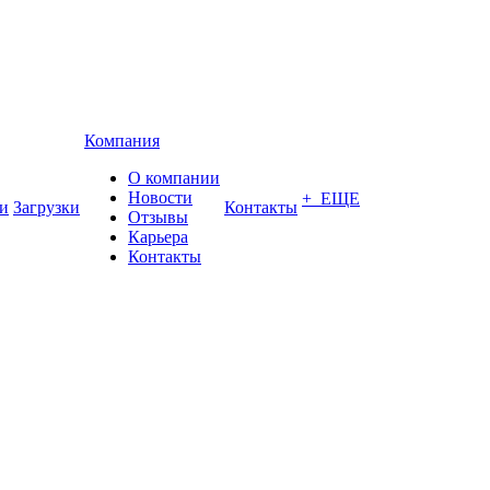
Компания
О компании
Новости
+ ЕЩЕ
и
Загрузки
Контакты
Отзывы
Карьера
Контакты