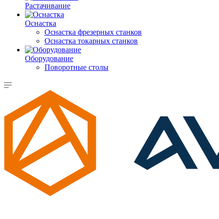
Растачивание
Оснастка
Оснастка фрезерных станков
Оснастка токарных станков
Оборудование
Поворотные столы