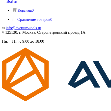
Войти
Корзина
0
Сравнение товаров
0
info@avertum-tools.ru
125130, г. Москва, Старопетровский проезд 1А
Пн. – Пт.: с 9:00 до 18:00