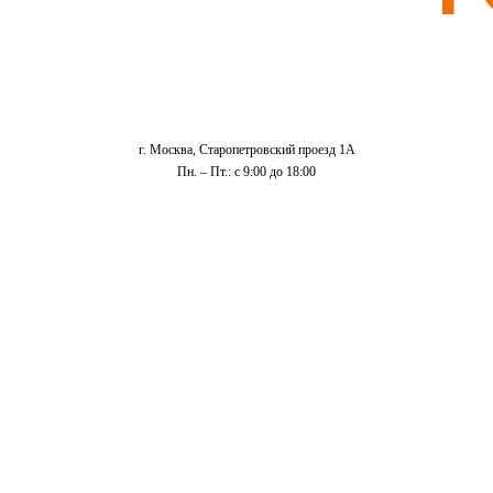
г. Москва, Старопетровский проезд 1А
Пн. – Пт.: с 9:00 до 18:00