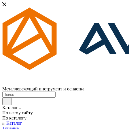
Металлорежущий инструмент и оснастка
Каталог
По всему сайту
По каталогу
Каталог
Точение