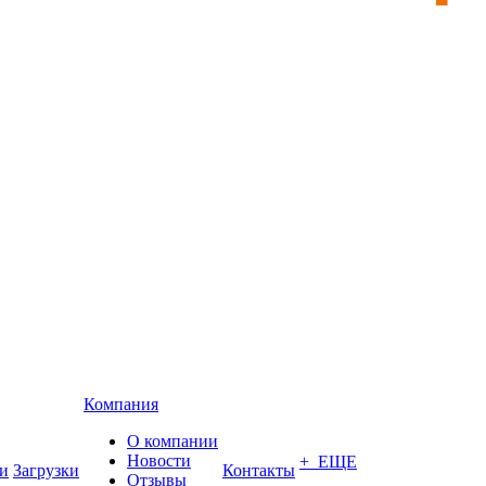
Компания
О компании
Новости
+ ЕЩЕ
и
Загрузки
Контакты
Отзывы