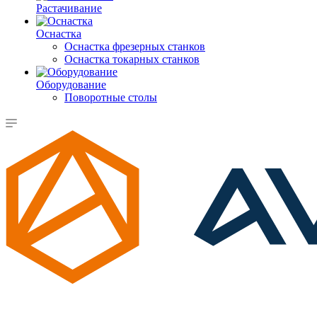
Растачивание
Оснастка
Оснастка фрезерных станков
Оснастка токарных станков
Оборудование
Поворотные столы