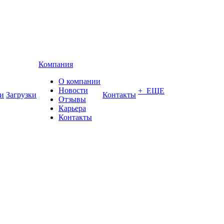
Компания
О компании
Новости
+ ЕЩЕ
и
Загрузки
Контакты
Отзывы
Карьера
Контакты