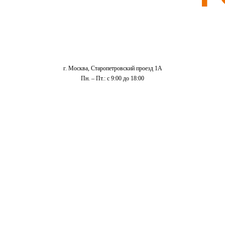
г. Москва, Старопетровский проезд 1А
Пн. – Пт.: с 9:00 до 18:00