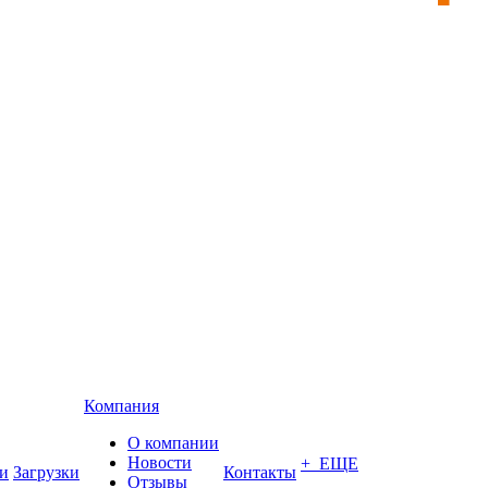
Компания
О компании
Новости
+ ЕЩЕ
и
Загрузки
Контакты
Отзывы