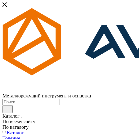
Металлорежущий инструмент и оснастка
Каталог
По всему сайту
По каталогу
Каталог
Точение