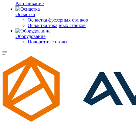
Растачивание
Оснастка
Оснастка фрезерных станков
Оснастка токарных станков
Оборудование
Поворотные столы