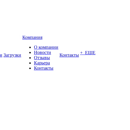
Компания
О компании
Новости
+ ЕЩЕ
и
Загрузки
Контакты
Отзывы
Карьера
Контакты