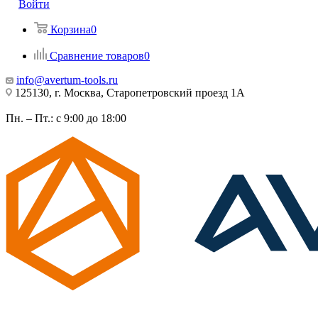
Войти
Корзина
0
Сравнение товаров
0
info@avertum-tools.ru
125130, г. Москва, Старопетровский проезд 1А
Пн. – Пт.: с 9:00 до 18:00