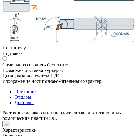
По запросу
Под заказ
Самовывоз сегодня - бесплатно
Возможна доставка курьером
Цена указана с учетом НДС.
Изображение носит ознакомительный характер.
Описание
Отзывы
Доставка
Расточные державки из твердого сплава для позитивных
ромбических пластин DC..
Характеристики
Dmin, мм