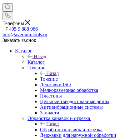
Телефоны
+7 495 9 888 966
info@avertum-tools.ru
Заказать звонок
Каталог
Назад
Каталог
Точение
Назад
Точение
Державки ISO
Мелкоразмерная обработка
Пластины
Цельные твердосплавные резцы
Антивибрационные системы
Запчасти
Обработка канавок и отрезка
Назад
Обработка канавок и отрезка
Державки для наружной обработки