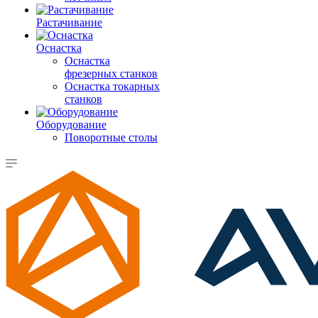
Растачивание
Оснастка
Оснастка
фрезерных станков
Оснастка токарных
станков
Оборудование
Поворотные столы