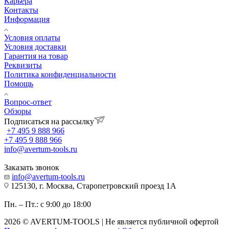
Карьера
Контакты
Информация
Условия оплаты
Условия доставки
Гарантия на товар
Реквизиты
Политика конфиденциальности
Помощь
Вопрос-ответ
Обзоры
Подписаться на рассылку
+7 495 9 888 966
+7 495 9 888 966
info@avertum-tools.ru
Заказать звонок
info@avertum-tools.ru
125130, г. Москва, Старопетровский проезд 1А
Пн. – Пт.: с 9:00 до 18:00
2026 © AVERTUM-TOOLS | Не является публичной офертой