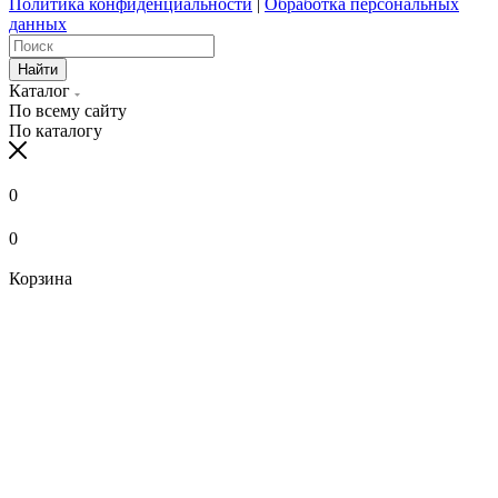
Политика конфиденциальности
|
Обработка персональных
данных
Найти
Каталог
По всему сайту
По каталогу
0
0
Корзина