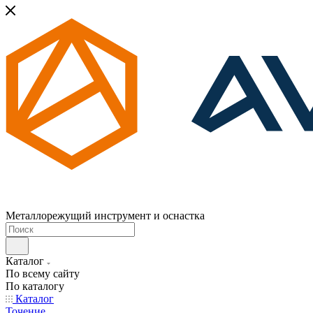
Металлорежущий инструмент и оснастка
Каталог
По всему сайту
По каталогу
Каталог
Точение