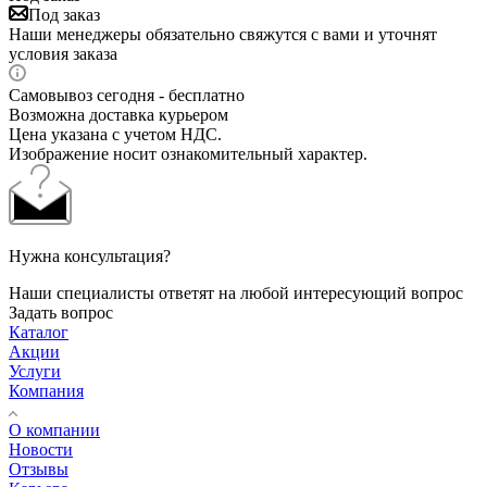
Под заказ
Наши менеджеры обязательно свяжутся с вами и уточнят
условия заказа
Самовывоз сегодня - бесплатно
Возможна доставка курьером
Цена указана с учетом НДС.
Изображение носит ознакомительный характер.
Нужна консультация?
Наши специалисты ответят на любой интересующий вопрос
Задать вопрос
Каталог
Акции
Услуги
Компания
О компании
Новости
Отзывы