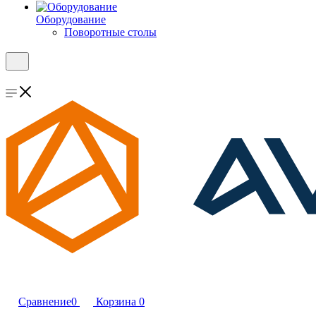
Оборудование
Поворотные столы
Сравнение
0
Корзина
0