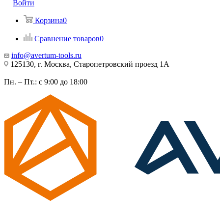
Войти
Корзина
0
Сравнение товаров
0
info@avertum-tools.ru
125130, г. Москва, Старопетровский проезд 1А
Пн. – Пт.: с 9:00 до 18:00