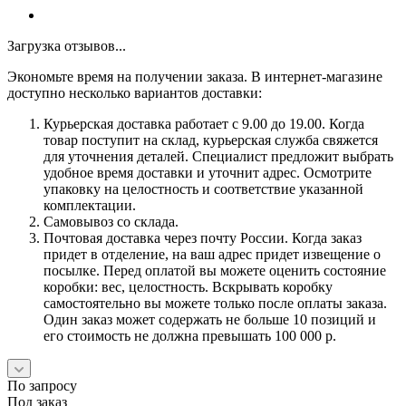
Загрузка отзывов...
Экономьте время на получении заказа. В интернет-магазине
доступно несколько вариантов доставки:
Курьерская доставка работает с 9.00 до 19.00. Когда
товар поступит на склад, курьерская служба свяжется
для уточнения деталей. Специалист предложит выбрать
удобное время доставки и уточнит адрес. Осмотрите
упаковку на целостность и соответствие указанной
комплектации.
Самовывоз со склада.
Почтовая доставка через почту России. Когда заказ
придет в отделение, на ваш адрес придет извещение о
посылке. Перед оплатой вы можете оценить состояние
коробки: вес, целостность. Вскрывать коробку
самостоятельно вы можете только после оплаты заказа.
Один заказ может содержать не больше 10 позиций и
его стоимость не должна превышать 100 000 р.
По запросу
Под заказ