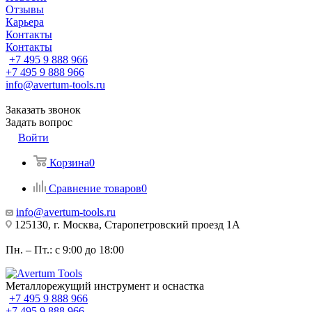
Отзывы
Карьера
Контакты
Контакты
+7 495 9 888 966
+7 495 9 888 966
info@avertum-tools.ru
Заказать звонок
Задать вопрос
Войти
Корзина
0
Сравнение товаров
0
info@avertum-tools.ru
125130, г. Москва, Старопетровский проезд 1А
Пн. – Пт.: с 9:00 до 18:00
Металлорежущий инструмент и оснастка
+7 495 9 888 966
+7 495 9 888 966