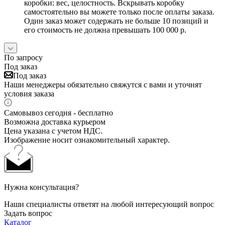
коробки: вес, целостность. Вскрывать коробку
самостоятельно вы можете только после оплаты заказа.
Один заказ может содержать не больше 10 позиций и
его стоимость не должна превышать 100 000 р.
По запросу
Под заказ
Под заказ
Наши менеджеры обязательно свяжутся с вами и уточнят
условия заказа
Самовывоз сегодня - бесплатно
Возможна доставка курьером
Цена указана с учетом НДС.
Изображение носит ознакомительный характер.
Нужна консультация?
Наши специалисты ответят на любой интересующий вопрос
Задать вопрос
Каталог