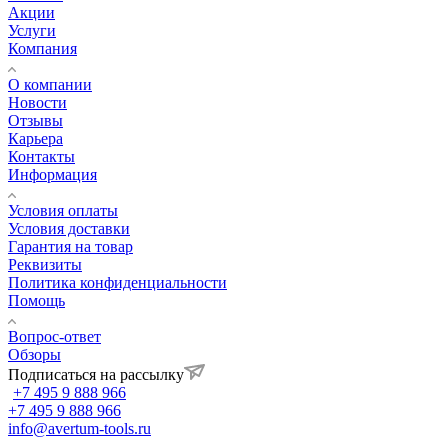
Акции
Услуги
Компания
О компании
Новости
Отзывы
Карьера
Контакты
Информация
Условия оплаты
Условия доставки
Гарантия на товар
Реквизиты
Политика конфиденциальности
Помощь
Вопрос-ответ
Обзоры
Подписаться на рассылку
+7 495 9 888 966
+7 495 9 888 966
info@avertum-tools.ru