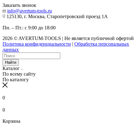
Заказать звонок
info@avertum-tools.ru
125130, г. Москва, Старопетровский проезд 1А
Пн. – Пт.: с 9:00 до 18:00
2026 © AVERTUM-TOOLS | Не является публичной офертой
Политика конфиденциальности
|
Обработка персональных
данных
Найти
Каталог
По всему сайту
По каталогу
0
0
Корзина