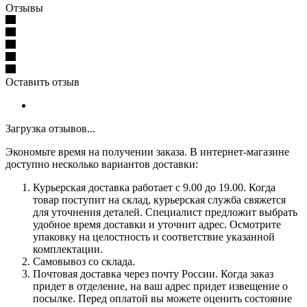
Отзывы
Оставить отзыв
Загрузка отзывов...
Экономьте время на получении заказа. В интернет-магазине
доступно несколько вариантов доставки:
Курьерская доставка работает с 9.00 до 19.00. Когда
товар поступит на склад, курьерская служба свяжется
для уточнения деталей. Специалист предложит выбрать
удобное время доставки и уточнит адрес. Осмотрите
упаковку на целостность и соответствие указанной
комплектации.
Самовывоз со склада.
Почтовая доставка через почту России. Когда заказ
придет в отделение, на ваш адрес придет извещение о
посылке. Перед оплатой вы можете оценить состояние