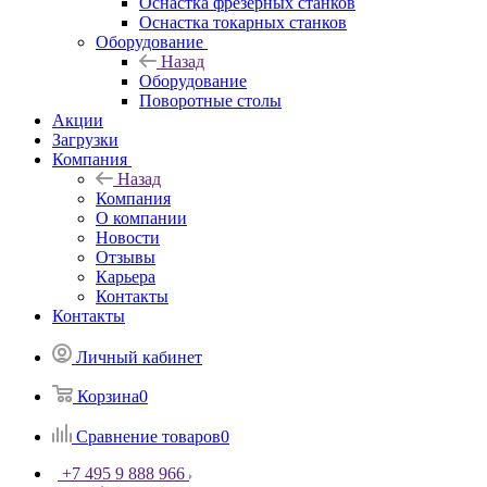
Оснастка фрезерных станков
Оснастка токарных станков
Оборудование
Назад
Оборудование
Поворотные столы
Акции
Загрузки
Компания
Назад
Компания
О компании
Новости
Отзывы
Карьера
Контакты
Контакты
Личный кабинет
Корзина
0
Сравнение товаров
0
+7 495 9 888 966