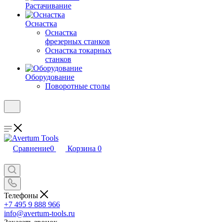
Растачивание
Оснастка
Оснастка
фрезерных станков
Оснастка токарных
станков
Оборудование
Поворотные столы
Сравнение
0
Корзина
0
Телефоны
+7 495 9 888 966
info@avertum-tools.ru