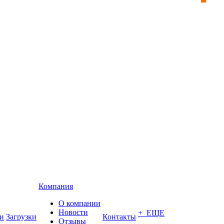
Компания
О компании
Новости
+ ЕЩЕ
и
Загрузки
Контакты
Отзывы