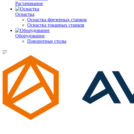
Растачивание
Оснастка
Оснастка фрезерных станков
Оснастка токарных станков
Оборудование
Поворотные столы