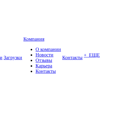
Компания
О компании
Новости
+ ЕЩЕ
и
Загрузки
Контакты
Отзывы
Карьера
Контакты