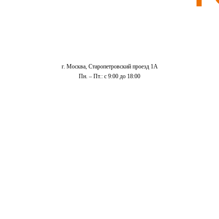
г. Москва, Старопетровский проезд 1А
Пн. – Пт.: с 9:00 до 18:00