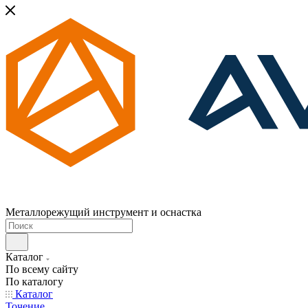
Металлорежущий инструмент и оснастка
Каталог
По всему сайту
По каталогу
Каталог
Точение