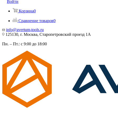
Войти
Корзина
0
Сравнение товаров
0
info@avertum-tools.ru
125130, г. Москва, Старопетровский проезд 1А
Пн. – Пт.: с 9:00 до 18:00