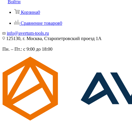
Войти
Корзина
0
Сравнение товаров
0
info@avertum-tools.ru
125130, г. Москва, Старопетровский проезд 1А
Пн. – Пт.: с 9:00 до 18:00