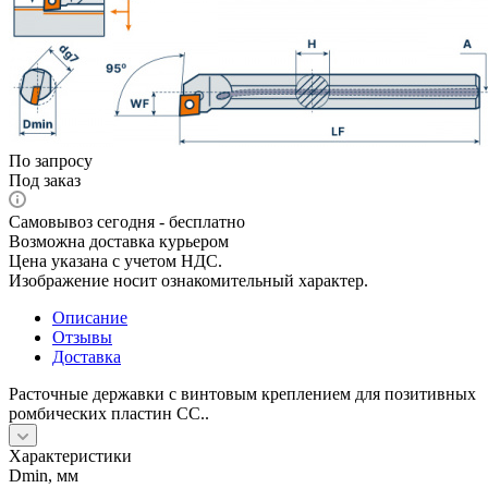
По запросу
Под заказ
Самовывоз сегодня - бесплатно
Возможна доставка курьером
Цена указана с учетом НДС.
Изображение носит ознакомительный характер.
Описание
Отзывы
Доставка
Расточные державки с винтовым креплением для позитивных
ромбических пластин CC..
Характеристики
Dmin, мм