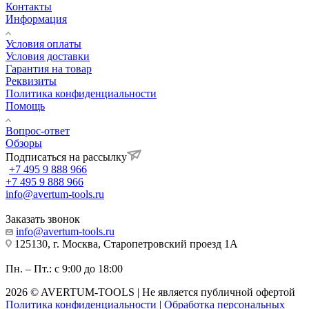
Контакты
Информация
Условия оплаты
Условия доставки
Гарантия на товар
Реквизиты
Политика конфиденциальности
Помощь
Вопрос-ответ
Обзоры
Подписаться на рассылку
+7 495 9 888 966
+7 495 9 888 966
info@avertum-tools.ru
Заказать звонок
info@avertum-tools.ru
125130, г. Москва, Старопетровский проезд 1А
Пн. – Пт.: с 9:00 до 18:00
2026 © AVERTUM-TOOLS | Не является публичной офертой
Политика конфиденциальности
|
Обработка персональных