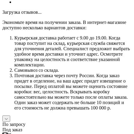
Загрузка отзывов...
Экономьте время на получении заказа. В интернет-магазине
доступно несколько вариантов доставки:
Курьерская доставка работает с 9.00 до 19.00. Когда
товар поступит на склад, курьерская служба свяжется
для уточнения деталей. Специалист предложит выбрать
удобное время доставки и уточнит адрес. Осмотрите
упаковку на целостность и соответствие указанной
комплектации.
Самовывоз со склада.
Почтовая доставка через почту России. Когда заказ
придет в отделение, на ваш адрес придет извещение о
посылке. Перед оплатой вы можете оценить состояние
коробки: вес, целостность. Вскрывать коробку
самостоятельно вы можете только после оплаты заказа.
Один заказ может содержать не больше 10 позиций и
его стоимость не должна превышать 100 000 р.
По запросу
Под заказ