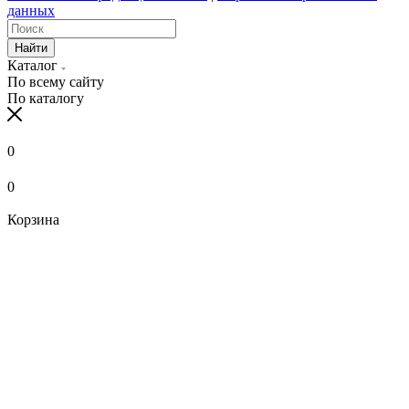
данных
Найти
Каталог
По всему сайту
По каталогу
0
0
Корзина