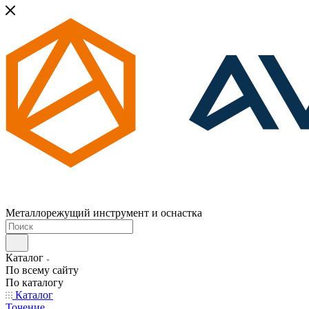
Металлорежущий инструмент и оснастка
Каталог
По всему сайту
По каталогу
Каталог
Точение