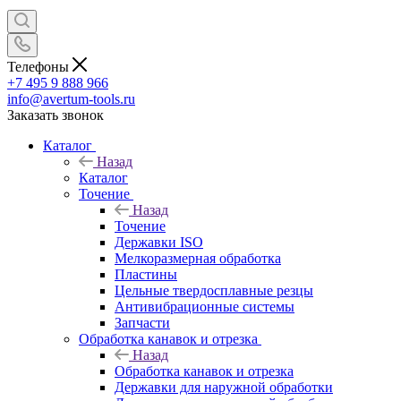
Телефоны
+7 495 9 888 966
info@avertum-tools.ru
Заказать звонок
Каталог
Назад
Каталог
Точение
Назад
Точение
Державки ISO
Мелкоразмерная обработка
Пластины
Цельные твердосплавные резцы
Антивибрационные системы
Запчасти
Обработка канавок и отрезка
Назад
Обработка канавок и отрезка
Державки для наружной обработки