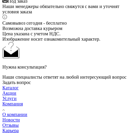
Под заказ
Наши менеджеры обязательно свяжутся с вами и уточнят
условия заказа
Самовывоз сегодня - бесплатно
Возможна доставка курьером
Цена указана с учетом НДС.
Изображение носит ознакомительный характер.
Нужна консультация?
Наши специалисты ответят на любой интересующий вопрос
Задать вопрос
Каталог
Акции
Услуги
Компания
О компании
Новости
Отзывы
Карьера