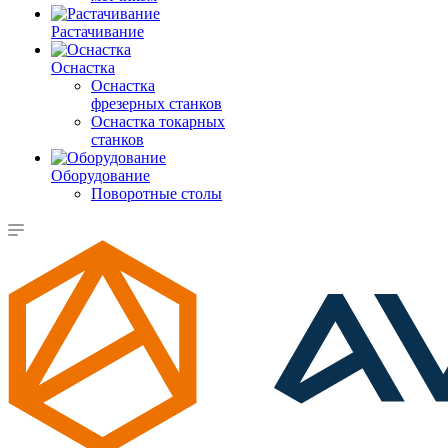
Растачивание
Оснастка
Оснастка
фрезерных станков
Оснастка токарных
станков
Оборудование
Поворотные столы