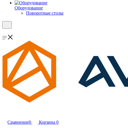
Оборудование
Поворотные столы
Сравнение
0
Корзина
0