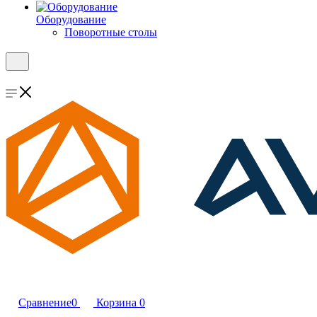
Оборудование
Поворотные столы
Сравнение
0
Корзина
0