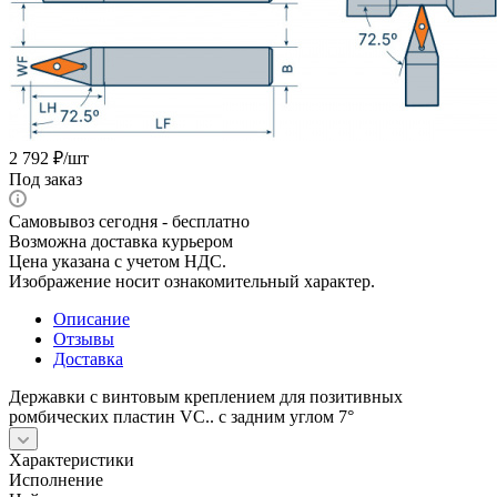
2 792
₽
/шт
Под заказ
Самовывоз сегодня - бесплатно
Возможна доставка курьером
Цена указана с учетом НДС.
Изображение носит ознакомительный характер.
Описание
Отзывы
Доставка
Державки с винтовым креплением для позитивных
ромбических пластин VС.. с задним углом 7°
Характеристики
Исполнение