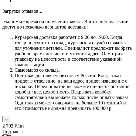
Загрузка отзывов...
Экономьте время на получении заказа. В интернет-магазине
доступно несколько вариантов доставки:
Курьерская доставка работает с 9.00 до 19.00. Когда
товар поступит на склад, курьерская служба свяжется
для уточнения деталей. Специалист предложит выбрать
удобное время доставки и уточнит адрес. Осмотрите
упаковку на целостность и соответствие указанной
комплектации.
Самовывоз со склада.
Почтовая доставка через почту России. Когда заказ
придет в отделение, на ваш адрес придет извещение о
посылке. Перед оплатой вы можете оценить состояние
коробки: вес, целостность. Вскрывать коробку
самостоятельно вы можете только после оплаты заказа.
Один заказ может содержать не больше 10 позиций и
его стоимость не должна превышать 100 000 р.
2 792
₽
/шт
Под заказ