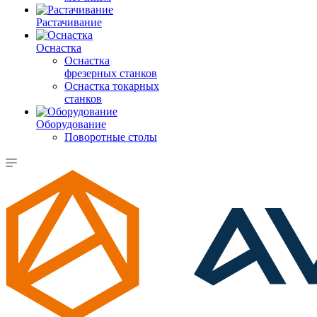
Растачивание
Оснастка
Оснастка
фрезерных станков
Оснастка токарных
станков
Оборудование
Поворотные столы