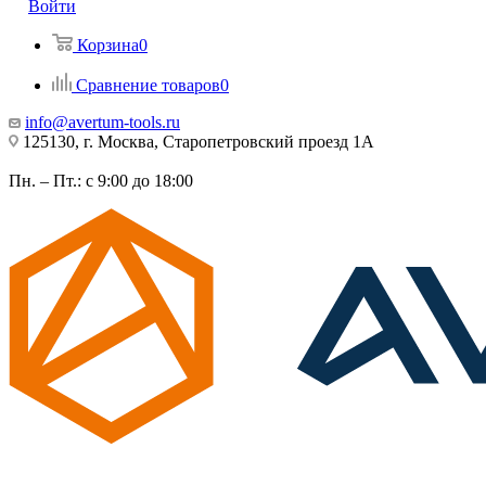
Войти
Корзина
0
Сравнение товаров
0
info@avertum-tools.ru
125130, г. Москва, Старопетровский проезд 1А
Пн. – Пт.: с 9:00 до 18:00