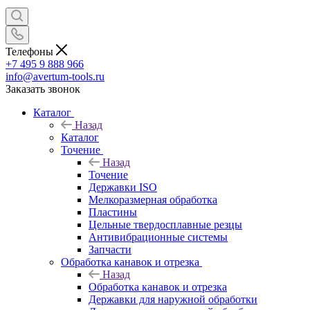
Телефоны
+7 495 9 888 966
info@avertum-tools.ru
Заказать звонок
Каталог
Назад
Каталог
Точение
Назад
Точение
Державки ISO
Мелкоразмерная обработка
Пластины
Цельные твердосплавные резцы
Антивибрационные системы
Запчасти
Обработка канавок и отрезка
Назад
Обработка канавок и отрезка
Державки для наружной обработки