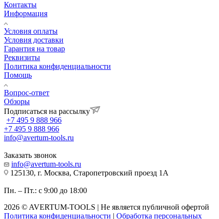
Контакты
Информация
Условия оплаты
Условия доставки
Гарантия на товар
Реквизиты
Политика конфиденциальности
Помощь
Вопрос-ответ
Обзоры
Подписаться на рассылку
+7 495 9 888 966
+7 495 9 888 966
info@avertum-tools.ru
Заказать звонок
info@avertum-tools.ru
125130, г. Москва, Старопетровский проезд 1А
Пн. – Пт.: с 9:00 до 18:00
2026 © AVERTUM-TOOLS | Не является публичной офертой
Политика конфиденциальности
|
Обработка персональных