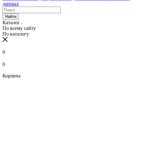
данных
Найти
Каталог
По всему сайту
По каталогу
0
0
Корзина