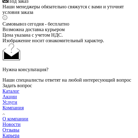
Под заказ
Наши менеджеры обязательно свяжутся с вами и уточнят
условия заказа
Самовывоз сегодня - бесплатно
Возможна доставка курьером
Цена указана с учетом НДС.
Изображение носит ознакомительный характер.
Нужна консультация?
Наши специалисты ответят на любой интересующий вопрос
Задать вопрос
Каталог
Акции
Услуги
Компания
О компании
Новости
Отзывы
Карьера