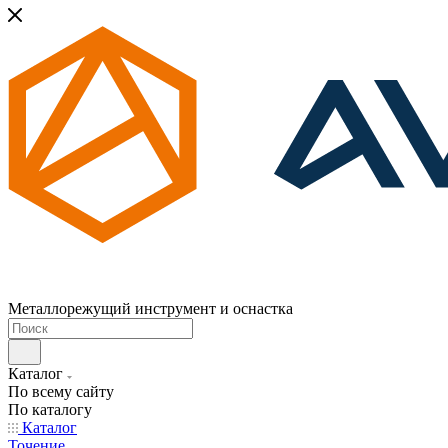
Металлорежущий инструмент и оснастка
Каталог
По всему сайту
По каталогу
Каталог
Точение