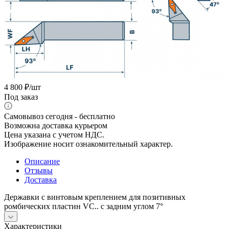
4 800
₽
/шт
Под заказ
Самовывоз сегодня - бесплатно
Возможна доставка курьером
Цена указана с учетом НДС.
Изображение носит ознакомительный характер.
Описание
Отзывы
Доставка
Державки с винтовым креплением для позитивных
ромбических пластин VС.. с задним углом 7°
Характеристики