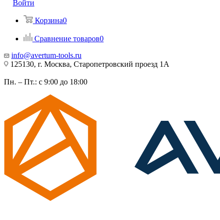
Войти
Корзина
0
Сравнение товаров
0
info@avertum-tools.ru
125130, г. Москва, Старопетровский проезд 1А
Пн. – Пт.: с 9:00 до 18:00