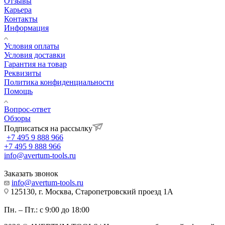
Отзывы
Карьера
Контакты
Информация
Условия оплаты
Условия доставки
Гарантия на товар
Реквизиты
Политика конфиденциальности
Помощь
Вопрос-ответ
Обзоры
Подписаться на рассылку
+7 495 9 888 966
+7 495 9 888 966
info@avertum-tools.ru
Заказать звонок
info@avertum-tools.ru
125130, г. Москва, Старопетровский проезд 1А
Пн. – Пт.: с 9:00 до 18:00