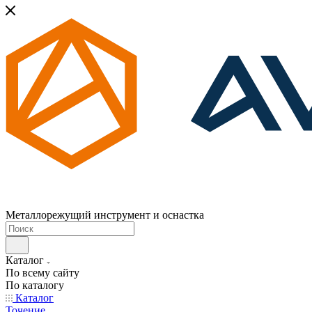
Металлорежущий инструмент и оснастка
Каталог
По всему сайту
По каталогу
Каталог
Точение