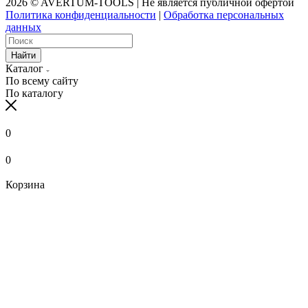
2026 © AVERTUM-TOOLS | Не является публичной офертой
Политика конфиденциальности
|
Обработка персональных
данных
Найти
Каталог
По всему сайту
По каталогу
0
0
Корзина