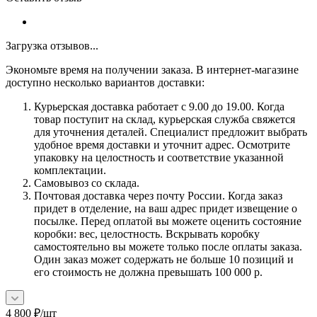
Загрузка отзывов...
Экономьте время на получении заказа. В интернет-магазине
доступно несколько вариантов доставки:
Курьерская доставка работает с 9.00 до 19.00. Когда
товар поступит на склад, курьерская служба свяжется
для уточнения деталей. Специалист предложит выбрать
удобное время доставки и уточнит адрес. Осмотрите
упаковку на целостность и соответствие указанной
комплектации.
Самовывоз со склада.
Почтовая доставка через почту России. Когда заказ
придет в отделение, на ваш адрес придет извещение о
посылке. Перед оплатой вы можете оценить состояние
коробки: вес, целостность. Вскрывать коробку
самостоятельно вы можете только после оплаты заказа.
Один заказ может содержать не больше 10 позиций и
его стоимость не должна превышать 100 000 р.
4 800
₽
/шт