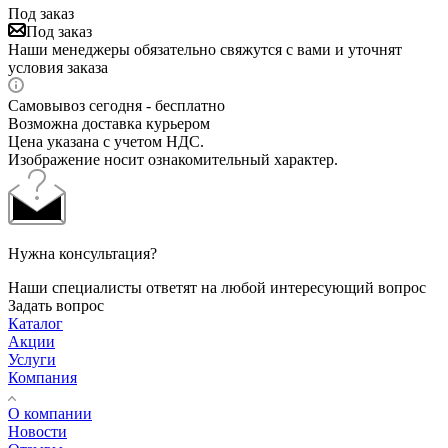
Под заказ
Под заказ
Наши менеджеры обязательно свяжутся с вами и уточнят
условия заказа
Самовывоз сегодня - бесплатно
Возможна доставка курьером
Цена указана с учетом НДС.
Изображение носит ознакомительный характер.
Нужна консультация?
Наши специалисты ответят на любой интересующий вопрос
Задать вопрос
Каталог
Акции
Услуги
Компания
О компании
Новости