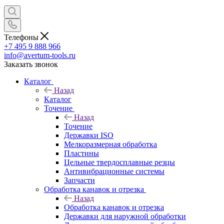
Телефоны
+7 495 9 888 966
info@avertum-tools.ru
Заказать звонок
Каталог
Назад
Каталог
Точение
Назад
Точение
Державки ISO
Мелкоразмерная обработка
Пластины
Цельные твердосплавные резцы
Антивибрационные системы
Запчасти
Обработка канавок и отрезка
Назад
Обработка канавок и отрезка
Державки для наружной обработки