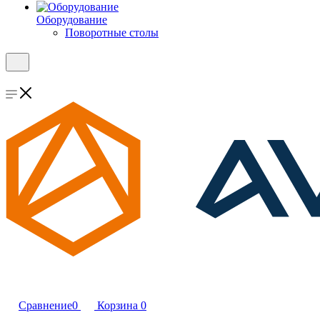
Оборудование
Поворотные столы
Сравнение
0
Корзина
0