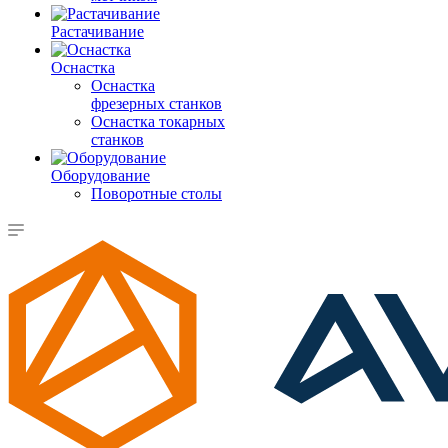
Растачивание
Оснастка
Оснастка
фрезерных станков
Оснастка токарных
станков
Оборудование
Поворотные столы