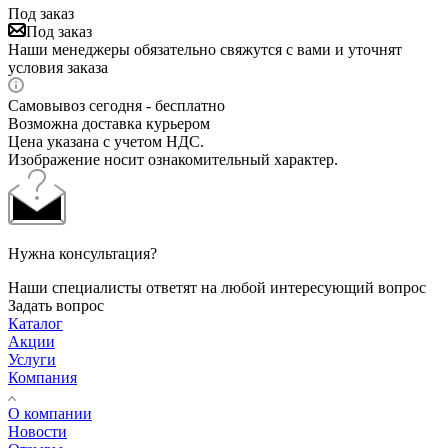
Под заказ
Под заказ
Наши менеджеры обязательно свяжутся с вами и уточнят
условия заказа
Самовывоз сегодня - бесплатно
Возможна доставка курьером
Цена указана с учетом НДС.
Изображение носит ознакомительный характер.
Нужна консультация?
Наши специалисты ответят на любой интересующий вопрос
Задать вопрос
Каталог
Акции
Услуги
Компания
О компании
Новости