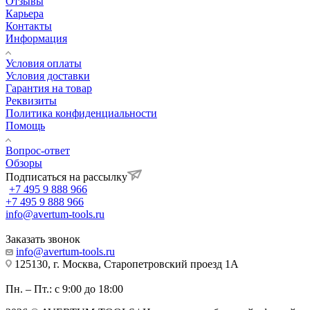
Отзывы
Карьера
Контакты
Информация
Условия оплаты
Условия доставки
Гарантия на товар
Реквизиты
Политика конфиденциальности
Помощь
Вопрос-ответ
Обзоры
Подписаться на рассылку
+7 495 9 888 966
+7 495 9 888 966
info@avertum-tools.ru
Заказать звонок
info@avertum-tools.ru
125130, г. Москва, Старопетровский проезд 1А
Пн. – Пт.: с 9:00 до 18:00