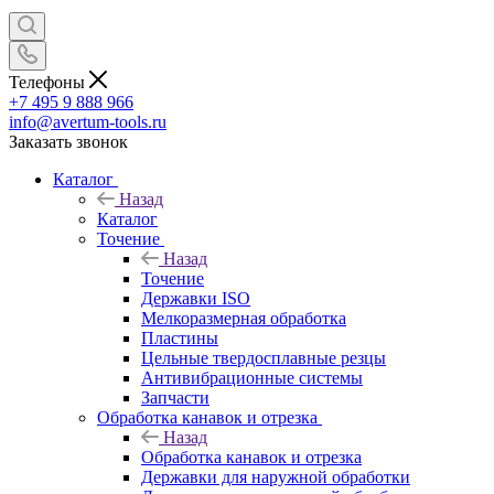
Телефоны
+7 495 9 888 966
info@avertum-tools.ru
Заказать звонок
Каталог
Назад
Каталог
Точение
Назад
Точение
Державки ISO
Мелкоразмерная обработка
Пластины
Цельные твердосплавные резцы
Антивибрационные системы
Запчасти
Обработка канавок и отрезка
Назад
Обработка канавок и отрезка
Державки для наружной обработки