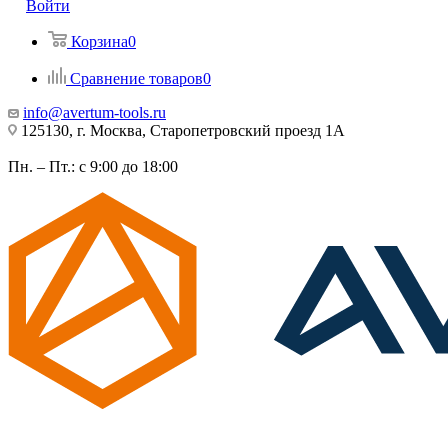
Войти
Корзина
0
Сравнение товаров
0
info@avertum-tools.ru
125130, г. Москва, Старопетровский проезд 1А
Пн. – Пт.: с 9:00 до 18:00