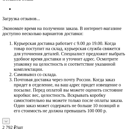
Загрузка отзывов...
Экономьте время на получении заказа. В интернет-магазине
доступно несколько вариантов доставки:
Курьерская доставка работает с 9.00 до 19.00. Когда
товар поступит на склад, курьерская служба свяжется
для уточнения деталей. Специалист предложит выбрать
удобное время доставки и уточнит адрес. Осмотрите
упаковку на целостность и соответствие указанной
комплектации.
Самовывоз со склада.
Почтовая доставка через почту России. Когда заказ
придет в отделение, на ваш адрес придет извещение о
посылке. Перед оплатой вы можете оценить состояние
коробки: вес, целостность. Вскрывать коробку
самостоятельно вы можете только после оплаты заказа.
Один заказ может содержать не больше 10 позиций и
его стоимость не должна превышать 100 000 р.
2 792
₽
/шт