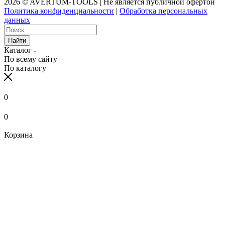
2026 © AVERTUM-TOOLS | Не является публичной офертой
Политика конфиденциальности
|
Обработка персональных
данных
Найти
Каталог
По всему сайту
По каталогу
0
0
Корзина