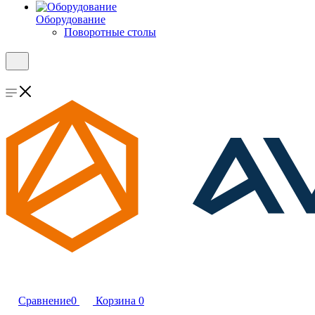
Оборудование
Поворотные столы
Сравнение
0
Корзина
0