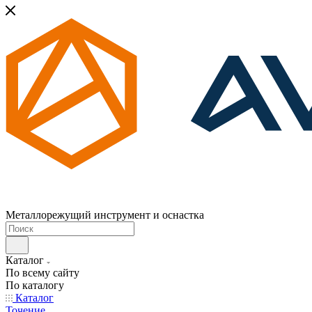
Металлорежущий инструмент и оснастка
Каталог
По всему сайту
По каталогу
Каталог
Точение