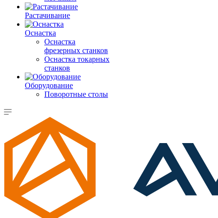
Растачивание
Оснастка
Оснастка
фрезерных станков
Оснастка токарных
станков
Оборудование
Поворотные столы