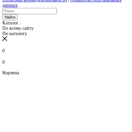
данных
Найти
Каталог
По всему сайту
По каталогу
0
0
Корзина