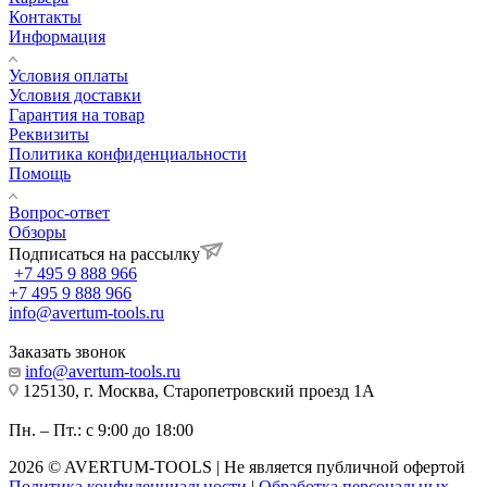
Контакты
Информация
Условия оплаты
Условия доставки
Гарантия на товар
Реквизиты
Политика конфиденциальности
Помощь
Вопрос-ответ
Обзоры
Подписаться на рассылку
+7 495 9 888 966
+7 495 9 888 966
info@avertum-tools.ru
Заказать звонок
info@avertum-tools.ru
125130, г. Москва, Старопетровский проезд 1А
Пн. – Пт.: с 9:00 до 18:00
2026 © AVERTUM-TOOLS | Не является публичной офертой
Политика конфиденциальности
|
Обработка персональных