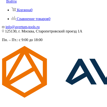
Войти
Корзина
0
Сравнение товаров
0
info@avertum-tools.ru
125130, г. Москва, Старопетровский проезд 1А
Пн. – Пт.: с 9:00 до 18:00