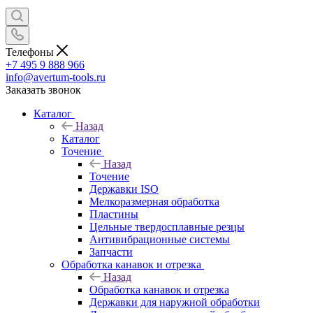
Телефоны
+7 495 9 888 966
info@avertum-tools.ru
Заказать звонок
Каталог
Назад
Каталог
Точение
Назад
Точение
Державки ISO
Мелкоразмерная обработка
Пластины
Цельные твердосплавные резцы
Антивибрационные системы
Запчасти
Обработка канавок и отрезка
Назад
Обработка канавок и отрезка
Державки для наружной обработки