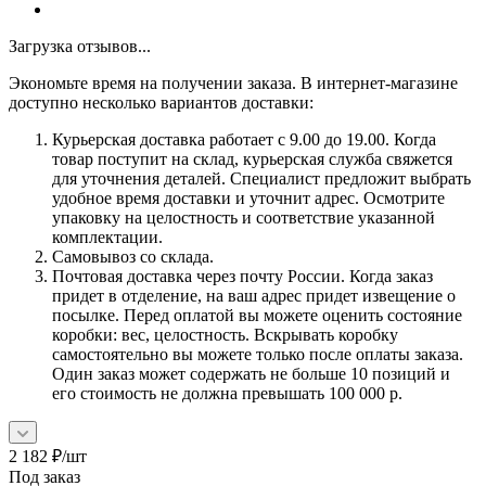
Загрузка отзывов...
Экономьте время на получении заказа. В интернет-магазине
доступно несколько вариантов доставки:
Курьерская доставка работает с 9.00 до 19.00. Когда
товар поступит на склад, курьерская служба свяжется
для уточнения деталей. Специалист предложит выбрать
удобное время доставки и уточнит адрес. Осмотрите
упаковку на целостность и соответствие указанной
комплектации.
Самовывоз со склада.
Почтовая доставка через почту России. Когда заказ
придет в отделение, на ваш адрес придет извещение о
посылке. Перед оплатой вы можете оценить состояние
коробки: вес, целостность. Вскрывать коробку
самостоятельно вы можете только после оплаты заказа.
Один заказ может содержать не больше 10 позиций и
его стоимость не должна превышать 100 000 р.
2 182
₽
/шт
Под заказ