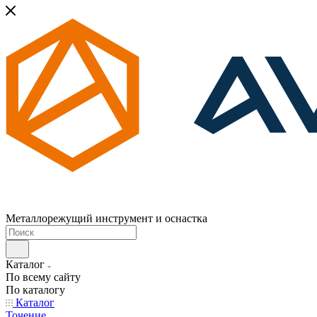
Металлорежущий инструмент и оснастка
Каталог
По всему сайту
По каталогу
Каталог
Точение