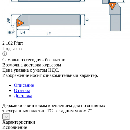
2 182
₽
/шт
Под заказ
Самовывоз сегодня - бесплатно
Возможна доставка курьером
Цена указана с учетом НДС.
Изображение носит ознакомительный характер.
Описание
Отзывы
Доставка
Державки с винтовым креплением для позитивных
трехгранных пластин TС.. с задним углом 7°
Характеристики
Исполнение