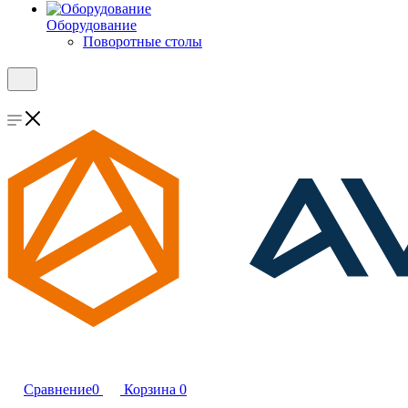
Оборудование
Поворотные столы
Сравнение
0
Корзина
0