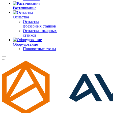
Растачивание
Оснастка
Оснастка
фрезерных станков
Оснастка токарных
станков
Оборудование
Поворотные столы