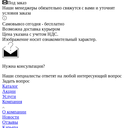
Под заказ
Наши менеджеры обязательно свяжутся с вами и уточнят
условия заказа
Самовывоз сегодня - бесплатно
Возможна доставка курьером
Цена указана с учетом НДС.
Изображение носит ознакомительный характер.
Нужна консультация?
Наши специалисты ответят на любой интересующий вопрос
Задать вопрос
Каталог
Акции
Услуги
Компания
О компании
Новости
Отзывы
Карьера