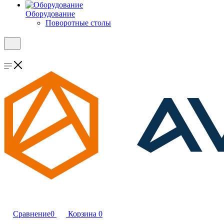
Оборудование
Поворотные столы
Сравнение
0
Корзина
0