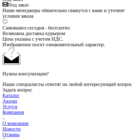
Под заказ
Наши менеджеры обязательно свяжутся с вами и уточнят
условия заказа
Самовывоз сегодня - бесплатно
Возможна доставка курьером
Цена указана с учетом НДС.
Изображение носит ознакомительный характер.
Нужна консультация?
Наши специалисты ответят на любой интересующий вопрос
Задать вопрос
Каталог
Акции
Услуги
Компания
О компании
Новости
Отзывы