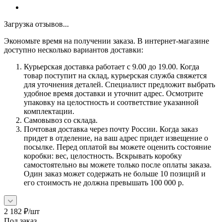
Загрузка отзывов...
Экономьте время на получении заказа. В интернет-магазине
доступно несколько вариантов доставки:
Курьерская доставка работает с 9.00 до 19.00. Когда
товар поступит на склад, курьерская служба свяжется
для уточнения деталей. Специалист предложит выбрать
удобное время доставки и уточнит адрес. Осмотрите
упаковку на целостность и соответствие указанной
комплектации.
Самовывоз со склада.
Почтовая доставка через почту России. Когда заказ
придет в отделение, на ваш адрес придет извещение о
посылке. Перед оплатой вы можете оценить состояние
коробки: вес, целостность. Вскрывать коробку
самостоятельно вы можете только после оплаты заказа.
Один заказ может содержать не больше 10 позиций и
его стоимость не должна превышать 100 000 р.
2 182
₽
/шт
Под заказ