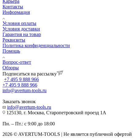
Карьера
Контакты
Информация
Условия оплаты
Условия доставки
Гарантия на товар
Реквизиты
Политика конфиденциальности
Помощь
Вопрос-ответ
Обзоры
Подписаться на рассылку
+7 495 9 888 966
+7 495 9 888 966
info@avertum-tools.ru
Заказать звонок
info@avertum-tools.ru
125130, г. Москва, Старопетровский проезд 1А
Пн. – Пт.: с 9:00 до 18:00
2026 © AVERTUM-TOOLS | Не является публичной офертой