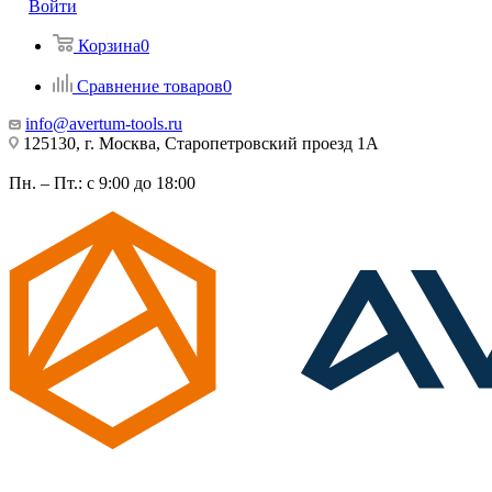
Войти
Корзина
0
Сравнение товаров
0
info@avertum-tools.ru
125130, г. Москва, Старопетровский проезд 1А
Пн. – Пт.: с 9:00 до 18:00