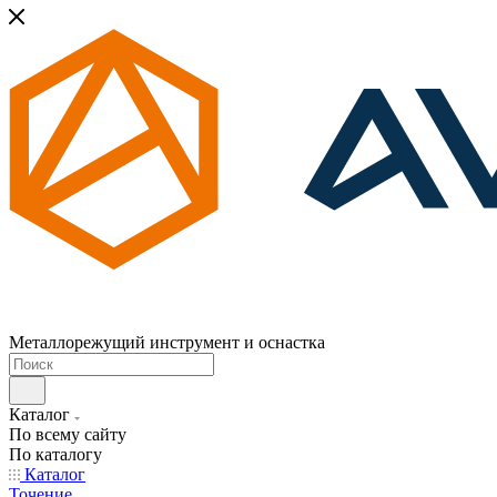
Металлорежущий инструмент и оснастка
Каталог
По всему сайту
По каталогу
Каталог
Точение