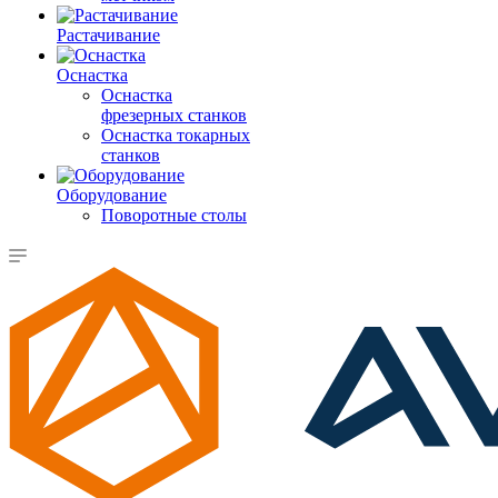
Растачивание
Оснастка
Оснастка
фрезерных станков
Оснастка токарных
станков
Оборудование
Поворотные столы