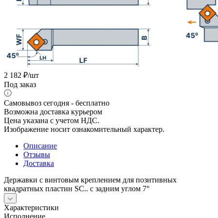
2 182
₽
/шт
Под заказ
Самовывоз сегодня - бесплатно
Возможна доставка курьером
Цена указана с учетом НДС.
Изображение носит ознакомительный характер.
Описание
Отзывы
Доставка
Державки с винтовым креплением для позитивных
квадратных пластин SС.. с задним углом 7°
Характеристики
Исполнение