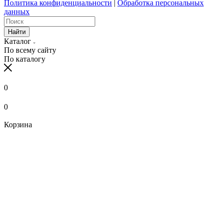
Политика конфиденциальности
|
Обработка персональных
данных
Найти
Каталог
По всему сайту
По каталогу
0
0
Корзина