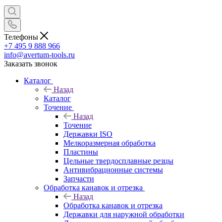
Телефоны
+7 495 9 888 966
info@avertum-tools.ru
Заказать звонок
Каталог
Назад
Каталог
Точение
Назад
Точение
Державки ISO
Мелкоразмерная обработка
Пластины
Цельные твердосплавные резцы
Антивибрационные системы
Запчасти
Обработка канавок и отрезка
Назад
Обработка канавок и отрезка
Державки для наружной обработки