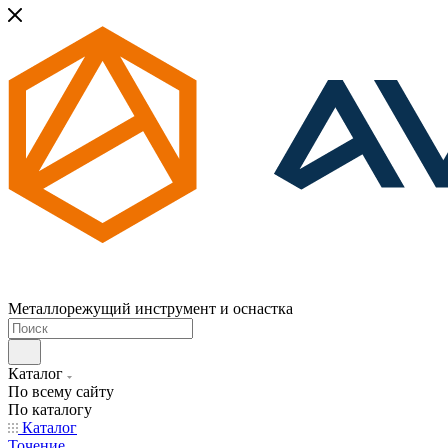
Металлорежущий инструмент и оснастка
Каталог
По всему сайту
По каталогу
Каталог
Точение