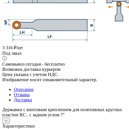
3 316
₽
/шт
Под заказ
Самовывоз сегодня - бесплатно
Возможна доставка курьером
Цена указана с учетом НДС.
Изображение носит ознакомительный характер.
Описание
Отзывы
Доставка
Державки с винтовым креплением для позитивных круглых
пластин RС.. с задним углом 7°
Характеристики