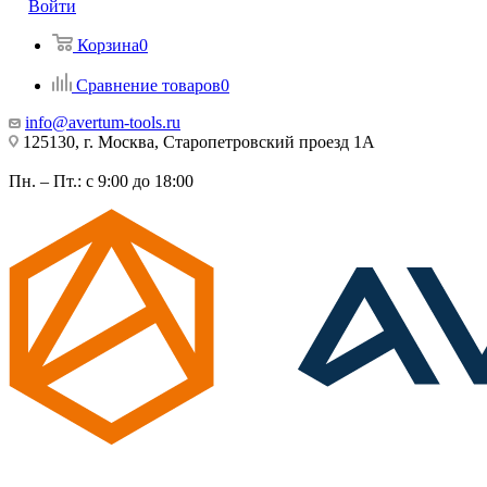
Войти
Корзина
0
Сравнение товаров
0
info@avertum-tools.ru
125130, г. Москва, Старопетровский проезд 1А
Пн. – Пт.: с 9:00 до 18:00