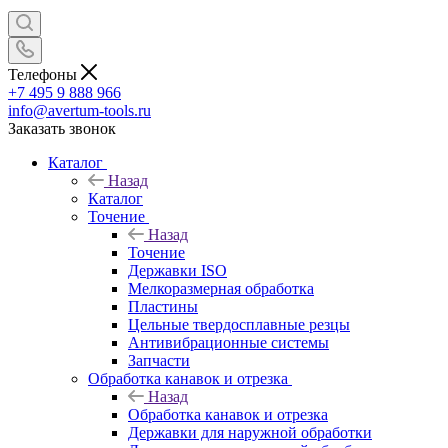
Телефоны
+7 495 9 888 966
info@avertum-tools.ru
Заказать звонок
Каталог
Назад
Каталог
Точение
Назад
Точение
Державки ISO
Мелкоразмерная обработка
Пластины
Цельные твердосплавные резцы
Антивибрационные системы
Запчасти
Обработка канавок и отрезка
Назад
Обработка канавок и отрезка
Державки для наружной обработки