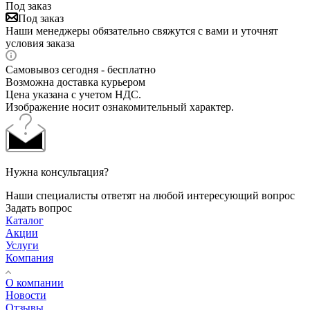
Под заказ
Под заказ
Наши менеджеры обязательно свяжутся с вами и уточнят
условия заказа
Самовывоз сегодня - бесплатно
Возможна доставка курьером
Цена указана с учетом НДС.
Изображение носит ознакомительный характер.
Нужна консультация?
Наши специалисты ответят на любой интересующий вопрос
Задать вопрос
Каталог
Акции
Услуги
Компания
О компании
Новости
Отзывы