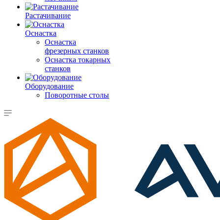
Растачивание
Оснастка
Оснастка
фрезерных станков
Оснастка токарных
станков
Оборудование
Поворотные столы