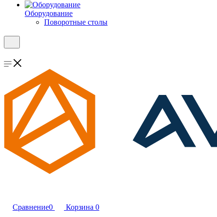
Оборудование
Поворотные столы
Сравнение
0
Корзина
0