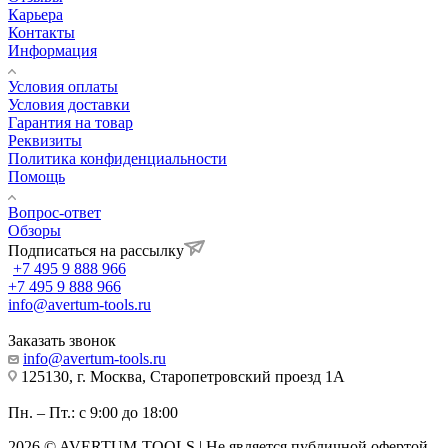
Карьера
Контакты
Информация
Условия оплаты
Условия доставки
Гарантия на товар
Реквизиты
Политика конфиденциальности
Помощь
Вопрос-ответ
Обзоры
Подписаться на рассылку
+7 495 9 888 966
+7 495 9 888 966
info@avertum-tools.ru
Заказать звонок
info@avertum-tools.ru
125130, г. Москва, Старопетровский проезд 1А
Пн. – Пт.: с 9:00 до 18:00
2026 © AVERTUM-TOOLS | Не является публичной офертой