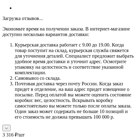
Загрузка отзывов...
Экономьте время на получении заказа. В интернет-магазине
доступно несколько вариантов доставки:
Курьерская доставка работает с 9.00 до 19.00. Когда
товар поступит на склад, курьерская служба свяжется
для уточнения деталей. Специалист предложит выбрать
удобное время доставки и уточнит адрес. Осмотрите
упаковку на целостность и соответствие указанной
комплектации.
Самовывоз со склада.
Почтовая доставка через почту России. Когда заказ
придет в отделение, на ваш адрес придет извещение о
посылке. Перед оплатой вы можете оценить состояние
коробки: вес, целостность. Вскрывать коробку
самостоятельно вы можете только после оплаты заказа.
Один заказ может содержать не больше 10 позиций и
его стоимость не должна превышать 100 000 р.
3 316
₽
/шт