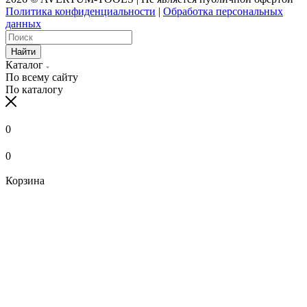
Политика конфиденциальности
|
Обработка персональных
данных
Найти
Каталог
По всему сайту
По каталогу
0
0
Корзина