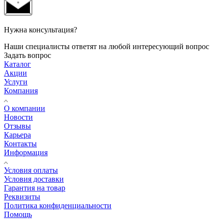
Нужна консультация?
Наши специалисты ответят на любой интересующий вопрос
Задать вопрос
Каталог
Акции
Услуги
Компания
О компании
Новости
Отзывы
Карьера
Контакты
Информация
Условия оплаты
Условия доставки
Гарантия на товар
Реквизиты
Политика конфиденциальности
Помощь