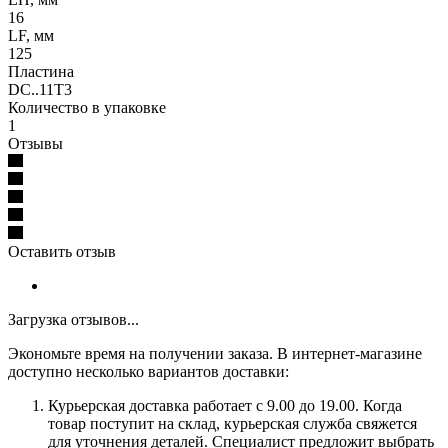
16
LF, мм
125
Пластина
DC..11T3
Количество в упаковке
1
Отзывы
Оставить отзыв
Загрузка отзывов...
Экономьте время на получении заказа. В интернет-магазине
доступно несколько вариантов доставки:
Курьерская доставка работает с 9.00 до 19.00. Когда
товар поступит на склад, курьерская служба свяжется
для уточнения деталей. Специалист предложит выбрать