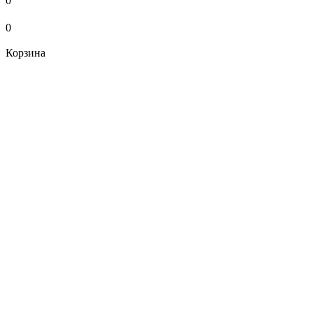
0
0
Корзина