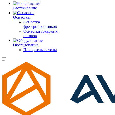
Растачивание
Оснастка
Оснастка
фрезерных станков
Оснастка токарных
станков
Оборудование
Поворотные столы