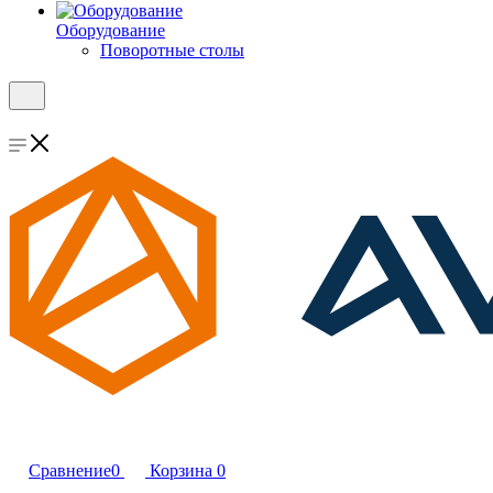
Оборудование
Поворотные столы
Сравнение
0
Корзина
0