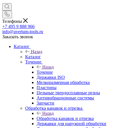
Телефоны
+7 495 9 888 966
info@avertum-tools.ru
Заказать звонок
Каталог
Назад
Каталог
Точение
Назад
Точение
Державки ISO
Мелкоразмерная обработка
Пластины
Цельные твердосплавные резцы
Антивибрационные системы
Запчасти
Обработка канавок и отрезка
Назад
Обработка канавок и отрезка
Державки для наружной обработки