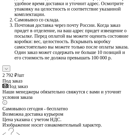
удобное время доставки и уточнит адрес. Осмотрите
упаковку на целостность и соответствие указанной
комплектации.
Самовывоз со склада.
Почтовая доставка через почту России. Когда заказ
придет в отделение, на ваш адрес придет извещение о
посылке. Перед оплатой вы можете оценить состояние
коробки: вес, целостность. Вскрывать коробку
самостоятельно вы можете только после оплаты заказа.
Один заказ может содержать не больше 10 позиций и
его стоимость не должна превышать 100 000 р.
2 792
₽
/шт
Под заказ
Под заказ
Наши менеджеры обязательно свяжутся с вами и уточнят
условия заказа
Самовывоз сегодня - бесплатно
Возможна доставка курьером
Цена указана с учетом НДС.
Изображение носит ознакомительный характер.