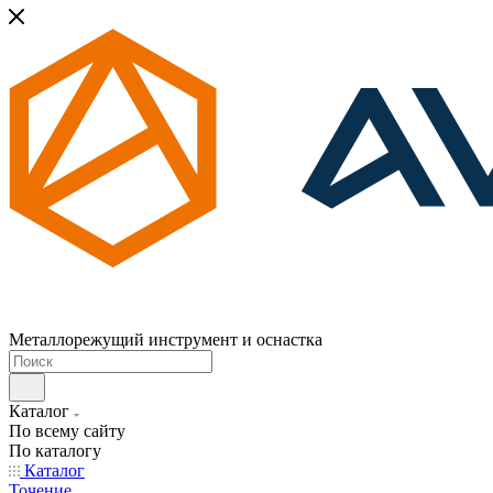
Металлорежущий инструмент и оснастка
Каталог
По всему сайту
По каталогу
Каталог
Точение