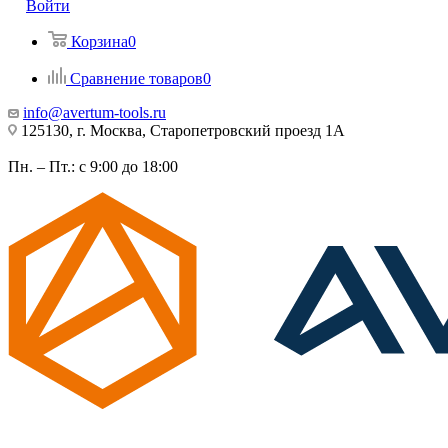
Войти
Корзина
0
Сравнение товаров
0
info@avertum-tools.ru
125130, г. Москва, Старопетровский проезд 1А
Пн. – Пт.: с 9:00 до 18:00