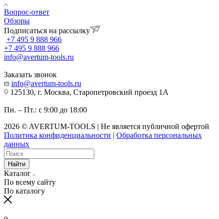
Вопрос-ответ
Обзоры
Подписаться на рассылку
+7 495 9 888 966
+7 495 9 888 966
info@avertum-tools.ru
Заказать звонок
info@avertum-tools.ru
125130, г. Москва, Старопетровский проезд 1А
Пн. – Пт.: с 9:00 до 18:00
2026 © AVERTUM-TOOLS | Не является публичной офертой
Политика конфиденциальности
|
Обработка персональных
данных
Найти
Каталог
По всему сайту
По каталогу