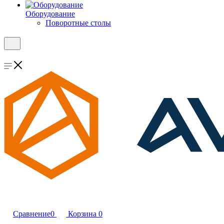
Оборудование
Поворотные столы
Сравнение
0
Корзина
0