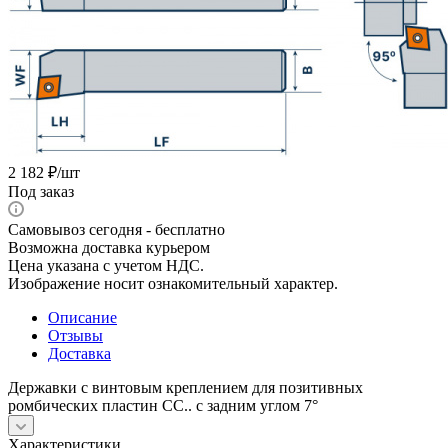
2 182
₽
/шт
Под заказ
Самовывоз сегодня - бесплатно
Возможна доставка курьером
Цена указана с учетом НДС.
Изображение носит ознакомительный характер.
Описание
Отзывы
Доставка
Державки с винтовым креплением для позитивных
ромбических пластин СС.. с задним углом 7°
Характеристики