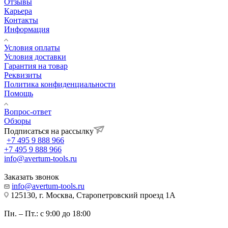
Отзывы
Карьера
Контакты
Информация
Условия оплаты
Условия доставки
Гарантия на товар
Реквизиты
Политика конфиденциальности
Помощь
Вопрос-ответ
Обзоры
Подписаться на рассылку
+7 495 9 888 966
+7 495 9 888 966
info@avertum-tools.ru
Заказать звонок
info@avertum-tools.ru
125130, г. Москва, Старопетровский проезд 1А
Пн. – Пт.: с 9:00 до 18:00