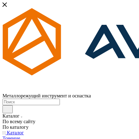
Металлорежущий инструмент и оснастка
Каталог
По всему сайту
По каталогу
Каталог
Точение