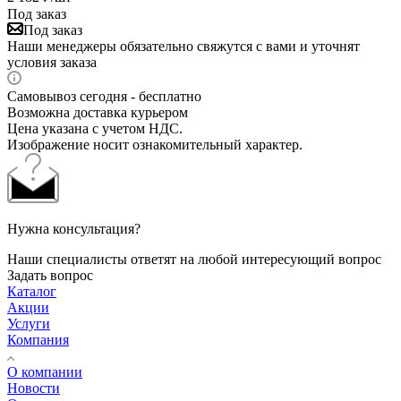
Под заказ
Под заказ
Наши менеджеры обязательно свяжутся с вами и уточнят
условия заказа
Самовывоз сегодня - бесплатно
Возможна доставка курьером
Цена указана с учетом НДС.
Изображение носит ознакомительный характер.
Нужна консультация?
Наши специалисты ответят на любой интересующий вопрос
Задать вопрос
Каталог
Акции
Услуги
Компания
О компании
Новости