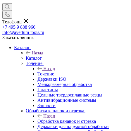
Телефоны
+7 495 9 888 966
info@avertum-tools.ru
Заказать звонок
Каталог
Назад
Каталог
Точение
Назад
Точение
Державки ISO
Мелкоразмерная обработка
Пластины
Цельные твердосплавные резцы
Антивибрационные системы
Запчасти
Обработка канавок и отрезка
Назад
Обработка канавок и отрезка
Державки для наружной обработки