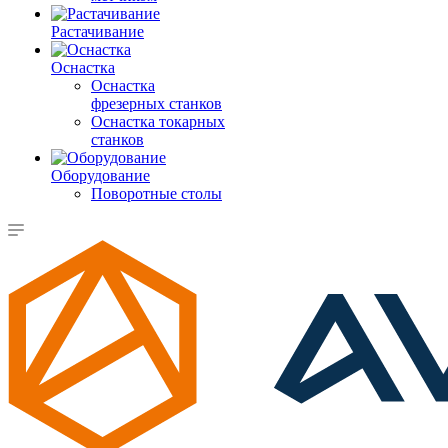
Растачивание
Оснастка
Оснастка
фрезерных станков
Оснастка токарных
станков
Оборудование
Поворотные столы