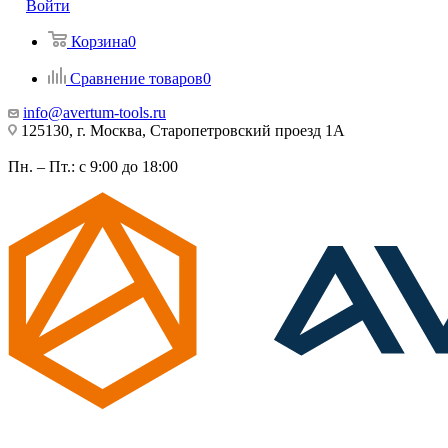
Войти
Корзина
0
Сравнение товаров
0
info@avertum-tools.ru
125130, г. Москва, Старопетровский проезд 1А
Пн. – Пт.: с 9:00 до 18:00