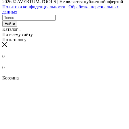
2026 © AVERTUM-TOOLS | Не является публичной офертой
Политика конфиденциальности
|
Обработка персональных
данных
Найти
Каталог
По всему сайту
По каталогу
0
0
Корзина