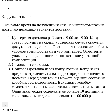
Загрузка отзывов...
Экономьте время на получении заказа. В интернет-магазине
доступно несколько вариантов доставки:
Курьерская доставка работает с 9.00 до 19.00. Когда
товар поступит на склад, курьерская служба свяжется
для уточнения деталей. Специалист предложит выбрать
удобное время доставки и уточнит адрес. Осмотрите
упаковку на целостность и соответствие указанной
комплектации.
Самовывоз со склада.
Почтовая доставка через почту России. Когда заказ
придет в отделение, на ваш адрес придет извещение о
посылке. Перед оплатой вы можете оценить состояние
коробки: вес, целостность. Вскрывать коробку
самостоятельно вы можете только после оплаты заказа.
Один заказ может содержать не больше 10 позиций и
его стоимость не должна превышать 100 000 р.
2 182
₽
/шт