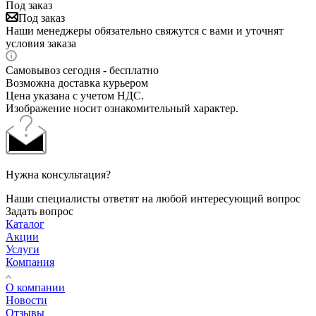
Под заказ
Под заказ
Наши менеджеры обязательно свяжутся с вами и уточнят
условия заказа
Самовывоз сегодня - бесплатно
Возможна доставка курьером
Цена указана с учетом НДС.
Изображение носит ознакомительный характер.
Нужна консультация?
Наши специалисты ответят на любой интересующий вопрос
Задать вопрос
Каталог
Акции
Услуги
Компания
О компании
Новости
Отзывы