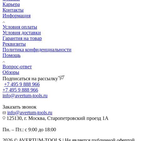
Карьера
Контакты
Информация
Условия оплаты
Условия доставки
Гарантия на товар
Реквизиты
Политика конфиденциальности
Помощь
Вопрос-ответ
Обзоры
Подписаться на рассылку
+7 495 9 888 966
+7 495 9 888 966
info@avertum-tools.ru
Заказать звонок
info@avertum-tools.ru
125130, г. Москва, Старопетровский проезд 1А
Пн. – Пт.: с 9:00 до 18:00
2026 © AVERTUM-TOOLS | Не является публичной офертой