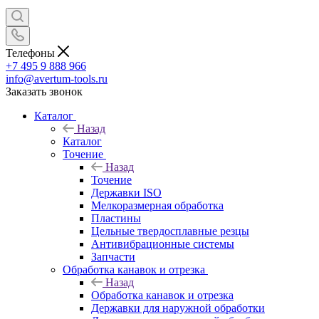
Телефоны
+7 495 9 888 966
info@avertum-tools.ru
Заказать звонок
Каталог
Назад
Каталог
Точение
Назад
Точение
Державки ISO
Мелкоразмерная обработка
Пластины
Цельные твердосплавные резцы
Антивибрационные системы
Запчасти
Обработка канавок и отрезка
Назад
Обработка канавок и отрезка
Державки для наружной обработки