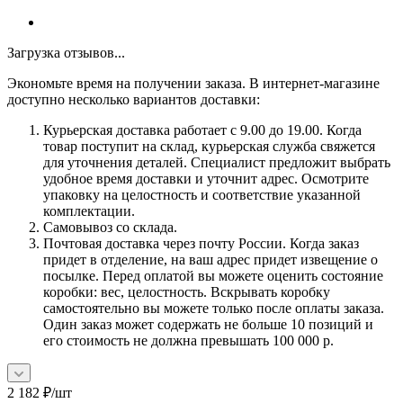
Загрузка отзывов...
Экономьте время на получении заказа. В интернет-магазине
доступно несколько вариантов доставки:
Курьерская доставка работает с 9.00 до 19.00. Когда
товар поступит на склад, курьерская служба свяжется
для уточнения деталей. Специалист предложит выбрать
удобное время доставки и уточнит адрес. Осмотрите
упаковку на целостность и соответствие указанной
комплектации.
Самовывоз со склада.
Почтовая доставка через почту России. Когда заказ
придет в отделение, на ваш адрес придет извещение о
посылке. Перед оплатой вы можете оценить состояние
коробки: вес, целостность. Вскрывать коробку
самостоятельно вы можете только после оплаты заказа.
Один заказ может содержать не больше 10 позиций и
его стоимость не должна превышать 100 000 р.
2 182
₽
/шт