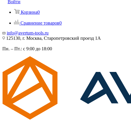
Войти
Корзина
0
Сравнение товаров
0
info@avertum-tools.ru
125130, г. Москва, Старопетровский проезд 1А
Пн. – Пт.: с 9:00 до 18:00