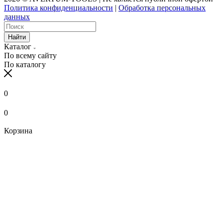
Политика конфиденциальности
|
Обработка персональных
данных
Найти
Каталог
По всему сайту
По каталогу
0
0
Корзина