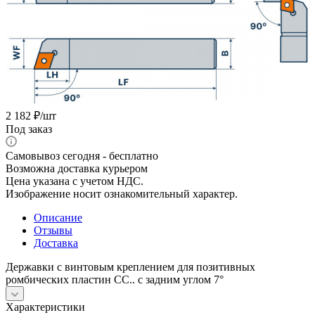
2 182
₽
/шт
Под заказ
Самовывоз сегодня - бесплатно
Возможна доставка курьером
Цена указана с учетом НДС.
Изображение носит ознакомительный характер.
Описание
Отзывы
Доставка
Державки с винтовым креплением для позитивных
ромбических пластин СС.. с задним углом 7°
Характеристики