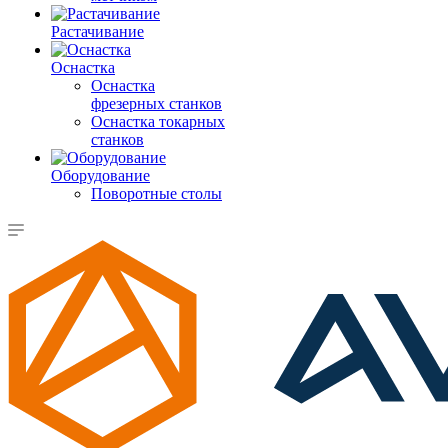
Растачивание
Оснастка
Оснастка
фрезерных станков
Оснастка токарных
станков
Оборудование
Поворотные столы