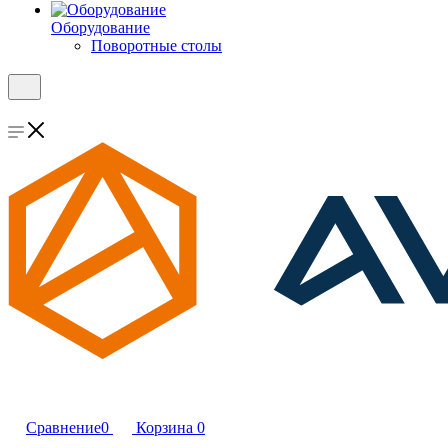
Оборудование
Поворотные столы
Сравнение
0
Корзина
0