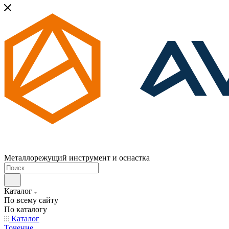
Металлорежущий инструмент и оснастка
Каталог
По всему сайту
По каталогу
Каталог
Точение