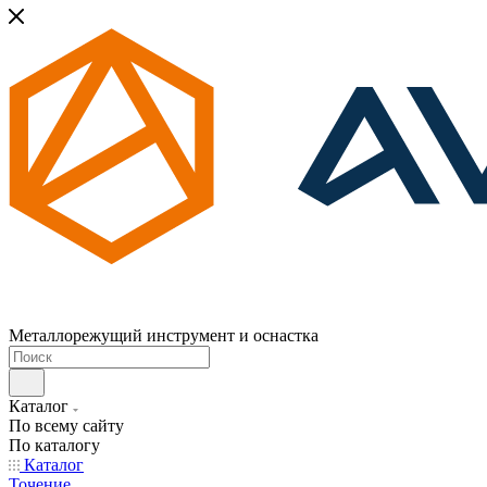
Металлорежущий инструмент и оснастка
Каталог
По всему сайту
По каталогу
Каталог
Точение