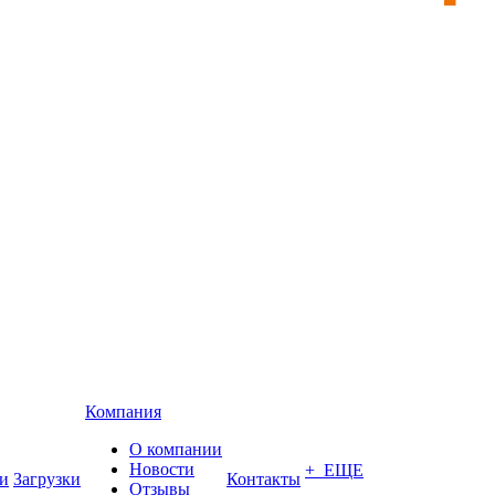
Компания
О компании
Новости
+ ЕЩЕ
и
Загрузки
Контакты
Отзывы