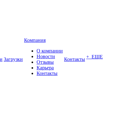
Компания
О компании
Новости
+ ЕЩЕ
и
Загрузки
Контакты
Отзывы
Карьера
Контакты