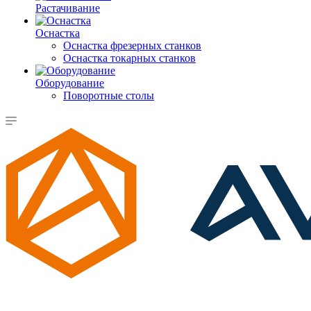
Растачивание
Оснастка
Оснастка фрезерных станков
Оснастка токарных станков
Оборудование
Поворотные столы