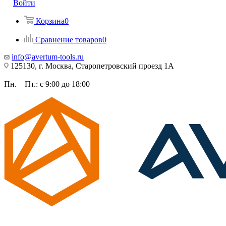
Войти
Корзина
0
Сравнение товаров
0
info@avertum-tools.ru
125130, г. Москва, Старопетровский проезд 1А
Пн. – Пт.: с 9:00 до 18:00