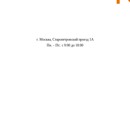
г. Москва, Старопетровский проезд 1А
Пн. – Пт.: с 9:00 до 18:00