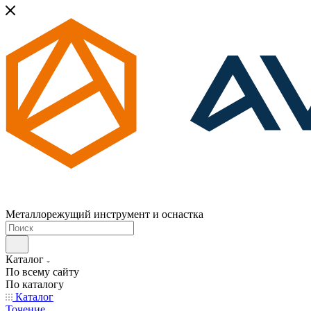
Металлорежущий инструмент и оснастка
Каталог
По всему сайту
По каталогу
Каталог
Точение