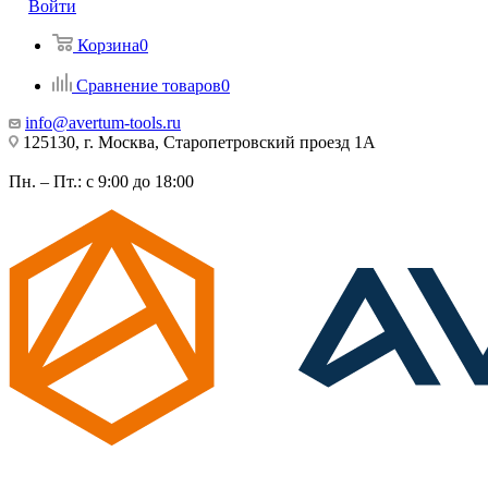
Войти
Корзина
0
Сравнение товаров
0
info@avertum-tools.ru
125130, г. Москва, Старопетровский проезд 1А
Пн. – Пт.: с 9:00 до 18:00