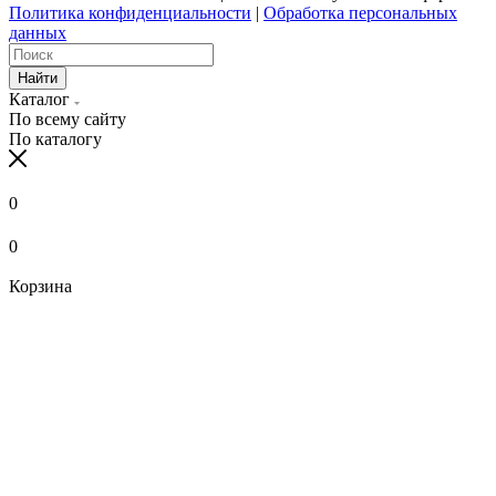
Политика конфиденциальности
|
Обработка персональных
данных
Найти
Каталог
По всему сайту
По каталогу
0
0
Корзина