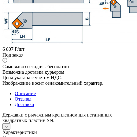
6 807
₽
/шт
Под заказ
Самовывоз сегодня - бесплатно
Возможна доставка курьером
Цена указана с учетом НДС.
Изображение носит ознакомительный характер.
Описание
Отзывы
Доставка
Державки с рычажным креплением для негативных
квадратных пластин SN.
Характеристики