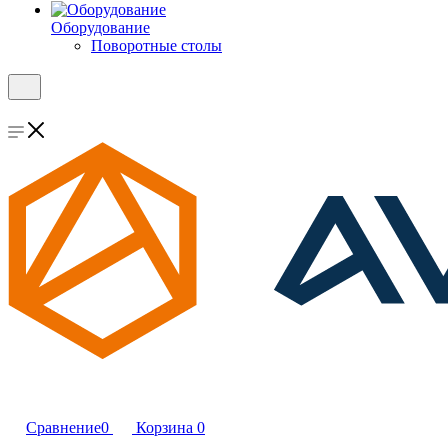
Оборудование
Поворотные столы
Сравнение
0
Корзина
0