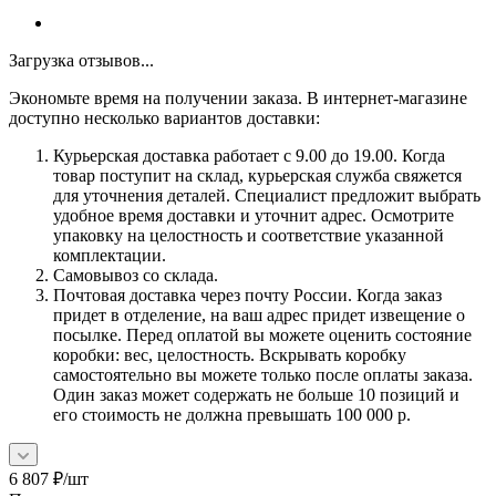
Загрузка отзывов...
Экономьте время на получении заказа. В интернет-магазине
доступно несколько вариантов доставки:
Курьерская доставка работает с 9.00 до 19.00. Когда
товар поступит на склад, курьерская служба свяжется
для уточнения деталей. Специалист предложит выбрать
удобное время доставки и уточнит адрес. Осмотрите
упаковку на целостность и соответствие указанной
комплектации.
Самовывоз со склада.
Почтовая доставка через почту России. Когда заказ
придет в отделение, на ваш адрес придет извещение о
посылке. Перед оплатой вы можете оценить состояние
коробки: вес, целостность. Вскрывать коробку
самостоятельно вы можете только после оплаты заказа.
Один заказ может содержать не больше 10 позиций и
его стоимость не должна превышать 100 000 р.
6 807
₽
/шт