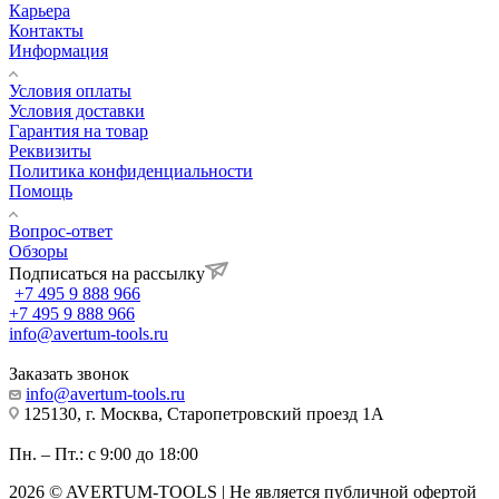
Карьера
Контакты
Информация
Условия оплаты
Условия доставки
Гарантия на товар
Реквизиты
Политика конфиденциальности
Помощь
Вопрос-ответ
Обзоры
Подписаться на рассылку
+7 495 9 888 966
+7 495 9 888 966
info@avertum-tools.ru
Заказать звонок
info@avertum-tools.ru
125130, г. Москва, Старопетровский проезд 1А
Пн. – Пт.: с 9:00 до 18:00
2026 © AVERTUM-TOOLS | Не является публичной офертой