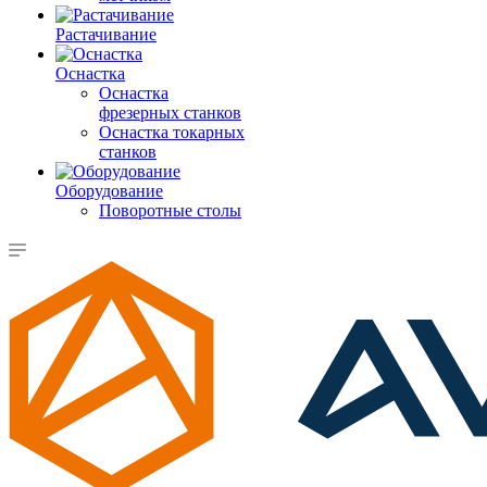
Растачивание
Оснастка
Оснастка
фрезерных станков
Оснастка токарных
станков
Оборудование
Поворотные столы