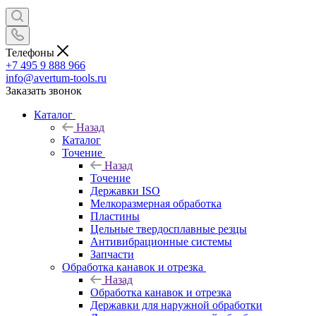
Телефоны
+7 495 9 888 966
info@avertum-tools.ru
Заказать звонок
Каталог
Назад
Каталог
Точение
Назад
Точение
Державки ISO
Мелкоразмерная обработка
Пластины
Цельные твердосплавные резцы
Антивибрационные системы
Запчасти
Обработка канавок и отрезка
Назад
Обработка канавок и отрезка
Державки для наружной обработки