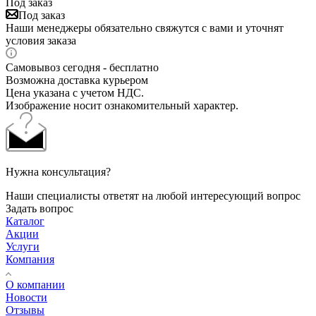
Под заказ
Под заказ
Наши менеджеры обязательно свяжутся с вами и уточнят
условия заказа
Самовывоз сегодня - бесплатно
Возможна доставка курьером
Цена указана с учетом НДС.
Изображение носит ознакомительный характер.
Нужна консультация?
Наши специалисты ответят на любой интересующий вопрос
Задать вопрос
Каталог
Акции
Услуги
Компания
О компании
Новости
Отзывы