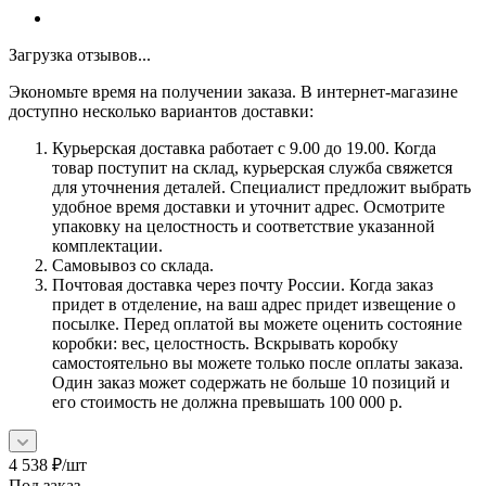
Загрузка отзывов...
Экономьте время на получении заказа. В интернет-магазине
доступно несколько вариантов доставки:
Курьерская доставка работает с 9.00 до 19.00. Когда
товар поступит на склад, курьерская служба свяжется
для уточнения деталей. Специалист предложит выбрать
удобное время доставки и уточнит адрес. Осмотрите
упаковку на целостность и соответствие указанной
комплектации.
Самовывоз со склада.
Почтовая доставка через почту России. Когда заказ
придет в отделение, на ваш адрес придет извещение о
посылке. Перед оплатой вы можете оценить состояние
коробки: вес, целостность. Вскрывать коробку
самостоятельно вы можете только после оплаты заказа.
Один заказ может содержать не больше 10 позиций и
его стоимость не должна превышать 100 000 р.
4 538
₽
/шт
Под заказ