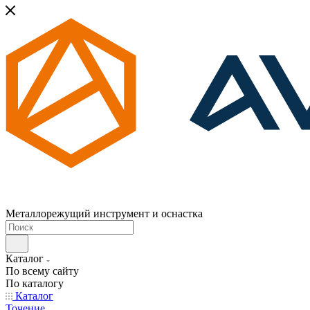
Металлорежущий инструмент и оснастка
Каталог
По всему сайту
По каталогу
Каталог
Точение