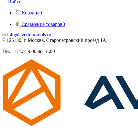
Войти
Корзина
0
Сравнение товаров
0
info@avertum-tools.ru
125130, г. Москва, Старопетровский проезд 1А
Пн. – Пт.: с 9:00 до 18:00