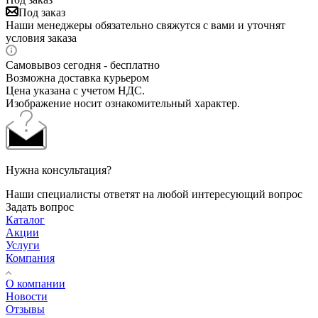
Под заказ
Наши менеджеры обязательно свяжутся с вами и уточнят
условия заказа
Самовывоз сегодня - бесплатно
Возможна доставка курьером
Цена указана с учетом НДС.
Изображение носит ознакомительный характер.
Нужна консультация?
Наши специалисты ответят на любой интересующий вопрос
Задать вопрос
Каталог
Акции
Услуги
Компания
О компании
Новости
Отзывы