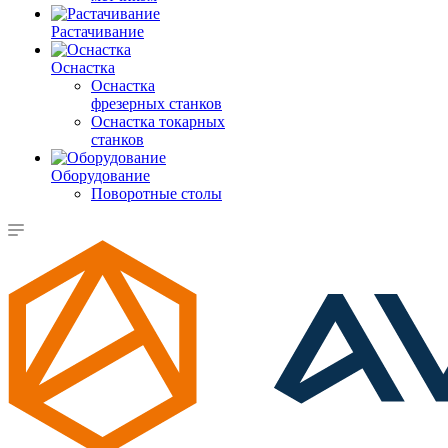
Растачивание
Оснастка
Оснастка
фрезерных станков
Оснастка токарных
станков
Оборудование
Поворотные столы