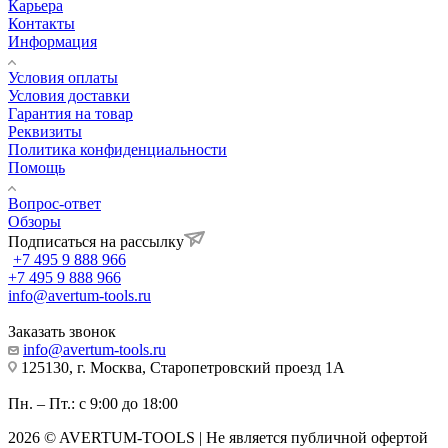
Карьера
Контакты
Информация
Условия оплаты
Условия доставки
Гарантия на товар
Реквизиты
Политика конфиденциальности
Помощь
Вопрос-ответ
Обзоры
Подписаться на рассылку
+7 495 9 888 966
+7 495 9 888 966
info@avertum-tools.ru
Заказать звонок
info@avertum-tools.ru
125130, г. Москва, Старопетровский проезд 1А
Пн. – Пт.: с 9:00 до 18:00
2026 © AVERTUM-TOOLS | Не является публичной офертой