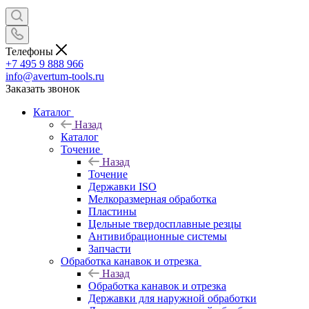
Телефоны
+7 495 9 888 966
info@avertum-tools.ru
Заказать звонок
Каталог
Назад
Каталог
Точение
Назад
Точение
Державки ISO
Мелкоразмерная обработка
Пластины
Цельные твердосплавные резцы
Антивибрационные системы
Запчасти
Обработка канавок и отрезка
Назад
Обработка канавок и отрезка
Державки для наружной обработки