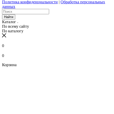
Политика конфиденциальности
|
Обработка персональных
данных
Найти
Каталог
По всему сайту
По каталогу
0
0
Корзина