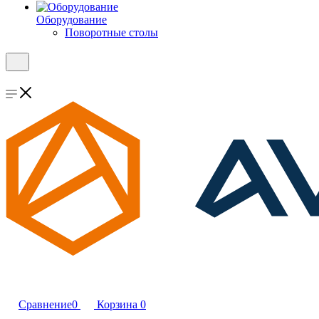
Оборудование
Поворотные столы
Сравнение
0
Корзина
0