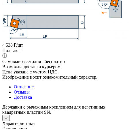
4 538
₽
/шт
Под заказ
Самовывоз сегодня - бесплатно
Возможна доставка курьером
Цена указана с учетом НДС.
Изображение носит ознакомительный характер.
Описание
Отзывы
Доставка
Державки с рычажным креплением для негативных
квадратных пластин SN.
Характеристики
Исполнение