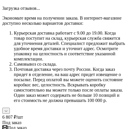
Загрузка отзывов...
Экономьте время на получении заказа. В интернет-магазине
доступно несколько вариантов доставки:
Курьерская доставка работает с 9.00 до 19.00. Когда
товар поступит на склад, курьерская служба свяжется
для уточнения деталей. Специалист предложит выбрать
удобное время доставки и уточнит адрес. Осмотрите
упаковку на целостность и соответствие указанной
комплектации.
Самовывоз со склада.
Почтовая доставка через почту России. Когда заказ
придет в отделение, на ваш адрес придет извещение о
посылке. Перед оплатой вы можете оценить состояние
коробки: вес, целостность. Вскрывать коробку
самостоятельно вы можете только после оплаты заказа.
Один заказ может содержать не больше 10 позиций и
его стоимость не должна превышать 100 000 р.
6 807
₽
/шт
Под заказ
Под заказ