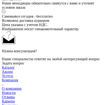
Наши менеджеры обязательно свяжутся с вами и уточнят
условия заказа
Самовывоз сегодня - бесплатно
Возможна доставка курьером
Цена указана с учетом НДС.
Изображение носит ознакомительный характер.
Нужна консультация?
Наши специалисты ответят на любой интересующий вопрос
Задать вопрос
Каталог
Акции
Услуги
Компания
О компании
Новости
Отзывы
Карьера