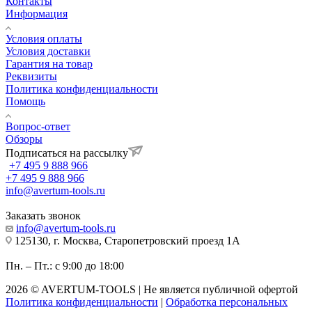
Контакты
Информация
Условия оплаты
Условия доставки
Гарантия на товар
Реквизиты
Политика конфиденциальности
Помощь
Вопрос-ответ
Обзоры
Подписаться на рассылку
+7 495 9 888 966
+7 495 9 888 966
info@avertum-tools.ru
Заказать звонок
info@avertum-tools.ru
125130, г. Москва, Старопетровский проезд 1А
Пн. – Пт.: с 9:00 до 18:00
2026 © AVERTUM-TOOLS | Не является публичной офертой
Политика конфиденциальности
|
Обработка персональных