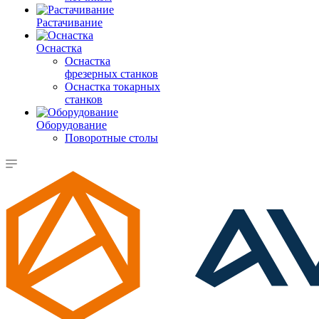
Растачивание
Оснастка
Оснастка
фрезерных станков
Оснастка токарных
станков
Оборудование
Поворотные столы