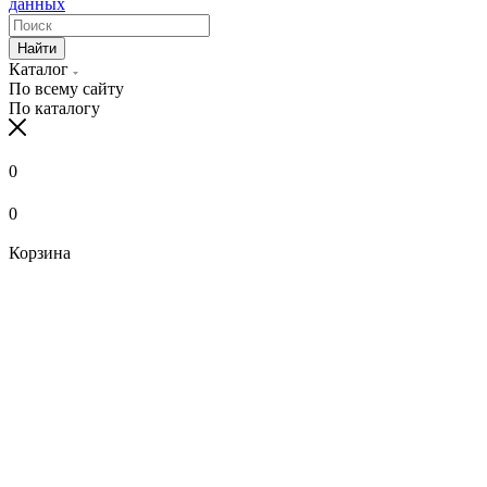
данных
Найти
Каталог
По всему сайту
По каталогу
0
0
Корзина