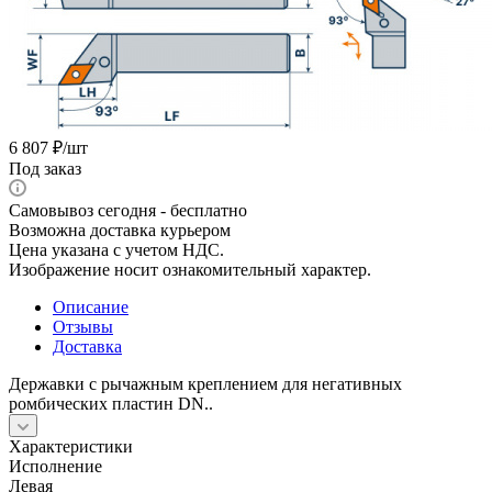
6 807
₽
/шт
Под заказ
Самовывоз сегодня - бесплатно
Возможна доставка курьером
Цена указана с учетом НДС.
Изображение носит ознакомительный характер.
Описание
Отзывы
Доставка
Державки с рычажным креплением для негативных
ромбических пластин DN..
Характеристики
Исполнение
Левая