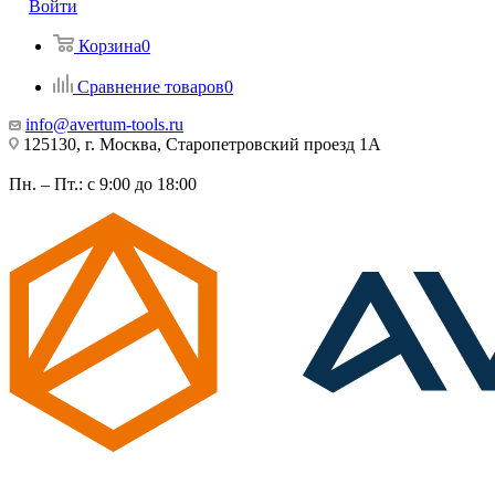
Войти
Корзина
0
Сравнение товаров
0
info@avertum-tools.ru
125130, г. Москва, Старопетровский проезд 1А
Пн. – Пт.: с 9:00 до 18:00