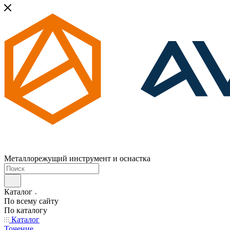
Металлорежущий инструмент и оснастка
Каталог
По всему сайту
По каталогу
Каталог
Точение