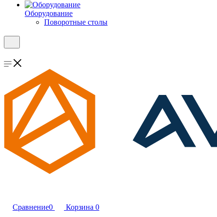
Оборудование
Поворотные столы
Сравнение
0
Корзина
0