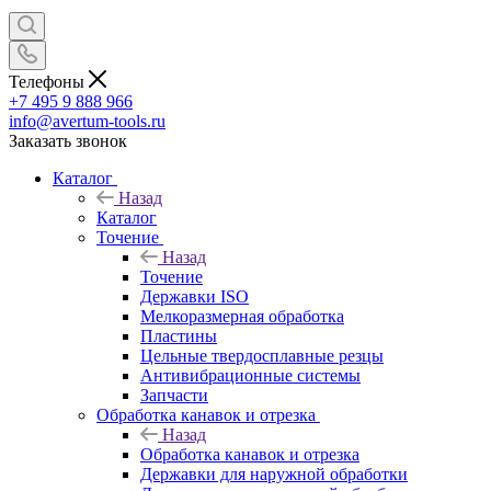
Телефоны
+7 495 9 888 966
info@avertum-tools.ru
Заказать звонок
Каталог
Назад
Каталог
Точение
Назад
Точение
Державки ISO
Мелкоразмерная обработка
Пластины
Цельные твердосплавные резцы
Антивибрационные системы
Запчасти
Обработка канавок и отрезка
Назад
Обработка канавок и отрезка
Державки для наружной обработки