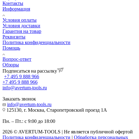
Контакты
Информация
Условия оплаты
Условия доставки
Гарантия на товар
Реквизиты
Политика конфиденциальности
Помощь
Вопрос-ответ
Обзоры
Подписаться на рассылку
+7 495 9 888 966
+7 495 9 888 966
info@avertum-tools.ru
Заказать звонок
info@avertum-tools.ru
125130, г. Москва, Старопетровский проезд 1А
Пн. – Пт.: с 9:00 до 18:00
2026 © AVERTUM-TOOLS | Не является публичной офертой
Политика конфиденциальности
|
Обработка персональных