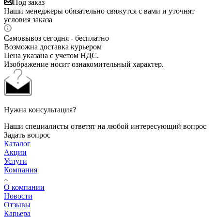
Под заказ
Наши менеджеры обязательно свяжутся с вами и уточнят
условия заказа
Самовывоз сегодня - бесплатно
Возможна доставка курьером
Цена указана с учетом НДС.
Изображение носит ознакомительный характер.
Нужна консультация?
Наши специалисты ответят на любой интересующий вопрос
Задать вопрос
Каталог
Акции
Услуги
Компания
О компании
Новости
Отзывы
Карьера