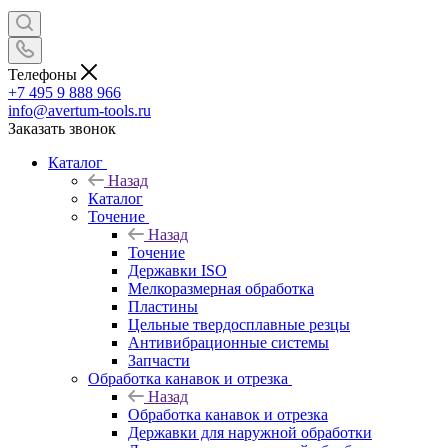
Телефоны
+7 495 9 888 966
info@avertum-tools.ru
Заказать звонок
Каталог
Назад
Каталог
Точение
Назад
Точение
Державки ISO
Мелкоразмерная обработка
Пластины
Цельные твердосплавные резцы
Антивибрационные системы
Запчасти
Обработка канавок и отрезка
Назад
Обработка канавок и отрезка
Державки для наружной обработки