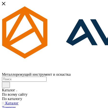
Металлорежущий инструмент и оснастка
Каталог
По всему сайту
По каталогу
Каталог
Точение