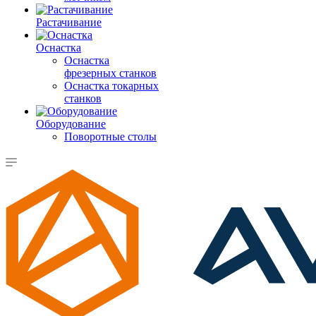
Растачивание
Оснастка
Оснастка
фрезерных станков
Оснастка токарных
станков
Оборудование
Поворотные столы