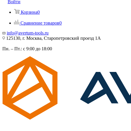
Войти
Корзина
0
Сравнение товаров
0
info@avertum-tools.ru
125130, г. Москва, Старопетровский проезд 1А
Пн. – Пт.: с 9:00 до 18:00