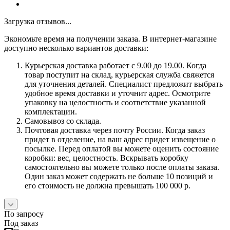
Загрузка отзывов...
Экономьте время на получении заказа. В интернет-магазине
доступно несколько вариантов доставки:
Курьерская доставка работает с 9.00 до 19.00. Когда
товар поступит на склад, курьерская служба свяжется
для уточнения деталей. Специалист предложит выбрать
удобное время доставки и уточнит адрес. Осмотрите
упаковку на целостность и соответствие указанной
комплектации.
Самовывоз со склада.
Почтовая доставка через почту России. Когда заказ
придет в отделение, на ваш адрес придет извещение о
посылке. Перед оплатой вы можете оценить состояние
коробки: вес, целостность. Вскрывать коробку
самостоятельно вы можете только после оплаты заказа.
Один заказ может содержать не больше 10 позиций и
его стоимость не должна превышать 100 000 р.
По запросу
Под заказ