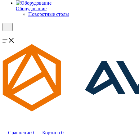
Оборудование
Поворотные столы
Сравнение
0
Корзина
0