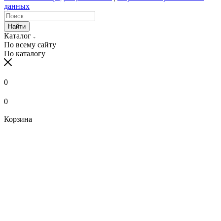
данных
Найти
Каталог
По всему сайту
По каталогу
0
0
Корзина