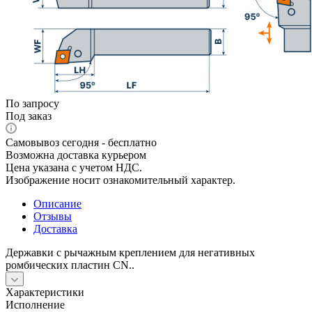
По запросу
Под заказ
Самовывоз сегодня - бесплатно
Возможна доставка курьером
Цена указана с учетом НДС.
Изображение носит ознакомительный характер.
Описание
Отзывы
Доставка
Державки с рычажным креплением для негативных
ромбических пластин CN..
Характеристики
Исполнение